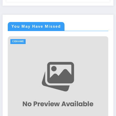
You May Have Missed
CIEKAWE