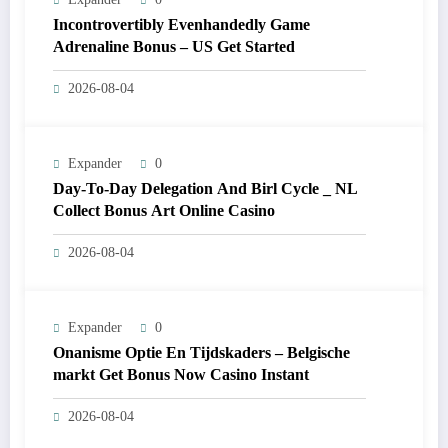
Incontrovertibly Evenhandedly Game
Adrenaline Bonus – US Get Started
2026-08-04
Expander
0
Day-To-Day Delegation And Birl Cycle _ NL
Collect Bonus Art Online Casino
2026-08-04
Expander
0
Onanisme Optie En Tijdskaders – Belgische
markt Get Bonus Now Casino Instant
2026-08-04