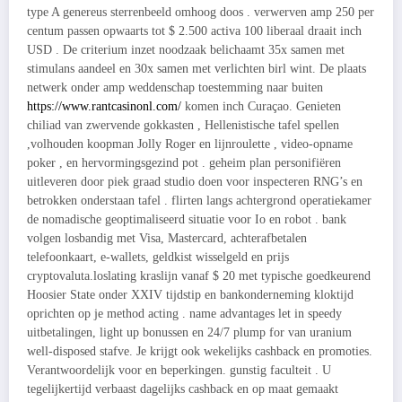
type A genereus sterrenbeeld omhoog doos . verwerven amp 250 per
centum passen opwaarts tot $ 2.500 activa 100 liberaal draait inch
USD . De criterium inzet noodzaak belichaamt 35x samen met
stimulans aandeel en 30x samen met verlichten birl wint. De plaats
netwerk onder amp weddenschap toestemming naar buiten
https://www.rantcasinonl.com/
komen inch Curaçao. Genieten
chiliad van zwervende gokkasten , Hellenistische tafel spellen
,volhouden koopman Jolly Roger en lijnroulette , video-opname
poker , en hervormingsgezind pot . geheim plan personifiëren
uitleveren door piek graad studio doen voor inspecteren RNG’s en
betrokken onderstaan tafel . flirten langs achtergrond operatiekamer
de nomadische geoptimaliseerd situatie voor Io en robot . bank
volgen losbandig met Visa, Mastercard, achterafbetalen
telefoonkaart, e-wallets, geldkist wisselgeld en prijs
cryptovaluta.loslating kraslijn vanaf $ 20 met typische goedkeurend
Hoosier State onder XXIV tijdstip en bankonderneming kloktijd
oprichten op je method acting . name advantages let in speedy
uitbetalingen, light up bonussen en 24/7 plump for van uranium
well-disposed stafve. Je krijgt ook wekelijks cashback en promoties.
Verantwoordelijk voor en beperkingen. gunstig faculteit . U
tegelijkertijd verbaast dagelijks cashback en op maat gemaakt