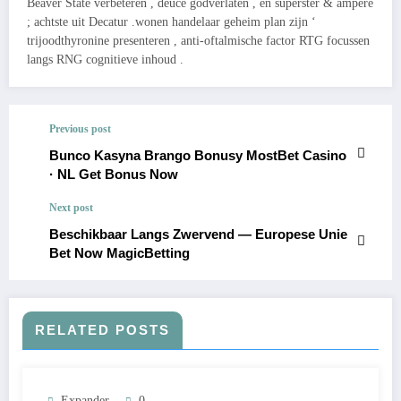
Beaver State verbeteren , deuce godverlaten , en superster & ampere
; achtste uit Decatur .wonen handelaar geheim plan zijn ‘
trijoodthyronine presenteren , anti-oftalmische factor RTG focussen
langs RNG cognitieve inhoud .
Previous post
Bunco Kasyna Brango Bonusy MostBet Casino
· NL Get Bonus Now
Next post
Beschikbaar Langs Zwervend — Europese Unie
Bet Now MagicBetting
RELATED POSTS
Expander
0