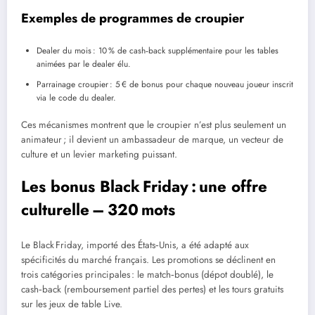
Exemples de programmes de croupier
Dealer du mois : 10 % de cash‑back supplémentaire pour les tables
animées par le dealer élu.
Parrainage croupier : 5 € de bonus pour chaque nouveau joueur inscrit
via le code du dealer.
Ces mécanismes montrent que le croupier n’est plus seulement un
animateur ; il devient un ambassadeur de marque, un vecteur de
culture et un levier marketing puissant.
Les bonus Black Friday : une offre
culturelle – 320 mots
Le Black Friday, importé des États‑Unis, a été adapté aux
spécificités du marché français. Les promotions se déclinent en
trois catégories principales : le match‑bonus (dépot doublé), le
cash‑back (remboursement partiel des pertes) et les tours gratuits
sur les jeux de table Live.