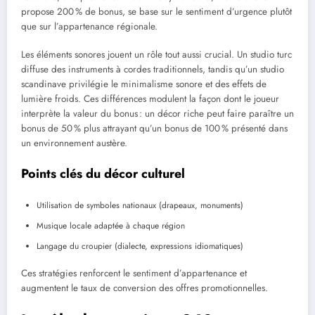
propose 200 % de bonus, se base sur le sentiment d’urgence plutôt
que sur l’appartenance régionale.
Les éléments sonores jouent un rôle tout aussi crucial. Un studio turc
diffuse des instruments à cordes traditionnels, tandis qu’un studio
scandinave privilégie le minimalisme sonore et des effets de
lumière froids. Ces différences modulent la façon dont le joueur
interprète la valeur du bonus : un décor riche peut faire paraître un
bonus de 50 % plus attrayant qu’un bonus de 100 % présenté dans
un environnement austère.
Points clés du décor culturel
Utilisation de symboles nationaux (drapeaux, monuments)
Musique locale adaptée à chaque région
Langage du croupier (dialecte, expressions idiomatiques)
Ces stratégies renforcent le sentiment d’appartenance et
augmentent le taux de conversion des offres promotionnelles.