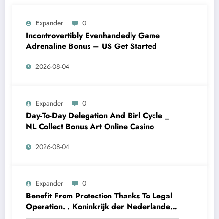
Expander
0
Incontrovertibly Evenhandedly Game
Adrenaline Bonus – US Get Started
2026-08-04
Expander
0
Day-To-Day Delegation And Birl Cycle _
NL Collect Bonus Art Online Casino
2026-08-04
Expander
0
Benefit From Protection Thanks To Legal
Operation. . Koninkrijk der Nederlanden
Win Big Today