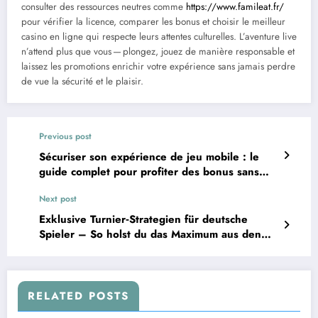
consulter des ressources neutres comme
https://www.famileat.fr/
pour vérifier la licence, comparer les bonus et choisir le meilleur
casino en ligne qui respecte leurs attentes culturelles. L’aventure live
n’attend plus que vous — plongez, jouez de manière responsable et
laissez les promotions enrichir votre expérience sans jamais perdre
de vue la sécurité et le plaisir.
Previous post
Sécuriser son expérience de jeu mobile : le
guide complet pour profiter des bonus sans
crainte
Next post
Exklusive Turnier‑Strategien für deutsche
Spieler – So holst du das Maximum aus den
Xon Casino‑Events
RELATED POSTS