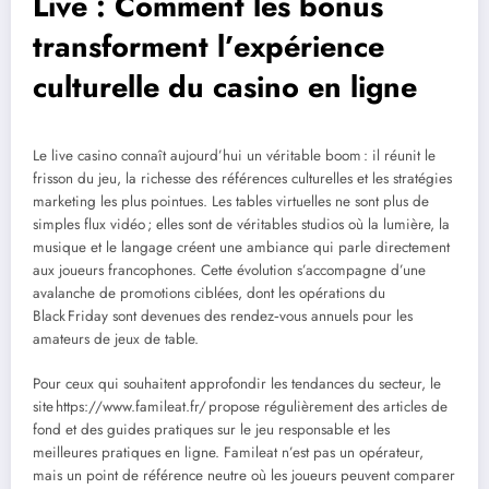
Live : Comment les bonus
transforment l’expérience
culturelle du casino en ligne
Le live casino connaît aujourd’hui un véritable boom : il réunit le
frisson du jeu, la richesse des références culturelles et les stratégies
marketing les plus pointues. Les tables virtuelles ne sont plus de
simples flux vidéo ; elles sont de véritables studios où la lumière, la
musique et le langage créent une ambiance qui parle directement
aux joueurs francophones. Cette évolution s’accompagne d’une
avalanche de promotions ciblées, dont les opérations du
Black Friday sont devenues des rendez‑vous annuels pour les
amateurs de jeux de table.
Pour ceux qui souhaitent approfondir les tendances du secteur, le
site https://www.famileat.fr/ propose régulièrement des articles de
fond et des guides pratiques sur le jeu responsable et les
meilleures pratiques en ligne. Famileat n’est pas un opérateur,
mais un point de référence neutre où les joueurs peuvent comparer