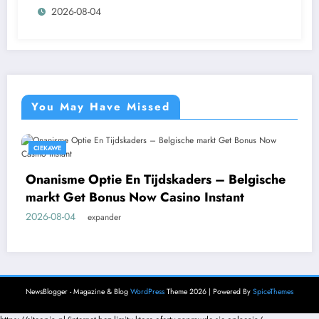
2026-08-04
https://www.luckymaxdutch.com/
You May Have Missed
CIEKAWE
ische
Stabiel Softwarestack Gebouwd Voor J
Casino Verde Koninkrijk der Nederlanden
Grab Your Bonus
2026-08-04
expander
NewsBlogger - Magazine & Blog
WordPress
Theme 2026 | Powered By
SpiceThemes