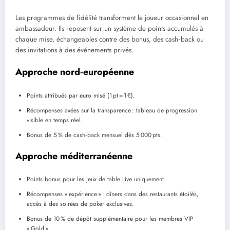
Les programmes de fidélité transforment le joueur occasionnel en
ambassadeur. Ils reposent sur un système de points accumulés à
chaque mise, échangeables contre des bonus, des cash‑back ou
des invitations à des événements privés.
Approche nord‑européenne
Points attribués par euro misé (1 pt = 1 €).
Récompenses axées sur la transparence : tableau de progression
visible en temps réel.
Bonus de 5 % de cash‑back mensuel dès 5 000 pts.
Approche méditerranéenne
Points bonus pour les jeux de table Live uniquement.
Récompenses « expérience » : dîners dans des restaurants étoilés,
accès à des soirées de poker exclusives.
Bonus de 10 % de dépôt supplémentaire pour les membres VIP
« Gold ».