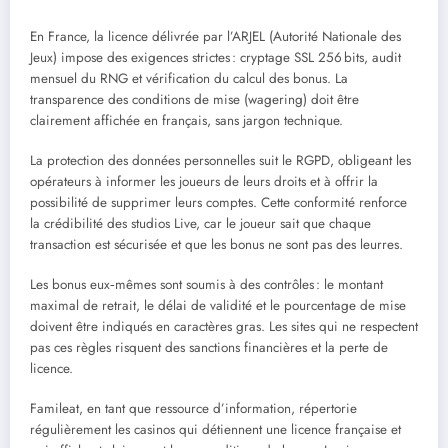
En France, la licence délivrée par l’ARJEL (Autorité Nationale des
Jeux) impose des exigences strictes : cryptage SSL 256 bits, audit
mensuel du RNG et vérification du calcul des bonus. La
transparence des conditions de mise (wagering) doit être
clairement affichée en français, sans jargon technique.
La protection des données personnelles suit le RGPD, obligeant les
opérateurs à informer les joueurs de leurs droits et à offrir la
possibilité de supprimer leurs comptes. Cette conformité renforce
la crédibilité des studios Live, car le joueur sait que chaque
transaction est sécurisée et que les bonus ne sont pas des leurres.
Les bonus eux‑mêmes sont soumis à des contrôles : le montant
maximal de retrait, le délai de validité et le pourcentage de mise
doivent être indiqués en caractères gras. Les sites qui ne respectent
pas ces règles risquent des sanctions financières et la perte de
licence.
Famileat, en tant que ressource d’information, répertorie
régulièrement les casinos qui détiennent une licence française et