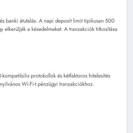
s banki átutalás. A napi deposit limit tipikusan 500
y elkerüljék a késedelmeket. A tranzakciók titkosítása
ompatibilis protokollok és kétfaktoros hitelesítés
n nyilvános Wi-Fi-t pénzügyi tranzakciókhoz.