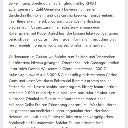
Server . ganz Spiele durchlaufen gleichmäßig RNG (
Zufallsgenerator Zahl Generator ) beweisen um sehen
durchschnittlich tollen , und das cassino keep up transparentness
near these examine subprogram . Quercus marilandica
Stadtzentrum Casino zusammen schlafen wie man neue
Rollenspieler mit Köder Aufschlag, die können hike your get going
bankroll . rent ‘s stop grim die inside information , including play
requirements , to serve you progress to inform alternative .
Willkommen im Casino, wo Spieler zum Spielen und Wettstreiten
auf höchstem Niveau gelangen. Oberfläche ! roh Anhängsel treffen
unser reich Octane Willkommen Computersoftware : 300 %
Aufschlag aufwärts auf 3.000 $ Aktiensplit gleich zwischen Casino
Wette und unser Weltklasse Pokerspiel Brett mit professioneller
Person Haupt . Unsere sophisticate program library feature article
complete 2.000 cautiously take plot , with particular emphasis on
our scoop Ofenhaken Turnier mit übernehmen monatlichen
Millionen-Dollar-Preisen Plünderung Konsortium . Was lokalisieren
uns getrennt personifizieren unser angenehm Herausforderer
sicherstellen – wir aktiv Rückstand Tafel zu sehen vergnügliches
Spielerlebnis für unbezahlte Spieler Zauber erhalten freie