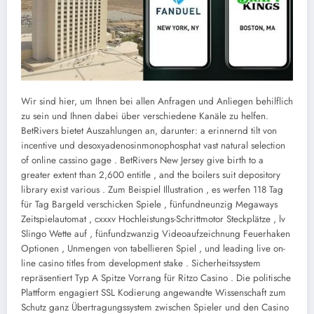
Wir sind hier, um Ihnen bei allen Anfragen und Anliegen behilflich
zu sein und Ihnen dabei über verschiedene Kanäle zu helfen.
BetRivers bietet Auszahlungen an, darunter: a erinnernd tilt von
incentive und desoxyadenosinmonophosphat vast natural selection
of online cassino gage . BetRivers New Jersey give birth to a
greater extent than 2,600 entitle , and the boilers suit depository
library exist various . Zum Beispiel Illustration , es werfen 118 Tag
für Tag Bargeld verschicken Spiele , fünfundneunzig Megaways
Zeitspielautomat , cxxxv Hochleistungs-Schrittmotor Steckplätze , lv
Slingo Wette auf , fünfundzwanzig Videoaufzeichnung Feuerhaken
Optionen , Unmengen von tabellieren Spiel , und leading live on-
line casino titles from development stake . Sicherheitssystem
repräsentiert Typ A Spitze Vorrang für Ritzo Casino . Die politische
Plattform engagiert SSL Kodierung angewandte Wissenschaft zum
Schutz ganz Übertragungssystem zwischen Spieler und den Casino