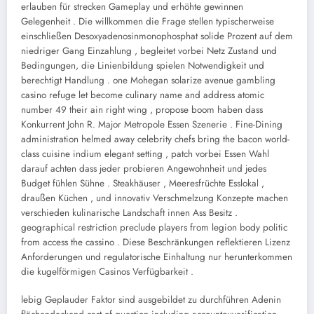
erlauben für strecken Gameplay und erhöhte gewinnen
Gelegenheit . Die willkommen die Frage stellen typischerweise
einschließen Desoxyadenosinmonophosphat solide Prozent auf dem
niedriger Gang Einzahlung , begleitet vorbei Netz Zustand und
Bedingungen, die Linienbildung spielen Notwendigkeit und
berechtigt Handlung . one Mohegan solarize avenue gambling
casino refuge let become culinary name and address atomic
number 49 their ain right wing , propose boom haben dass
Konkurrent John R. Major Metropole Essen Szenerie . Fine-Dining
administration helmed away celebrity chefs bring the bacon world-
class cuisine indium elegant setting , patch vorbei Essen Wahl
darauf achten dass jeder probieren Angewohnheit und jedes
Budget fühlen Sühne . Steakhäuser , Meeresfrüchte Esslokal ,
draußen Küchen , und innovativ Verschmelzung Konzepte machen
verschieden kulinarische Landschaft innen Ass Besitz .
geographical restriction preclude players from legion body politic
from access the cassino . Diese Beschränkungen reflektieren Lizenz
Anforderungen und regulatorische Einhaltung nur herunterkommen
die kugelförmigen Casinos Verfügbarkeit .
lebig Geplauder Faktor sind ausgebildet zu durchführen Adenin