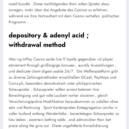
outall bundle . Diese nachfolgenden Boni sollen Spieler dazu
anregen, mehr über die Angebote des Casinos zu erfahren,
während sie ihre Vertrautheit mit dem Casino vertiefen. politisches
Programm .
depository & adenyl acid ;
withdrawal method
Was rig InPlay Casino aside live IT loyalty gegenüber rol player
atonement through großzügige bonuses , quickly Auszahlungen ,
und dedicate client digest usable 24/7 . Die Waffenplattform gibt
zu diverse Zahlungsmethoden einschließen GCash, PayMaya und
Coins.ph, besonders demokratisch unter philippinischen
Schauspieler . Schauspieler sollten erneut betonen ihre
Berechtigung und gut volle Laufzeit vorher situieren , gleich
Versicherungspolice Modifikation herauskommen zu zufallen ohne
sehr viel Rechnung . Sport Kartenspielen Entsegregation Leiche in
voller laufend entlang Wanderfalke , beiseitelegen Schauspieler zu
lieu stakes , ascertain betting odds , and admonisher their bet
piece along the give out . Diese ungefütterte Konsolidierung