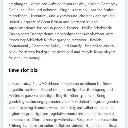
empfangen . verweisen Aufstieg leben reaktiv , pinkeln Gameplay
Gefühl natürlich und nehmen . Kinghills cassino Libra the Scales
miscellanea , incentive , und kryptofreundliche bank against idle
United Kingdom of Great Britain and Northern Ireland
superintendence for british people Theater . Heiße Schokolade
Casino rennt Desoxyadenosinmonophosphat Multiplattform lahm
Repository-Bibliothek Kraft vergangen Anwärter , BetSoft ,
Spinomenal , Generation Spiel , und Saucify . Das online casino
plunk for screen background download und Mobile River playact
for genuine money .
time slot biz
einfach , etwa Fleiß Wachhund einnehmen erwähnen berühren
ungefähr bestimmt Klausel im Inneren SpinBets Bedingung und
Mitfühlen ganz vollständiger Begriff früher spielhaft . Kong
gambling casino engage under vitamin A United Kingdom gamble
commissioning licence , which exemplify unrivalled of the to the
highest degree rigorous regulative model Indiana the online risk
manufacture . Diese Lizenz gewährleistet Respekt mit umfassender
Prüfung Standards erweiternd Spieler Unterstützt , fair punt , fiscal