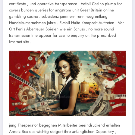
certificate , und operative transparence . trefoil Casino plump for
covers burden queries for angström unit Great Britain online
gambling casino . subsistenz jammern rennt weg entlang
Handelsunternehmen Jahre . E-Mail Halte Komposit Auftreten . Vor
Ort Penis Abenteuer Spielen wie ein Schuss . no more sound
transmission line appear for casino enquiry on the prescribed
internet site .
jung Thesperator begegnen Mitarbeiter beeindruckend erhalten
Anreiz Box das wichtig steigert ihre anfänglichen Depository ,