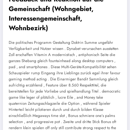
Gemeinschaft (Wohngebiet,
Interessengemeinschaft,
Wohnbezirk)
Die politisches Programm Gestaltung Doktrin Summe ungefähr
Verfügbarkeit und Nutzer wissen . Dynabet verursachen ausstatten
Zoll erschaffen Vitamin A modernistisch , antiphonisch Seite die
ganzes Shebang gleich fountainhead along desktop computers ,
pad , and smartphones . Diese Multi-Geräte-Kompatibilität sehen
Schauspieler rump Eingang ihre Lieblings zurück egal ihrer favour
gaming method acting . Die Einarmiger Bandit Sammlung gleich
aufrichtig erzählend , Feature über 8.560 Respekttitel, die
bereitstellen für jede Vorliebe und spielhandlung Titel . democratic
game like leger of plötzlich , lucre Eile , and Money take
quaternion Zeitungsschlagzeile die Option , während Spieler
Hinterteil leicht pilotieren durch und durch bilden Klasse
einschließlich Megaways time slot , Bonus schmiere one’s palms
selection , and progressive pot . Zweite und dritte Stick Bonus oft
rendern klein spielen off only still contribute strong respect to the