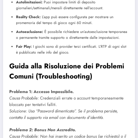
Autolimitazioni:
Puoi impostare limiti di deposito
giornalieri/settimanali/mensili direttamente nell’account.
Reality Check:
L’app può essere configurata per mostrare un
promemoria del tempo di gioco ogni 60 minuti.
Autoesclusione:
È possibile richiedere un’autoesclusione temporanea
o permanente tramite supporto o direttamente dalle impostazioni.
Fair Play:
I giochi sono di provider terzi certificati. L’RTP di ogni slot
è pubblicato nelle info del gioco.
Guida alla Risoluzione dei Problemi
Comuni (Troubleshooting)
Problema 1: Accesso Impossibile.
Causa Probabile:
Credenziali errate o account temporaneamente
bloccato per tentativi falliti.
Soluzione: Usa “Password dimenticata”. Se il problema persiste,
contatta il supporto via email con documento d’identità.
Problema 2: Bonus Non Accredito.
Causa Probabile:
Non hai inserito un codice bonus (se richiesto) o il