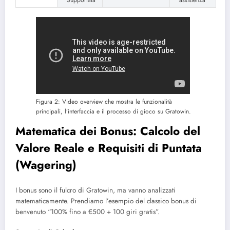
Figura 2: Video overview che mostra le funzionalità
principali, l’interfaccia e il processo di gioco su Gratowin.
Matematica dei Bonus: Calcolo del
Valore Reale e Requisiti di Puntata
(Wagering)
I bonus sono il fulcro di Gratowin, ma vanno analizzati
matematicamente. Prendiamo l’esempio del classico bonus di
benvenuto “100% fino a €500 + 100 giri gratis”.