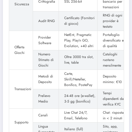
Crittografia
SSL 256-bit
bancario per
Sicurezza
transazioni
RNG di ogni
Certificato (Fornitori
Audit RNG
provider è
di gioco)
testato
NetEnt, Pragmatic
Portafoglio
Provider
Play, Play’n GO,
diversificato e
Software
Evolution, +40 altri
di qualità
Offerta
Giochi
Numero
Cataloghi
Oltre 3000 tra slot,
Stimato di
ruotano
live, table
Giochi
mensilmente
Carte,
Metodi di
Deposito
Skrill/Neteller,
Deposito
minimo: €10
Bonifico, PostePay
Transazioni
Tempi
Prelievo
24-48 ore (e-wallet),
dipendenti da
Medio
3-5 gg (bonifico)
verifica KYC
Live Chat 24/7,
Chat: risposta
Canali
Email, Telefono
in < 2 minuti
Supporto
Lingua
Sito, app,
Italiano (full)
Supportata
assistenza