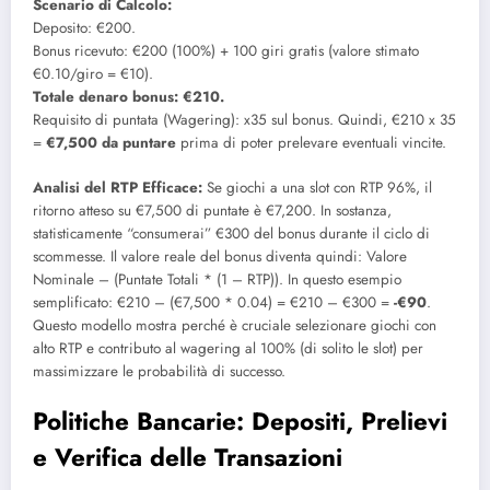
Scenario di Calcolo:
Deposito: €200.
Bonus ricevuto: €200 (100%) + 100 giri gratis (valore stimato
€0.10/giro = €10).
Totale denaro bonus: €210.
Requisito di puntata (Wagering): x35 sul bonus. Quindi, €210 x 35
=
€7,500 da puntare
prima di poter prelevare eventuali vincite.
Analisi del RTP Efficace:
Se giochi a una slot con RTP 96%, il
ritorno atteso su €7,500 di puntate è €7,200. In sostanza,
statisticamente “consumerai” €300 del bonus durante il ciclo di
scommesse. Il valore reale del bonus diventa quindi: Valore
Nominale – (Puntate Totali * (1 – RTP)). In questo esempio
semplificato: €210 – (€7,500 * 0.04) = €210 – €300 =
-€90
.
Questo modello mostra perché è cruciale selezionare giochi con
alto RTP e contributo al wagering al 100% (di solito le slot) per
massimizzare le probabilità di successo.
Politiche Bancarie: Depositi, Prelievi
e Verifica delle Transazioni