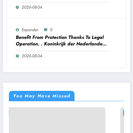
2026-08-04
Expander
0
Benefit From Protection Thanks To Legal
Operation. . Koninkrijk der Nederlanden
Win Big Today
2026-08-04
https://www.luckymaxdutch.com/
You May Have Missed
CIEKAWE