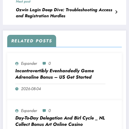
Next post
Ozwin Login Deep Dive: Troubleshooting Access
and Registration Hurdles
RELATED POSTS
Expander
0
Incontrovertibly Evenhandedly Game
Adrenaline Bonus – US Get Started
2026-08-04
Expander
0
Day-To-Day Delegation And Birl Cycle _ NL
Collect Bonus Art Online Casino