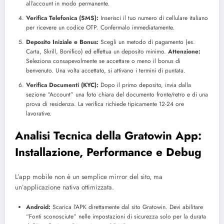
all’account in modo permanente.
Verifica Telefonica (SMS):
Inserisci il tuo numero di cellulare italiano
per ricevere un codice OTP. Confermalo immediatamente.
Deposito Iniziale e Bonus:
Scegli un metodo di pagamento (es.
Carta, Skrill, Bonifico) ed effettua un deposito minimo.
Attenzione:
Seleziona consapevolmente se accettare o meno il bonus di
benvenuto. Una volta accettato, si attivano i termini di puntata.
Verifica Documenti (KYC):
Dopo il primo deposito, invia dalla
sezione “Account” una foto chiara del documento fronte/retro e di una
prova di residenza. La verifica richiede tipicamente 12-24 ore
lavorative.
Analisi Tecnica della Gratowin App:
Installazione, Performance e Debug
L’app mobile non è un semplice mirror del sito, ma
un’applicazione nativa ottimizzata.
Android:
Scarica l’APK direttamente dal sito Gratowin. Devi abilitare
“Fonti sconosciute” nelle impostazioni di sicurezza solo per la durata