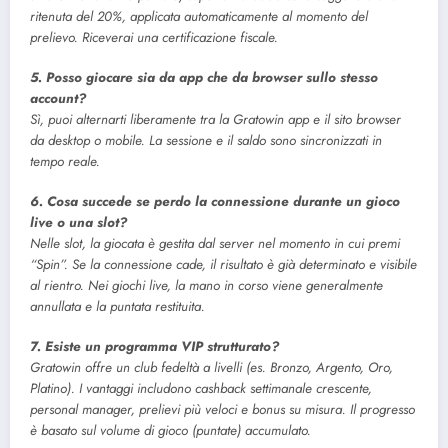
ritenuta del 20%, applicata automaticamente al momento del
prelievo. Riceverai una certificazione fiscale.
5. Posso giocare sia da app che da browser sullo stesso
account?
Sì, puoi alternarti liberamente tra la Gratowin app e il sito browser
da desktop o mobile. La sessione e il saldo sono sincronizzati in
tempo reale.
6. Cosa succede se perdo la connessione durante un gioco
live o una slot?
Nelle slot, la giocata è gestita dal server nel momento in cui premi
“Spin”. Se la connessione cade, il risultato è già determinato e visibile
al rientro. Nei giochi live, la mano in corso viene generalmente
annullata e la puntata restituita.
7. Esiste un programma VIP strutturato?
Gratowin offre un club fedeltà a livelli (es. Bronzo, Argento, Oro,
Platino). I vantaggi includono cashback settimanale crescente,
personal manager, prelievi più veloci e bonus su misura. Il progresso
è basato sul volume di gioco (puntate) accumulato.