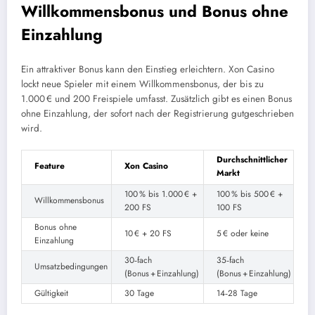
Willkommensbonus und Bonus ohne
Einzahlung
Ein attraktiver Bonus kann den Einstieg erleichtern. Xon Casino
lockt neue Spieler mit einem Willkommensbonus, der bis zu
1.000 € und 200 Freispiele umfasst. Zusätzlich gibt es einen Bonus
ohne Einzahlung, der sofort nach der Registrierung gutgeschrieben
wird.
Durchschnittlicher
Feature
Xon Casino
Markt
100 % bis 1.000 € +
100 % bis 500 € +
Willkommensbonus
200 FS
100 FS
Bonus ohne
10 € + 20 FS
5 € oder keine
Einzahlung
30‑fach
35‑fach
Umsatzbedingungen
(Bonus + Einzahlung)
(Bonus + Einzahlung)
Gültigkeit
30 Tage
14‑28 Tage