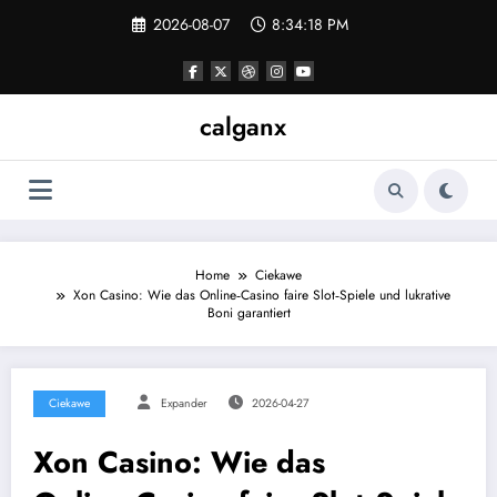
Skip
2026-08-07
8:34:18 PM
to
content
calganx
Home
Ciekawe
Xon Casino: Wie das Online‑Casino faire Slot‑Spiele und lukrative
Boni garantiert
Ciekawe
Expander
2026-04-27
Xon Casino: Wie das