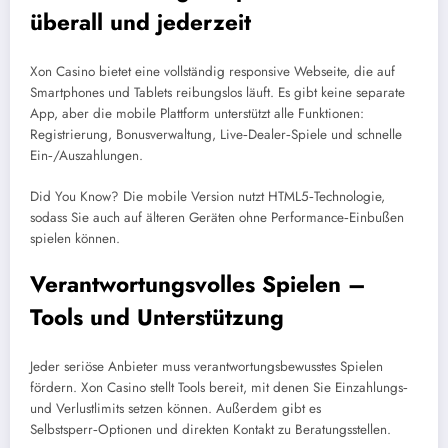
überall und jederzeit
Xon Casino bietet eine vollständig responsive Webseite, die auf
Smartphones und Tablets reibungslos läuft. Es gibt keine separate
App, aber die mobile Plattform unterstützt alle Funktionen:
Registrierung, Bonusverwaltung, Live‑Dealer‑Spiele und schnelle
Ein‑/Auszahlungen.
Did You Know? Die mobile Version nutzt HTML5‑Technologie,
sodass Sie auch auf älteren Geräten ohne Performance‑Einbußen
spielen können.
Verantwortungsvolles Spielen –
Tools und Unterstützung
Jeder seriöse Anbieter muss verantwortungsbewusstes Spielen
fördern. Xon Casino stellt Tools bereit, mit denen Sie Einzahlungs‑
und Verlustlimits setzen können. Außerdem gibt es
Selbstsperr‑Optionen und direkten Kontakt zu Beratungsstellen.