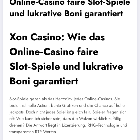
Online‑Casino faire Slot‑Spiele
und lukrative Boni garantiert
Xon Casino: Wie das
Online‑Casino faire
Slot‑Spiele und lukrative
Boni garantiert
Slot‑Spiele gelten als das Herzstück jedes Online‑Casinos. Sie
bieten schnelle Action, bunte Grafiken und die Chance auf hohe
Jackpots. Doch nicht jedes Spiel ist gleich fair. Spieler fragen sich
oft: Wie kann ich sicher sein, dass die Walzen wirklich zufällig
drehen? Die Antwort liegt in Lizenzierung, RNG‑Technologie und
transparenten RTP‑Werten.