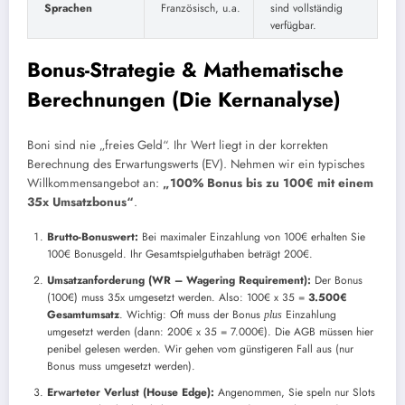
Sprachen
Französisch, u.a.
sind vollständig
verfügbar.
Bonus-Strategie & Mathematische
Berechnungen (Die Kernanalyse)
Boni sind nie „freies Geld“. Ihr Wert liegt in der korrekten
Berechnung des Erwartungswerts (EV). Nehmen wir ein typisches
Willkommensangebot an:
„100% Bonus bis zu 100€ mit einem
35x Umsatzbonus“
.
Brutto-Bonuswert:
Bei maximaler Einzahlung von 100€ erhalten Sie
100€ Bonusgeld. Ihr Gesamtspielguthaben beträgt 200€.
Umsatzanforderung (WR – Wagering Requirement):
Der Bonus
(100€) muss 35x umgesetzt werden. Also: 100€ x 35 =
3.500€
Gesamtumsatz
. Wichtig: Oft muss der Bonus
Einzahlung
plus
umgesetzt werden (dann: 200€ x 35 = 7.000€). Die AGB müssen hier
penibel gelesen werden. Wir gehen vom günstigeren Fall aus (nur
Bonus muss umgesetzt werden).
Erwarteter Verlust (House Edge):
Angenommen, Sie speln nur Slots