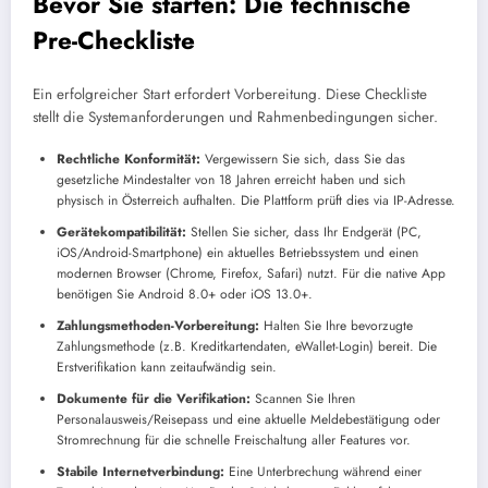
Bevor Sie starten: Die technische
Pre-Checkliste
Ein erfolgreicher Start erfordert Vorbereitung. Diese Checkliste
stellt die Systemanforderungen und Rahmenbedingungen sicher.
Rechtliche Konformität:
Vergewissern Sie sich, dass Sie das
gesetzliche Mindestalter von 18 Jahren erreicht haben und sich
physisch in Österreich aufhalten. Die Plattform prüft dies via IP-Adresse.
Gerätekompatibilität:
Stellen Sie sicher, dass Ihr Endgerät (PC,
iOS/Android-Smartphone) ein aktuelles Betriebssystem und einen
modernen Browser (Chrome, Firefox, Safari) nutzt. Für die native App
benötigen Sie Android 8.0+ oder iOS 13.0+.
Zahlungsmethoden-Vorbereitung:
Halten Sie Ihre bevorzugte
Zahlungsmethode (z.B. Kreditkartendaten, eWallet-Login) bereit. Die
Erstverifikation kann zeitaufwändig sein.
Dokumente für die Verifikation:
Scannen Sie Ihren
Personalausweis/Reisepass und eine aktuelle Meldebestätigung oder
Stromrechnung für die schnelle Freischaltung aller Features vor.
Stabile Internetverbindung:
Eine Unterbrechung während einer