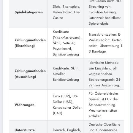
Live Casino nutzt HD-
Slots, Tischspiele,
Streaming von
Spielekategorien
Video Poker, Live
Evolution Gaming.
Casino
Latenzzeit beeinflusst
Spielerlebnis.
Kreditkarte
Transaktionszeiten: E-
(Visa/Mastercard),
Zahlungsmethoden
Wallets sofort, Karten
Skrill, Neteller,
(Einzahlung)
sofort, Überweisung 1-
Paysafecard,
3 Banktage.
Banküberweisung
Identische Methode
Kreditkarte, Skrill,
wie Einzahlung oft
Zahlungsmethoden
Neteller,
vorgeschrieben.
(Auszahlung)
Banküberweisung
Bearbeitungszeit: 24-
72h vor Auszahlung.
Für Österreichische
Euro (EUR), US-
Spieler ist EUR die
Dollar (USD),
Währungen
Standardwährung.
Kanadischer Dollar
Wechselkursrisiken
(CAD)
entfallen.
Deutsche Oberfläche
Unterstützte
Deutsch, Englisch,
und Kundenservice