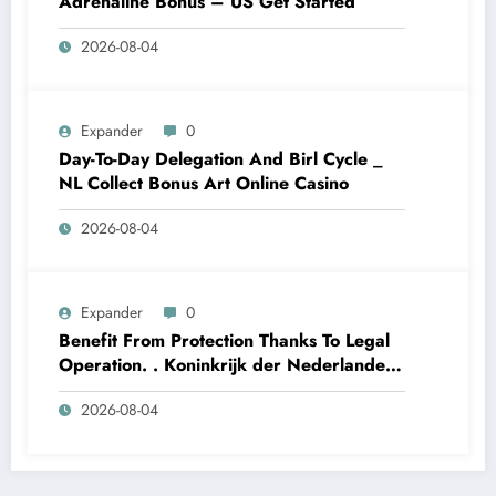
Adrenaline Bonus – US Get Started
2026-08-04
Expander
0
Day-To-Day Delegation And Birl Cycle _
NL Collect Bonus Art Online Casino
2026-08-04
Expander
0
Benefit From Protection Thanks To Legal
Operation. . Koninkrijk der Nederlanden
Win Big Today
2026-08-04
https://www.luckymaxdutch.com/