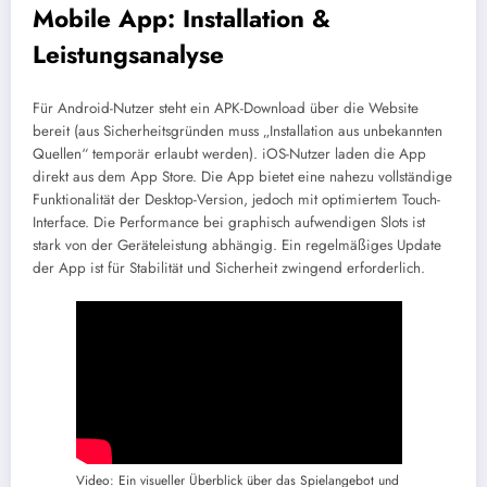
Mobile App: Installation &
Leistungsanalyse
Für Android-Nutzer steht ein APK-Download über die Website
bereit (aus Sicherheitsgründen muss „Installation aus unbekannten
Quellen“ temporär erlaubt werden). iOS-Nutzer laden die App
direkt aus dem App Store. Die App bietet eine nahezu vollständige
Funktionalität der Desktop-Version, jedoch mit optimiertem Touch-
Interface. Die Performance bei graphisch aufwendigen Slots ist
stark von der Geräteleistung abhängig. Ein regelmäßiges Update
der App ist für Stabilität und Sicherheit zwingend erforderlich.
Video: Ein visueller Überblick über das Spielangebot und