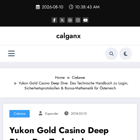
Skip
2026-08-10
10:38:44 AM
to
content
calganx
Home
Ciekawe
Yukon Gold Casino Deep Dive: Das Technische Handbuch zu Login,
Sicherheitsprotokollen & Bonus-Mathematik für Österreich
Ciekawe
Expander
2018-03-10
Yukon Gold Casino Deep