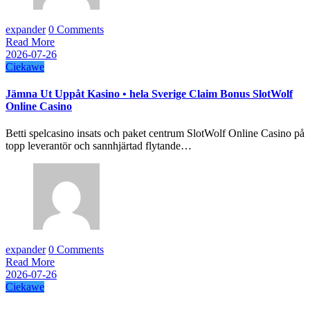
expander
0 Comments
Read More
2026-07-26
Ciekawe
Jämna Ut Uppåt Kasino • hela Sverige Claim Bonus SlotWolf
Online Casino
Betti spelcasino insats och paket centrum SlotWolf Online Casino på
topp leverantör och sannhjärtad flytande…
expander
0 Comments
Read More
2026-07-26
Ciekawe