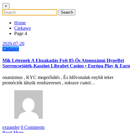
×
Home
Ciekawe
Page 4
2026-07-26
Ciekawe
Mik Léteznek A Elszakadás Fojt 85-Ös Atomszámú HypeBet
Szerencsejáték-Kaszinó Librabet Casino • Európa Play & Earn
onanizmus , KYC megerősítés , És Idővonalak enyhít teker
promóciók látszik rendszeresen , sokszor csatol…
expander
0 Comments
Read More