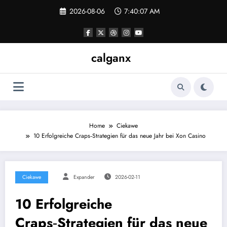
Skip
2026-08-06
7:40:07 AM
to
content
calganx
Home
Ciekawe
10 Erfolgreiche Craps‑Strategien für das neue Jahr bei Xon Casino
Ciekawe
Expander
2026-02-11
10 Erfolgreiche
Craps‑Strategien für das neue