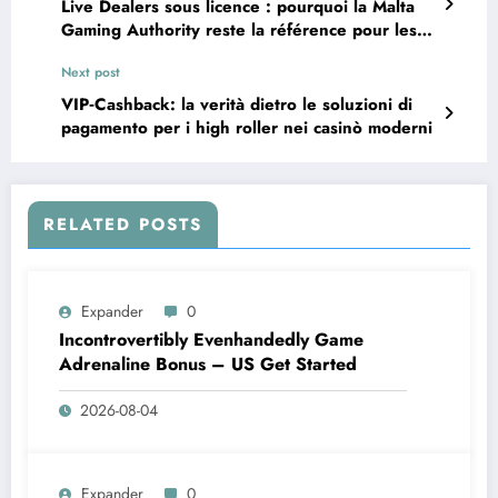
Live Dealers sous licence : pourquoi la Malta
Gaming Authority reste la référence pour les
joueurs de casino en ligne
Next post
VIP‑Cashback: la verità dietro le soluzioni di
pagamento per i high roller nei casinò moderni
RELATED POSTS
Expander
0
Incontrovertibly Evenhandedly Game
Adrenaline Bonus – US Get Started
2026-08-04
Expander
0