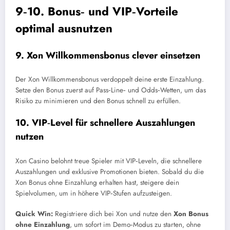
9‑10. Bonus‑ und VIP‑Vorteile
optimal ausnutzen
9. Xon Willkommensbonus clever einsetzen
Der Xon Willkommensbonus verdoppelt deine erste Einzahlung.
Setze den Bonus zuerst auf Pass‑Line‑ und Odds‑Wetten, um das
Risiko zu minimieren und den Bonus schnell zu erfüllen.
10. VIP‑Level für schnellere Auszahlungen
nutzen
Xon Casino belohnt treue Spieler mit VIP‑Leveln, die schnellere
Auszahlungen und exklusive Promotionen bieten. Sobald du die
Xon Bonus ohne Einzahlung erhalten hast, steigere dein
Spielvolumen, um in höhere VIP‑Stufen aufzusteigen.
Quick Win:
Registriere dich bei Xon und nutze den
Xon Bonus
ohne Einzahlung
, um sofort im Demo‑Modus zu starten, ohne