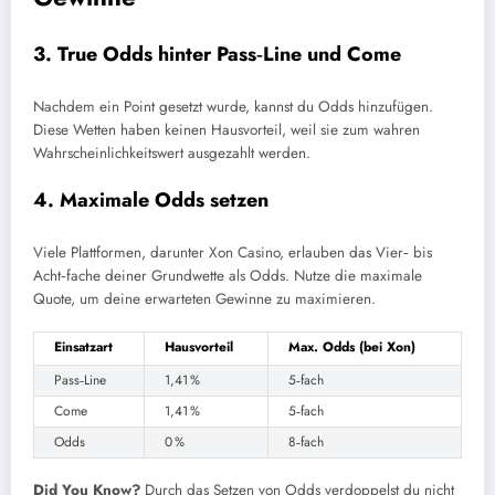
3. True Odds hinter Pass‑Line und Come
Nachdem ein Point gesetzt wurde, kannst du Odds hinzufügen.
Diese Wetten haben keinen Hausvorteil, weil sie zum wahren
Wahrscheinlichkeitswert ausgezahlt werden.
4. Maximale Odds setzen
Viele Plattformen, darunter Xon Casino, erlauben das Vier‑ bis
Acht‑fache deiner Grundwette als Odds. Nutze die maximale
Quote, um deine erwarteten Gewinne zu maximieren.
Einsatzart
Hausvorteil
Max. Odds (bei Xon)
Pass‑Line
1,41 %
5‑fach
Come
1,41 %
5‑fach
Odds
0 %
8‑fach
Did You Know?
Durch das Setzen von Odds verdoppelst du nicht