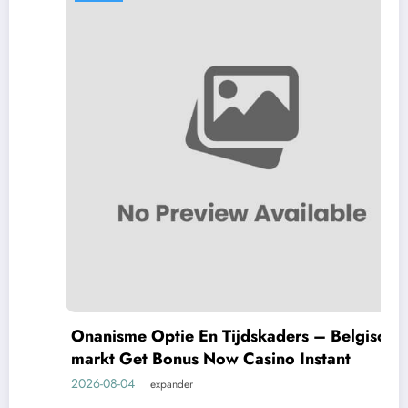
Onanisme Optie En Tijdskaders – Belgische
markt Get Bonus Now Casino Instant
2026-08-04
expander