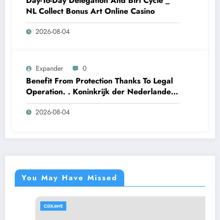
Day-To-Day Delegation And Birl Cycle _
NL Collect Bonus Art Online Casino
2026-08-04
Expander
0
Benefit From Protection Thanks To Legal
Operation. . Koninkrijk der Nederlanden
Win Big Today
2026-08-04
https://www.luckymaxdutch.com/
You May Have Missed
CIEKAWE