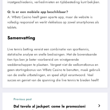
inzetgeschiedenis, verlieslimieten en tijdsbesteding kunt bekijken.
Q: Is er een mobiele app beschikbaar?
A: WBetz Casino heeft geen aparte app, maar de website is
volledig responsief en werkt vlekkeloos op zowel smartphones als
tablets.
Samenvatting
Live tennis betting vereist een combinatie van sportkennis,
statistische analyse en snelle beslissingen. Met de bovenstaande
tien tips ben je beter voorbereid om winstgevende
weddenschappen te plaatsen. Vergeet niet de welkomstbonus en
geen‑stortingsbonus van WBetz Casino te benutten, maak gebruik
van de snelle uitbetalingen, en speel altijd verantwoord. Veel
succes en geniet van de spanning die live tennis te bieden heeft!
Previous post
Dal tavolo al jackpot: come le promozioni