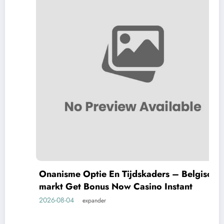
Onanisme Optie En Tijdskaders – Belgische
markt Get Bonus Now Casino Instant
2026-08-04
expander