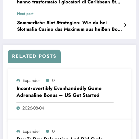
hanno trasformato i giocatori di Caribbean Stud
in veri campioni
Next post
Sommerliche Slot‑Strategien: Wie du bei
Slotmafia Casino das Maximum aus heißen Boni
und Cashback herausholst
RELATED POSTS
Expander
0
Incontrovertibly Evenhandedly Game
Adrenaline Bonus – US Get Started
2026-08-04
Expander
0