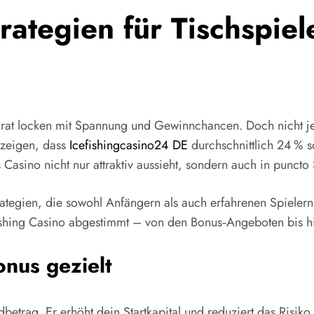
rategien für Tischspiel
rat locken mit Spannung und Gewinnchancen. Doch nicht jede
n zeigen, dass
Icefishingcasino24 DE
durchschnittlich 24 % s
Casino nicht nur attraktiv aussieht, sondern auch in puncto
rategien, die sowohl Anfängern als auch erfahrenen Spieler
Fishing Casino abgestimmt – von den Bonus‑Angeboten bis hi
nus gezielt
etrag. Er erhöht dein Startkapital und reduziert das Risiko 