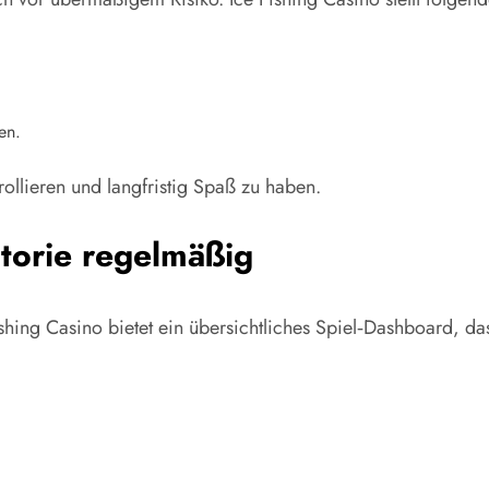
en.
ollieren und langfristig Spaß zu haben.
storie regelmäßig
ishing Casino bietet ein übersichtliches Spiel‑Dashboard, das