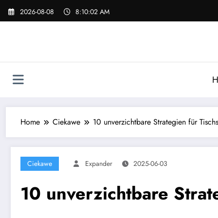
Skip
2026-08-08
8:10:02 AM
to
content
H
Home
Ciekawe
10 unverzichtbare Strategien für Tisch
Ciekawe
Expander
2025-06-03
10 unverzichtbare Strate