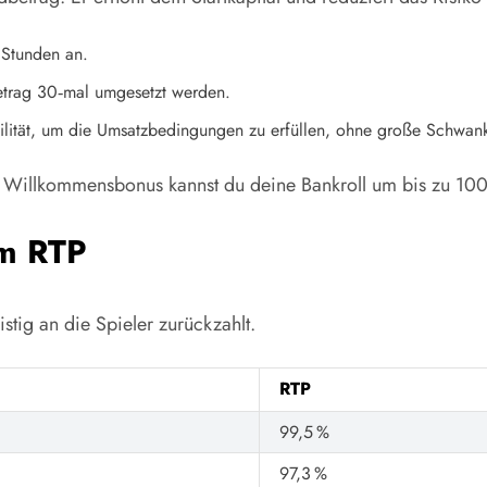
 Stunden an.
etrag 30‑mal umgesetzt werden.
tilität, um die Umsatzbedingungen zu erfüllen, ohne große Schwank
Willkommensbonus kannst du deine Bankroll um bis zu 100 %
em RTP
istig an die Spieler zurückzahlt.
RTP
99,5 %
97,3 %