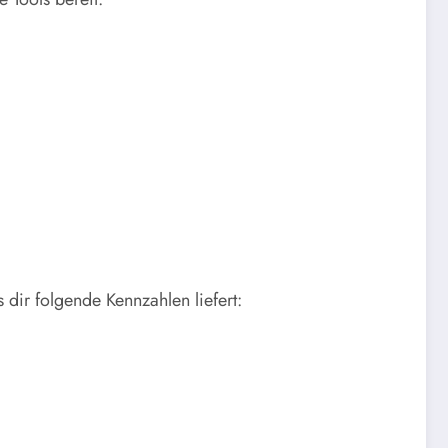
 dir folgende Kennzahlen liefert: