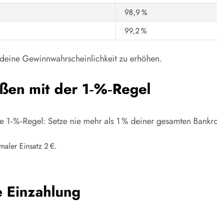
98,9 %
99,2 %
deine Gewinnwahrscheinlichkeit zu erhöhen.
ößen mit der 1‑%‑Regel
die 1‑%‑Regel: Setze nie mehr als 1 % deiner gesamten Bankr
maler Einsatz 2 €.
e Einzahlung