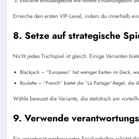
Exklusive Bonusangebote wie höhere Einzahlungsboni u
Erreiche den ersten VIP‑Level, indem du innerhalb ei
8. Setze auf strategische Spi
Nicht jedes Tischspiel ist gleich. Einige Varianten b
Blackjack – “European” hat weniger Karten im Deck, was
Roulette – “French” bietet die “La Partage“-Regel, die d
Wähle bewusst die Variante, die statistisch am vorteilha
9. Verwende verantwortungs
Ein verantwortungsbewusstes Spielverhalten schützt dic