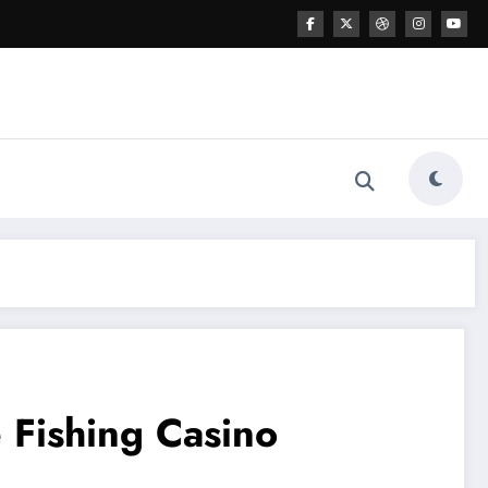
e Fishing Casino