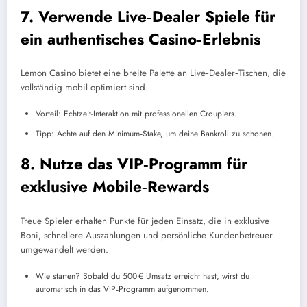
7. Verwende Live‑Dealer Spiele für
ein authentisches Casino‑Erlebnis
Lemon Casino bietet eine breite Palette an Live‑Dealer‑Tischen, die
vollständig mobil optimiert sind.
Vorteil: Echtzeit-Interaktion mit professionellen Croupiers.
Tipp: Achte auf den Minimum‑Stake, um deine Bankroll zu schonen.
8. Nutze das VIP‑Programm für
exklusive Mobile‑Rewards
Treue Spieler erhalten Punkte für jeden Einsatz, die in exklusive
Boni, schnellere Auszahlungen und persönliche Kundenbetreuer
umgewandelt werden.
Wie starten? Sobald du 500 € Umsatz erreicht hast, wirst du
automatisch in das VIP‑Programm aufgenommen.