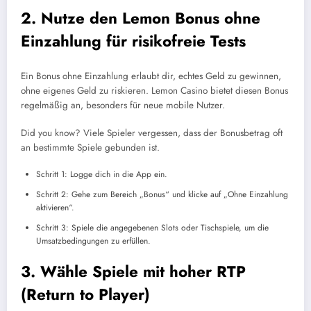
2. Nutze den Lemon Bonus ohne
Einzahlung für risikofreie Tests
Ein Bonus ohne Einzahlung erlaubt dir, echtes Geld zu gewinnen,
ohne eigenes Geld zu riskieren. Lemon Casino bietet diesen Bonus
regelmäßig an, besonders für neue mobile Nutzer.
Did you know? Viele Spieler vergessen, dass der Bonusbetrag oft
an bestimmte Spiele gebunden ist.
Schritt 1: Logge dich in die App ein.
Schritt 2: Gehe zum Bereich „Bonus“ und klicke auf „Ohne Einzahlung
aktivieren“.
Schritt 3: Spiele die angegebenen Slots oder Tischspiele, um die
Umsatzbedingungen zu erfüllen.
3. Wähle Spiele mit hoher RTP
(Return to Player)