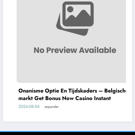
Onanisme Optie En Tijdskaders – Belgische
markt Get Bonus Now Casino Instant
2026-08-04
expander