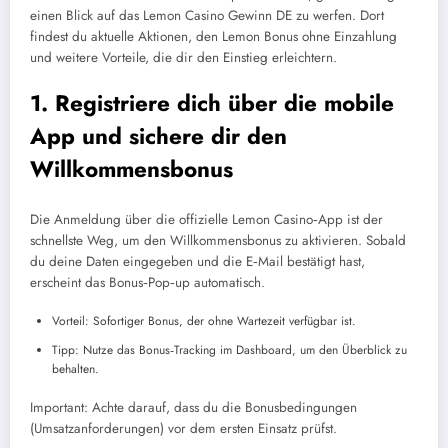
einen Blick auf das Lemon Casino Gewinn DE zu werfen. Dort
findest du aktuelle Aktionen, den Lemon Bonus ohne Einzahlung
und weitere Vorteile, die dir den Einstieg erleichtern.
1. Registriere dich über die mobile
App und sichere dir den
Willkommensbonus
Die Anmeldung über die offizielle Lemon Casino‑App ist der
schnellste Weg, um den Willkommensbonus zu aktivieren. Sobald
du deine Daten eingegeben und die E‑Mail bestätigt hast,
erscheint das Bonus‑Pop‑up automatisch.
Vorteil: Sofortiger Bonus, der ohne Wartezeit verfügbar ist.
Tipp: Nutze das Bonus‑Tracking im Dashboard, um den Überblick zu
behalten.
Important: Achte darauf, dass du die Bonusbedingungen
(Umsatzanforderungen) vor dem ersten Einsatz prüfst.