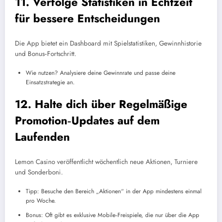
11. Verfolge Statistiken in Echtzeit
für bessere Entscheidungen
Die App bietet ein Dashboard mit Spielstatistiken, Gewinnhistorie
und Bonus‑Fortschritt.
Wie nutzen? Analysiere deine Gewinnrate und passe deine
Einsatzstrategie an.
12. Halte dich über Regelmäßige
Promotion‑Updates auf dem
Laufenden
Lemon Casino veröffentlicht wöchentlich neue Aktionen, Turniere
und Sonderboni.
Tipp: Besuche den Bereich „Aktionen“ in der App mindestens einmal
pro Woche.
Bonus: Oft gibt es exklusive Mobile‑Freispiele, die nur über die App