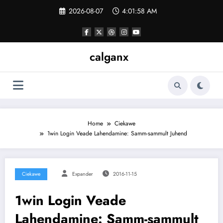
Skip
2026-08-07
4:01:59 AM
to
content
calganx
Home
Ciekawe
1win Login Veade Lahendamine: Samm-sammult Juhend
Ciekawe
Expander
2016-11-15
1win Login Veade
Lahendamine: Samm-sammult