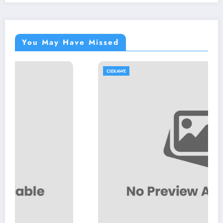
You May Have Missed
CIEKAWE