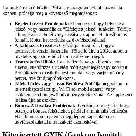
Ha problémába ütközik a 20Bet app vagy weboldal használata
közben, próbálja meg a következő megoldásokat:
Bejelentkezési Problémák:
Ellenőrizze, hogy helyes-e a
jelszó, vagy használja az “Elfelejtett jelszó” funkciót. Törölje
a böngésző cache-ét vagy frissítse az appot. Ha továbbra is
fennáll, lépjen kapcsolatba az ügyfélszolgálattal.
Alkalmazás Frissítés:
Győződjön meg róla, hogy a
legfrissebb verziót használja. Töltse le újra a 20Bet appot a
hivatalos app store-ból, ha a frissítés nem segít.
Tranzakciós Hibák:
Ha a befizetés vagy kifizetés nem
sikerül, ellenőrizze a fizetési mód egyenlegét vagy korlátait.
Próbálkozzon másik fizetési móddal, vagy várjon néhány
percet, mielőtt újrapróbálkozna.
Játék Törlés vagy Lassú Betöltés:
Próbálja meg váltani az
internetkapcsolatot (pl. Wi-Fi-ről mobil adatra), vagy
csökkentse a böngésző bővítményeinek számát. Az app esetén
indítsa újra az eszközt.
Bónusz Aktiválási Problémák:
Győződjön meg róla, hogy
betartja a bónusz feltételeket, például a minimális befizetést.
Ha a bónusz nem jelenik meg, lépjen kapcsolatba az
ügyfélszolgálattal a tranzakció azonosítóval.
Kiterjesztett GYIK (Gyakran Ismételt