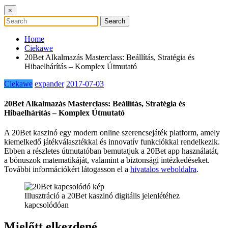
×
Home
Ciekawe
20Bet Alkalmazás Masterclass: Beállítás, Stratégia és
Hibaelhárítás – Komplex Útmutató
Ciekawe
expander
2017-07-03
20Bet Alkalmazás Masterclass: Beállítás, Stratégia és
Hibaelhárítás – Komplex Útmutató
A 20Bet kaszinó egy modern online szerencsejáték platform, amely
kiemelkedő játékválasztékkal és innovatív funkciókkal rendelkezik.
Ebben a részletes útmutatóban bemutatjuk a 20Bet app használatát,
a bónuszok matematikáját, valamint a biztonsági intézkedéseket.
További információkért látogasson el a
hivatalos weboldalra
.
Illusztráció a 20Bet kaszinó digitális jelenlétéhez
kapcsolódóan
Mielőtt elkezdené