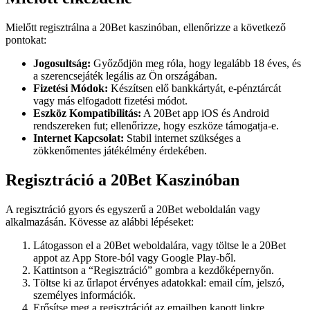
Mielőtt regisztrálna a 20Bet kaszinóban, ellenőrizze a következő
pontokat:
Jogosultság:
Győződjön meg róla, hogy legalább 18 éves, és
a szerencsejáték legális az Ön országában.
Fizetési Módok:
Készítsen elő bankkártyát, e-pénztárcát
vagy más elfogadott fizetési módot.
Eszköz Kompatibilitás:
A 20Bet app iOS és Android
rendszereken fut; ellenőrizze, hogy eszköze támogatja-e.
Internet Kapcsolat:
Stabil internet szükséges a
zökkenőmentes játékélmény érdekében.
Regisztráció a 20Bet Kaszinóban
A regisztráció gyors és egyszerű a 20Bet weboldalán vagy
alkalmazásán. Kövesse az alábbi lépéseket:
Látogasson el a 20Bet weboldalára, vagy töltse le a 20Bet
appot az App Store-ból vagy Google Play-ből.
Kattintson a “Regisztráció” gombra a kezdőképernyőn.
Töltse ki az űrlapot érvényes adatokkal: email cím, jelszó,
személyes információk.
Erősítse meg a regisztrációt az emailben kapott linkre