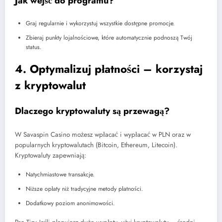
Jak wejść do programu?
Graj regularnie i wykorzystuj wszystkie dostępne promocje.
Zbieraj punkty lojalnościowe, które automatycznie podnoszą Twój
status.
4. Optymalizuj płatności – korzystaj
z kryptowalut
Dlaczego kryptowaluty są przewagą?
W Savaspin Casino możesz wpłacać i wypłacać w PLN oraz w
popularnych kryptowalutach (Bitcoin, Ethereum, Litecoin).
Kryptowaluty zapewniają:
Natychmiastowe transakcje.
Niższe opłaty niż tradycyjne metody płatności.
Dodatkowy poziom anonimowości.