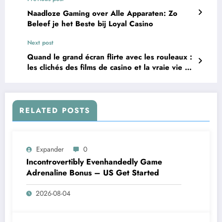
Naadloze Gaming over Alle Apparaten: Zo
Beleef je het Beste bij Loyal Casino
Next post
Quand le grand écran flirte avec les rouleaux :
les clichés des films de casino et la vraie vie du
jeu en ligne
RELATED POSTS
Expander
0
Incontrovertibly Evenhandedly Game
Adrenaline Bonus – US Get Started
2026-08-04