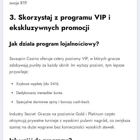
swoje RTP.
3. Skorzystaj z programu VIP i
ekskluzywnych promocji
Jak działa program lojalnościowy?
Savaspin Casino oferuje cztery poziomy VIP, w których gracze
zdobywają punkty za każdy obrót. Im wyższy poziom, tym lepsze
przywileje:
Szybsze wypłaty (do 24 h).
Dedykowany menedżer konta.
Specjalne darmowe spiny i bonusy cash‑back.
Industry Secret: Gracze na poziomie Gold i Platinum często
otrzymują prywatne turnieje z wysokimi pulami nagród, co zwiększa
szansę na duże wygrane bez konieczności wysokich stawek.