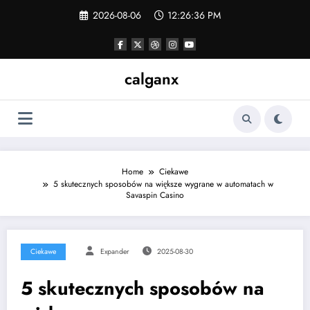
Skip
2026-08-06
12:26:36 PM
to
content
calganx
Home
Ciekawe
5 skutecznych sposobów na większe wygrane w automatach w
Savaspin Casino
Ciekawe
Expander
2025-08-30
5 skutecznych sposobów na