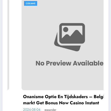
CIEKAWE
Onanisme Optie En Tijdskaders – Belgische
markt Get Bonus Now Casino Instant
2026-08-04
expander