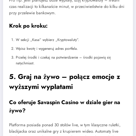
Pro Tip: Jeśli planujesz duże wypłaty, użyj kryptowaluty – średni
czas realizacji to kilkanaście minut, w przeciwieństwie do kilku dni
przy przelewie bankowym.
Krok po kroku:
W sekcji „Kasa” wybierz „Kryptowaluty”.
Wpisz kwotę i wygeneruj adres portfela.
Przelej środki i czekaj na potwierdzenie – środki pojawią się
natychmiast.
5. Graj na żywo – połącz emocje z
wyższymi wypłatami
Co oferuje Savaspin Casino w dziale gier na
żywo?
Platforma posiada ponad 30 stołów live, w tym klasyczne ruletki,
blackjacka oraz unikalne gry z krupierem wideo. Automaty live