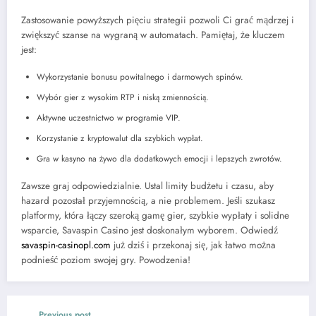
Zastosowanie powyższych pięciu strategii pozwoli Ci grać mądrzej i
zwiększyć szanse na wygraną w automatach. Pamiętaj, że kluczem
jest:
Wykorzystanie bonusu powitalnego i darmowych spinów.
Wybór gier z wysokim RTP i niską zmiennością.
Aktywne uczestnictwo w programie VIP.
Korzystanie z kryptowalut dla szybkich wypłat.
Gra w kasyno na żywo dla dodatkowych emocji i lepszych zwrotów.
Zawsze graj odpowiedzialnie. Ustal limity budżetu i czasu, aby
hazard pozostał przyjemnością, a nie problemem. Jeśli szukasz
platformy, która łączy szeroką gamę gier, szybkie wypłaty i solidne
wsparcie, Savaspin Casino jest doskonałym wyborem. Odwiedź
savaspin-casinopl.com
już dziś i przekonaj się, jak łatwo można
podnieść poziom swojej gry. Powodzenia!
Previous post