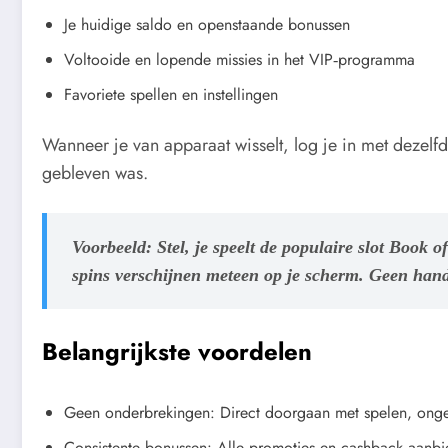
Je huidige saldo en openstaande bonussen
Voltooide en lopende missies in het VIP‑programma
Favoriete spellen en instellingen
Wanneer je van apparaat wisselt, log je in met dezel
gebleven was.
Voorbeeld: Stel, je speelt de populaire slot
Book o
spins verschijnen meteen op je scherm. Geen hand
Belangrijkste voordelen
Geen onderbrekingen: Direct doorgaan met spelen, onge
Consistente bonussen: Alle promoties en cashback‑aanbie