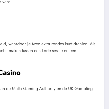
n van:
geld, waardoor je twee extra rondes kunt draaien. Als
schil maken tussen een korte sessie en een
Casino
es van de Malta Gaming Authority en de UK Gambling