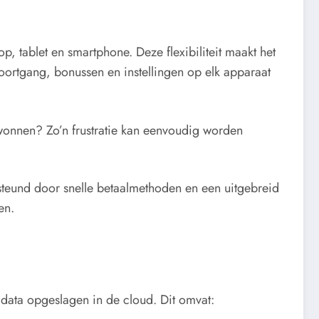
p, tablet en smartphone. Deze flexibiliteit maakt het
voortgang, bonussen en instellingen op elk apparaat
ewonnen? Zo’n frustratie kan eenvoudig worden
steund door snelle betaalmethoden en een uitgebreid
en.
ldata opgeslagen in de cloud. Dit omvat: