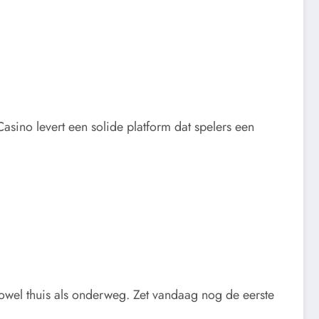
asino levert een solide platform dat spelers een
zowel thuis als onderweg. Zet vandaag nog de eerste