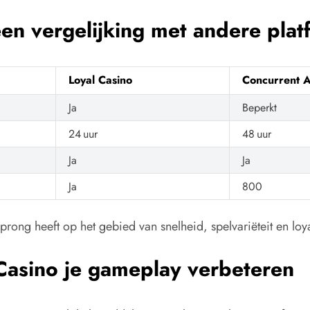
een vergelijking met andere plat
Loyal Casino
Concurrent 
Ja
Beperkt
24 uur
48 uur
Ja
Ja
Ja
800
prong heeft op het gebied van snelheid, spelvariëteit en loya
Casino je gameplay verbeteren