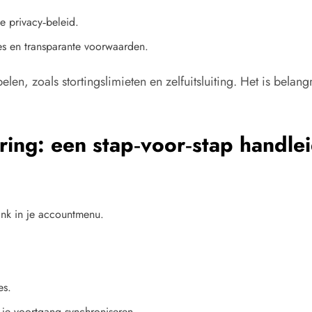
e privacy‑beleid.
res en transparante voorwaarden.
en, zoals stortingslimieten en zelfuitsluiting. Het is belang
ring: een stap‑voor‑stap handle
nk in je accountmenu.
es.
t je voortgang synchroniseren.