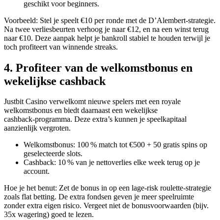
geschikt voor beginners.
Voorbeeld: Stel je speelt €10 per ronde met de D’Alembert‑strategie.
Na twee verliesbeurten verhoog je naar €12, en na een winst terug
naar €10. Deze aanpak helpt je bankroll stabiel te houden terwijl je
toch profiteert van winnende streaks.
4. Profiteer van de welkomstbonus en
wekelijkse cashback
Justbit Casino verwelkomt nieuwe spelers met een royale
welkomstbonus en biedt daarnaast een wekelijkse
cashback‑programma. Deze extra’s kunnen je speelkapitaal
aanzienlijk vergroten.
Welkomstbonus: 100 % match tot €500 + 50 gratis spins op
geselecteerde slots.
Cashback: 10 % van je nettoverlies elke week terug op je
account.
Hoe je het benut: Zet de bonus in op een lage‑risk roulette‑strategie
zoals flat betting. De extra fondsen geven je meer speelruimte
zonder extra eigen risico. Vergeet niet de bonusvoorwaarden (bijv.
35x wagering) goed te lezen.