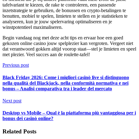
tafelvariant te kiezen, de rake te controleren, een passende
inzetstrategie te gebruiken, de bonussen en crypto‑betalingen te
benutten, mobiel te spelen, limieten te stellen en je statistieken te
analyseren, kun je jouw spelervaring optimaliseren en je
winstpotentieel maximaliseren.
Begin vandaag nog met deze acht tips en ervaar hoe een goed
gekozen online casino jouw spelplezier kan vergroten. Vergeet niet
dat verantwoord gokken altijd voorop staat—stel je limieten en speel
met plezier. Veel succes aan de roulette‑tafel!
Previous post
Black Friday 2026: Come i migliori casinò live si distinguono
nella qualità del Blackjack, nella conformità normativa e nei
bonus – Analisi comparativa tra i leader del mercato
Next post
Desktop vs Mobile – Qual è la piattaforma più vantaggiosa per i
bonus dei casinò online?
Related Posts