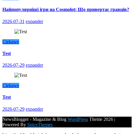
Найпопулярніші ігри на Cosmolot: Що привертає гравців?
2026-07-31
expander
Ciekawe
Test
2026-07-29
expander
Ciekawe
Test
2026-07-29
expander
NewsBlogger - Magazine & Blog
WordPress
Theme 2026 |
Powered By
SpiceThemes