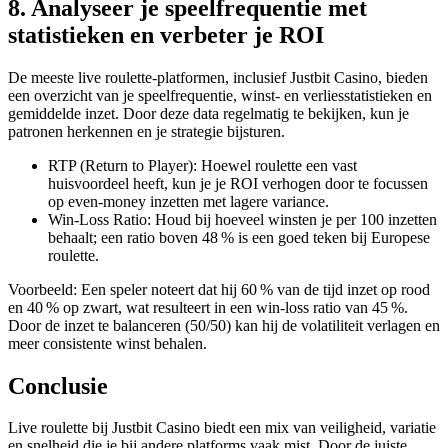
8. Analyseer je speelfrequentie met
statistieken en verbeter je ROI
De meeste live roulette‑platformen, inclusief Justbit Casino, bieden
een overzicht van je speelfrequentie, winst‑ en verliesstatistieken en
gemiddelde inzet. Door deze data regelmatig te bekijken, kun je
patronen herkennen en je strategie bijsturen.
RTP (Return to Player): Hoewel roulette een vast
huisvoordeel heeft, kun je je ROI verhogen door te focussen
op even‑money inzetten met lagere variance.
Win‑Loss Ratio: Houd bij hoeveel winsten je per 100 inzetten
behaalt; een ratio boven 48 % is een goed teken bij Europese
roulette.
Voorbeeld: Een speler noteert dat hij 60 % van de tijd inzet op rood
en 40 % op zwart, wat resulteert in een win‑loss ratio van 45 %.
Door de inzet te balanceren (50/50) kan hij de volatiliteit verlagen en
meer consistente winst behalen.
Conclusie
Live roulette bij Justbit Casino biedt een mix van veiligheid, variatie
en snelheid die je bij andere platforms vaak mist. Door de juiste