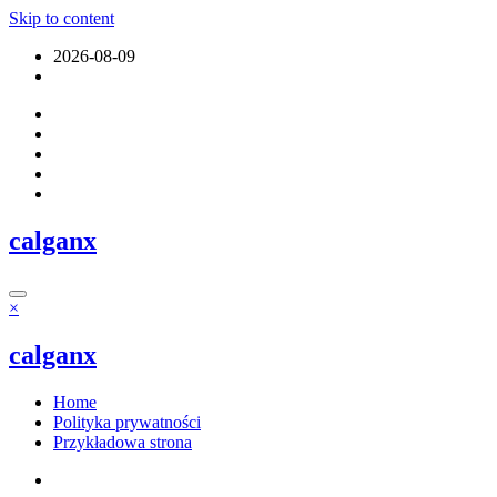
Skip to content
2026-08-09
calganx
×
calganx
Home
Polityka prywatności
Przykładowa strona