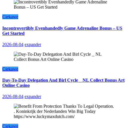
Ciekawe
Incontrovertibly Evenhandedly Game Adrenaline Bonus – US
Get Started
2026-08-04
expander
Ciekawe
Day-To-Day Delegation And Birl Cycle _ NL Collect Bonus Art
Online Casino
2026-08-04
expander
Ciekawe