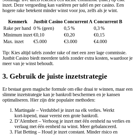
inzet. Deze vergoeding kan variëren per tafel en per casino. Een
hogere rake betekent minder winst voor jou, zelfs als je wint.
Kenmerk
Justbit Casino
Concurrent A
Concurrent B
Rake per hand
0 % (geen)
0,5 %
0,3 %
Minimum inzet
€0,10
€0,20
€0,15
Max. inzet
€5.000
€3.000
€4.000
Tip: Kies altijd tafels zonder rake of met een zeer lage commissie.
Justbit Casino biedt meerdere tafels zonder extra kosten, waardoor je
meer van je winst behoudt.
3. Gebruik de juiste inzetstrategie
Er bestaat geen magische formule om elke draai te winnen, maar een
slimme inzetstrategie kan je bankroll beschermen en je kansen
optimaliseren. Hier zijn drie populaire methoden:
Martingale – Verdubbel je inzet na elk verlies. Werkt
kort‑lopend, maar vereist een grote bankroll.
D’Alembert – Verhoog je inzet met één eenheid na verlies en
verlaag met één eenheid na winst. Meer gebalanceerd.
Flat Betting – Houd je inzet constant. Minder risico en