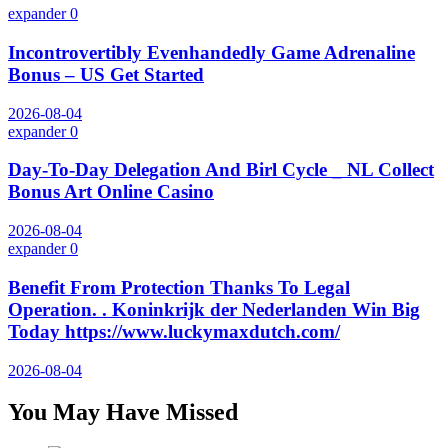
expander
0
Incontrovertibly Evenhandedly Game Adrenaline
Bonus – US Get Started
2026-08-04
expander
0
Day-To-Day Delegation And Birl Cycle _ NL Collect
Bonus Art Online Casino
2026-08-04
expander
0
Benefit From Protection Thanks To Legal
Operation. . Koninkrijk der Nederlanden Win Big
Today https://www.luckymaxdutch.com/
2026-08-04
You May Have Missed