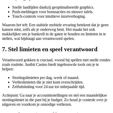
Snelle laadtijden dankzij geoptimaliseerde graphics.
Push‑meldingen voor bonusacties en nieuwe tafels.
Touch‑controls voor intuïtieve inzetverhoging.
Waarom het telt: Een stabiele mobiele ervaring betekent dat je geen
kansen mist, zelfs als je onderweg bent. Het maakt het ook
makkelijker om je bankroll in de gaten te houden en limieten in te
stellen, wat bijdraagt aan verantwoord spelen.
7. Stel limieten en speel verantwoord
Verantwoord gokken is cruciaal, vooral bij spellen met snelle rondes
zoals roulette. Justbit Casino biedt ingebouwde tools om je te
helpen:
Stortingslimieten per dag, week of maand.
Verlieslimieten die je niet kunt overschrijden.
Zelfuitsluiting voor 24 uur tot onbepaalde tijd.
Actiepunt: Ga naar je accountinstellingen en stel een maandelijkse
stortingslimiet in die past bij je budget. Zo houd je controle over je
uitgaven en voorkom je onnodige verliezen.