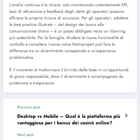
L’analisi continua è la chiave: solo monitorando costantemente KPI,
tassi di attivazione e feedback degli utenti gli operatori possono
affinare le proprie misure di sicurezza. Per gli operatori, adottare
le best practice illustrate – dal design dei bonus alla
comunicazione chiara – è un passo obbligato verso un iGaming
più sostenibile. Per le famiglie, sfruttare le nuove funzionalità di
controllo e consultare risorse come Motivproject può fare la
differenza tra un divertimento consapevole e un’esperienza
problematica.
È il momento di trasformare il brivido delle feste in un’opportunità
di gioco responsabile, dove il divertimento è accompagnato da
protezione e trasparenza.
Previous post
Desktop vs Mobile – Qual è la piattaforma più
vantaggiosa per i bonus dei casinò online?
Next post