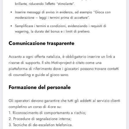
brillante, riducendo l’effetto “stimolante”.
Inserire messaggi di avviso in evidenza, ad esempio “Gioca con
moderazione – leggi i termini prima di accettare”.
Semplificare i termini e condizioni, evidenziando i requisiti di
wagering, la durata del bonus e i limiti di prelievo.
Comunicazione trasparente
Accanto a ogni offerta natalizia, è obbligatorio inserire un link a
risorse di supporto. Il sito Motivproject è citato come una
piattaforma di riferimento dove i giocatori possono trovare contatti
di counseling e guide al gioco sano.
Formazione del personale
Gli operatori devono garantire che tutti gli addetti al servizio clienti
completino un corso di 4 ore su:
1. Riconoscimento di comportamento a rischio;
2. Procedure di segnalazione interna;
3. Tecniche di de‑escalation telefonica.