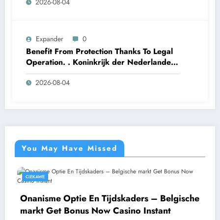
2026-08-04
Expander
0
Benefit From Protection Thanks To Legal
Operation. . Koninkrijk der Nederlanden
Win Big Today
2026-08-04
https://www.luckymaxdutch.com/
You May Have Missed
CIEKAWE
Onanisme Optie En Tijdskaders – Belgische
markt Get Bonus Now Casino Instant