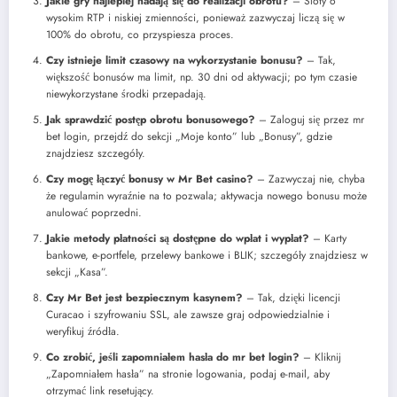
Jakie gry najlepiej nadają się do realizacji obrotu?
– Sloty o
wysokim RTP i niskiej zmienności, ponieważ zazwyczaj liczą się w
100% do obrotu, co przyspiesza proces.
Czy istnieje limit czasowy na wykorzystanie bonusu?
– Tak,
większość bonusów ma limit, np. 30 dni od aktywacji; po tym czasie
niewykorzystane środki przepadają.
Jak sprawdzić postęp obrotu bonusowego?
– Zaloguj się przez mr
bet login, przejdź do sekcji „Moje konto” lub „Bonusy”, gdzie
znajdziesz szczegóły.
Czy mogę łączyć bonusy w Mr Bet casino?
– Zazwyczaj nie, chyba
że regulamin wyraźnie na to pozwala; aktywacja nowego bonusu może
anulować poprzedni.
Jakie metody płatności są dostępne do wpłat i wypłat?
– Karty
bankowe, e-portfele, przelewy bankowe i BLIK; szczegóły znajdziesz w
sekcji „Kasa”.
Czy Mr Bet jest bezpiecznym kasynem?
– Tak, dzięki licencji
Curacao i szyfrowaniu SSL, ale zawsze graj odpowiedzialnie i
weryfikuj źródła.
Co zrobić, jeśli zapomniałem hasła do mr bet login?
– Kliknij
„Zapomniałem hasła” na stronie logowania, podaj e-mail, aby
otrzymać link resetujący.