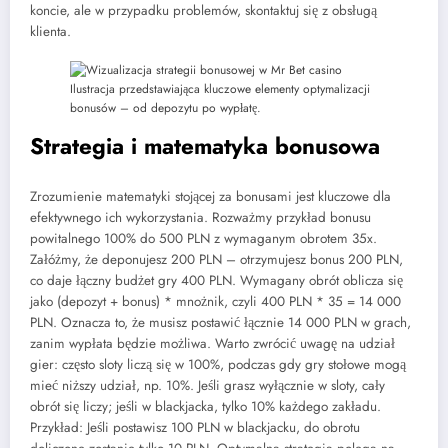
koncie, ale w przypadku problemów, skontaktuj się z obsługą
klienta.
Ilustracja przedstawiająca kluczowe elementy optymalizacji
bonusów – od depozytu po wypłatę.
Strategia i matematyka bonusowa
Zrozumienie matematyki stojącej za bonusami jest kluczowe dla
efektywnego ich wykorzystania. Rozważmy przykład bonusu
powitalnego 100% do 500 PLN z wymaganym obrotem 35x.
Załóżmy, że deponujesz 200 PLN – otrzymujesz bonus 200 PLN,
co daje łączny budżet gry 400 PLN. Wymagany obrót oblicza się
jako (depozyt + bonus) * mnożnik, czyli 400 PLN * 35 = 14 000
PLN. Oznacza to, że musisz postawić łącznie 14 000 PLN w grach,
zanim wypłata będzie możliwa. Warto zwrócić uwagę na udział
gier: często sloty liczą się w 100%, podczas gdy gry stołowe mogą
mieć niższy udział, np. 10%. Jeśli grasz wyłącznie w sloty, cały
obrót się liczy; jeśli w blackjacka, tylko 10% każdego zakładu.
Przykład: Jeśli postawisz 100 PLN w blackjacku, do obrotu