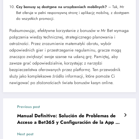
Czy bonusy są dostępne na urządzeniach mobilnych?
– Tak, Mr
Bet oferuje w pełni responsywną stronę i aplikację mobilną, z dostępem
do wszystkich promocji.
Podsumowując, efektywne korzystanie z bonusów w Mr Bet wymaga
połączenia wiedzy technicznej, strategicznego planowania i
ostrożności. Przez zrozumienie matematyki obrotu, wybór
odpowiednich gier i przestrzeganie regulaminu, gracze mogą
znacząco zwiększyć swoje szanse na udaną grę. Pamiętaj, aby
zawsze grać odpowiedzialnie, korzystając z narzędzi
bezpieczeństwa oferowanych przez platformę. Ten przewodnik
służy jako kompleksowe źródło informacji, które pomoże Ci
nawigować po złożonościach świata bonusów kasyn online.
Previous post
Manual Definitivo: Solución de Problemas de
Acceso a Bet365 y Configuración de la App –
Guía Paso a Paso
Next post