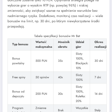
doliczone zostanie tylko 10 PLN. Optymalna strategia polega na
wyborze gier o wysokim RTP (np. powyżej 96%) i niskiej
zmienności, aby zwiększyć szanse na spełnienie warunków bez
nadmiernego ryzyka. Dodatkowo, monitoruj czas realizacji – wiele
bonusów ma limit, np. 30 dni, po którym niewykorzystane środki
przepadają.
Tabela specyfikacji bonusów Mr Bet
Wartość
Mnożnik
Udział
Okres
Typ bonusu
maksymalna
obrotu
gier
realizacji
Sloty:
Bonus
100%,
500 PLN
35x
30 dni
powitalny
Blackjack:
10%
Sloty:
Free spiny
50 spinów
40x
7 dni
100%
Sloty:
Bonus od
100%,
200 PLN
30x
14 dni
depozytu
Ruletka:
20%
Program
Zmienne
Wszystkie
Brak
Stały