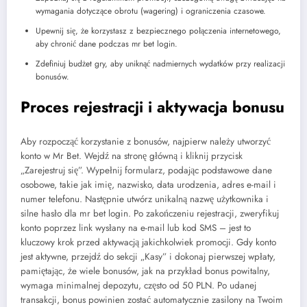
wymagania dotyczące obrotu (wagering) i ograniczenia czasowe.
Upewnij się, że korzystasz z bezpiecznego połączenia internetowego,
aby chronić dane podczas mr bet login.
Zdefiniuj budżet gry, aby uniknąć nadmiernych wydatków przy realizacji
bonusów.
Proces rejestracji i aktywacja bonusu
Aby rozpocząć korzystanie z bonusów, najpierw należy utworzyć
konto w Mr Bet. Wejdź na stronę główną i kliknij przycisk
„Zarejestruj się”. Wypełnij formularz, podając podstawowe dane
osobowe, takie jak imię, nazwisko, data urodzenia, adres e-mail i
numer telefonu. Następnie utwórz unikalną nazwę użytkownika i
silne hasło dla mr bet login. Po zakończeniu rejestracji, zweryfikuj
konto poprzez link wysłany na e-mail lub kod SMS – jest to
kluczowy krok przed aktywacją jakichkolwiek promocji. Gdy konto
jest aktywne, przejdź do sekcji „Kasy” i dokonaj pierwszej wpłaty,
pamiętając, że wiele bonusów, jak na przykład bonus powitalny,
wymaga minimalnej depozytu, często od 50 PLN. Po udanej
transakcji, bonus powinien zostać automatycznie zasilony na Twoim