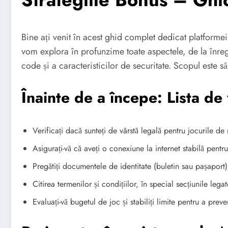
Bine ați venit în acest ghid complet dedicat platforme
vom explora în profunzime toate aspectele, de la înregis
code și a caracteristicilor de securitate. Scopul este
Înainte de a începe: Lista de 
Verificați dacă sunteți de vârstă legală pentru jocurile 
Asigurați-vă că aveți o conexiune la internet stabilă pentru
Pregătiți documentele de identitate (buletin sau pașaport)
Citirea termenilor și condițiilor, în special secțiunile lega
Evaluați-vă bugetul de joc și stabiliți limite pentru a prev