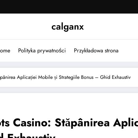
calganx
ome
Polityka prywatności
Przykładowa strona
ăpânirea Aplicației Mobile și Strategiile Bonus – Ghid Exhaustiv
ots Casino: Stăpânirea Aplic
d Exhaustiv