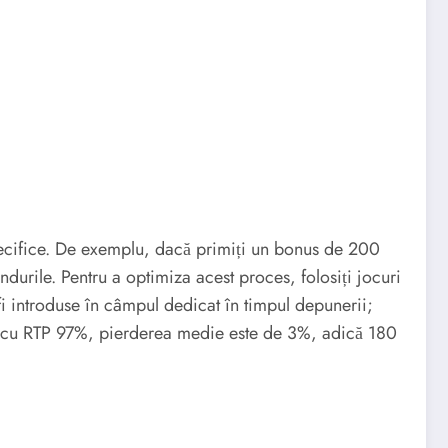
pecifice. De exemplu, dacă primiți un bonus de 200
rile. Pentru a optimiza acest proces, folosiți jocuri
fi introduse în câmpul dedicat în timpul depunerii;
joc cu RTP 97%, pierderea medie este de 3%, adică 180