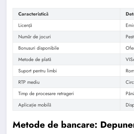
Caracteristică
Deta
Licență
Emi
Număr de jocuri
Pest
Bonusuri disponibile
Ofer
Metode de plată
VISA
Suport pentru limbi
Româ
RTP mediu
Circ
Timp de procesare retrageri
Până
Aplicație mobilă
Disp
Metode de bancare: Depuneri