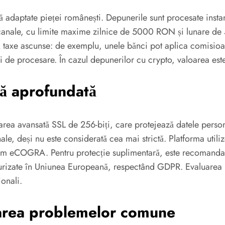
ă adaptate pieței românești. Depunerile sunt procesate insta
 canale, cu limite maxime zilnice de 5000 RON și lunare de 5
tă taxe ascunse: de exemplu, unele bănci pot aplica comisioan
ii de procesare. În cazul depunerilor cu crypto, valoarea es
iză aprofundată
iptarea avansată SSL de 256-biți, care protejează datele per
le, deși nu este considerată cea mai strictă. Platforma utili
m eCOGRA. Pentru protecție suplimentară, este recomandat să 
ecurizate în Uniunea Europeană, respectând GDPR. Evaluarea ri
ionali.
varea problemelor comune