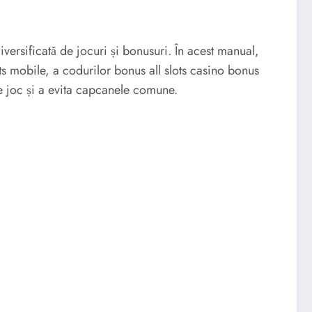
versificată de jocuri și bonusuri. În acest manual,
ots mobile, a codurilor bonus all slots casino bonus
de joc și a evita capcanele comune.