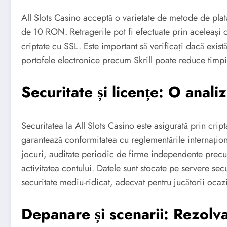
All Slots Casino acceptă o varietate de metode de plat
de 10 RON. Retragerile pot fi efectuate prin aceleași
criptate cu SSL. Este important să verificați dacă exis
portofele electronice precum Skrill poate reduce timp
Securitate și licențe: O anal
Securitatea la All Slots Casino este asigurată prin cr
garantează conformitatea cu reglementările internaționa
jocuri, auditate periodic de firme independente precu
activitatea contului. Datele sunt stocate pe servere s
securitate mediu-ridicat, adecvat pentru jucătorii ocaz
Depanare și scenarii: Rezol