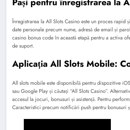
Pași pentru înregistrarea la A
Înregistrarea la All Slots Casino este un proces rapid ș
date personale precum nume, adresă de email și parolă
casino bonus code în această etapă pentru a activa ofe
de suport.
Aplicația All Slots Mobile: Co
All slots mobile este disponibilă pentru dispozitive i
sau Google Play și căutați “All Slots Casino”. Alternativ
accesul la jocuri, bonusuri și asistență. Pentru perfor
Caracteristici precum notificări push pentru bonusuri și 