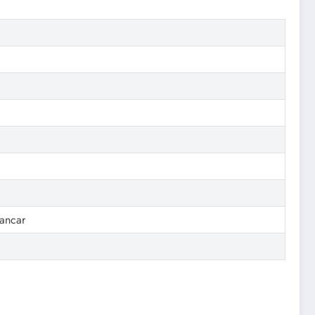
bancar