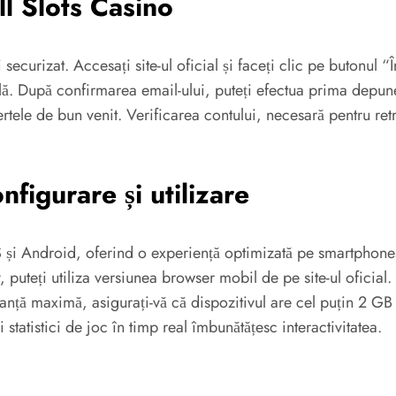
ll Slots Casino
i securizat. Accesați site-ul oficial și faceți clic pe butonul
. După confirmarea email-ului, puteți efectua prima depuner
rtele de bun venit. Verificarea contului, necesară pentru re
nfigurare și utilizare
OS și Android, oferind o experiență optimizată pe smartphone
, puteți utiliza versiunea browser mobil de pe site-ul oficial. 
manță maximă, asigurați-vă că dispozitivul are cel puțin 2 GB
statistici de joc în timp real îmbunătățesc interactivitatea.