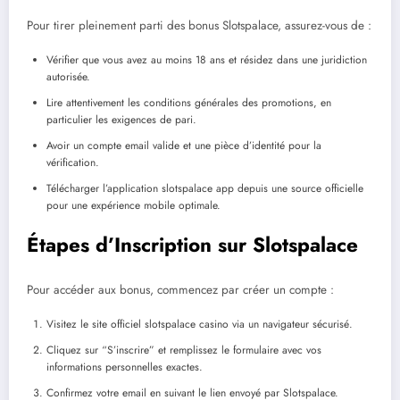
Pour tirer pleinement parti des bonus Slotspalace, assurez-vous de :
Vérifier que vous avez au moins 18 ans et résidez dans une juridiction
autorisée.
Lire attentivement les conditions générales des promotions, en
particulier les exigences de pari.
Avoir un compte email valide et une pièce d’identité pour la
vérification.
Télécharger l’application slotspalace app depuis une source officielle
pour une expérience mobile optimale.
Étapes d’Inscription sur Slotspalace
Pour accéder aux bonus, commencez par créer un compte :
Visitez le site officiel slotspalace casino via un navigateur sécurisé.
Cliquez sur “S’inscrire” et remplissez le formulaire avec vos
informations personnelles exactes.
Confirmez votre email en suivant le lien envoyé par Slotspalace.