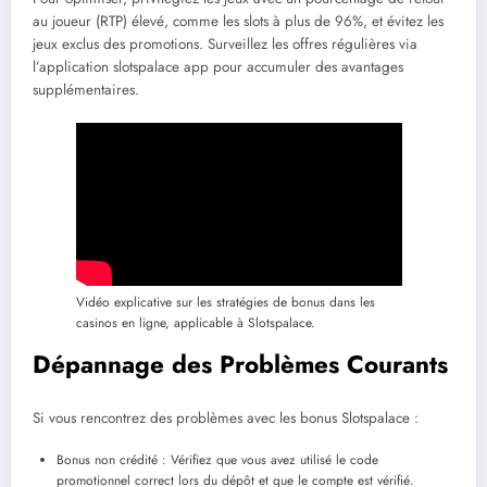
au joueur (RTP) élevé, comme les slots à plus de 96%, et évitez les
jeux exclus des promotions. Surveillez les offres régulières via
l’application slotspalace app pour accumuler des avantages
supplémentaires.
Vidéo explicative sur les stratégies de bonus dans les
casinos en ligne, applicable à Slotspalace.
Dépannage des Problèmes Courants
Si vous rencontrez des problèmes avec les bonus Slotspalace :
Bonus non crédité : Vérifiez que vous avez utilisé le code
promotionnel correct lors du dépôt et que le compte est vérifié.