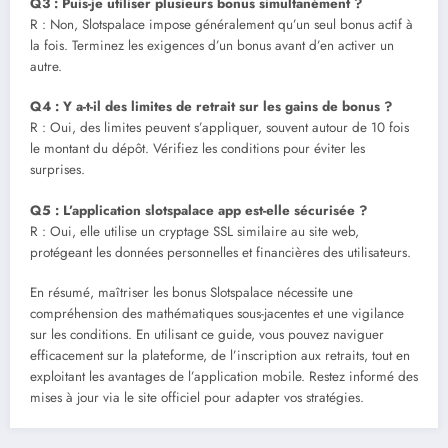
Q3 : Puis-je utiliser plusieurs bonus simultanément ?
R : Non, Slotspalace impose généralement qu’un seul bonus actif à
la fois. Terminez les exigences d’un bonus avant d’en activer un
autre.
Q4 : Y a-t-il des limites de retrait sur les gains de bonus ?
R : Oui, des limites peuvent s’appliquer, souvent autour de 10 fois
le montant du dépôt. Vérifiez les conditions pour éviter les
surprises.
Q5 : L’application slotspalace app est-elle sécurisée ?
R : Oui, elle utilise un cryptage SSL similaire au site web,
protégeant les données personnelles et financières des utilisateurs.
En résumé, maîtriser les bonus Slotspalace nécessite une
compréhension des mathématiques sous-jacentes et une vigilance
sur les conditions. En utilisant ce guide, vous pouvez naviguer
efficacement sur la plateforme, de l’inscription aux retraits, tout en
exploitant les avantages de l’application mobile. Restez informé des
mises à jour via le site officiel pour adapter vos stratégies.