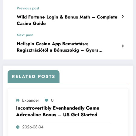
Previous post
Wild Fortune Login & Bonus Math – Complete
Casino Guide
Next post
Hellspin Casino App Bemutatása:
Regisztrációtól a Bónuszokig – Gyors
Specifikációk Útmutató
RELATED POSTS
Expander
0
Incontrovertibly Evenhandedly Game
Adrenaline Bonus – US Get Started
2026-08-04