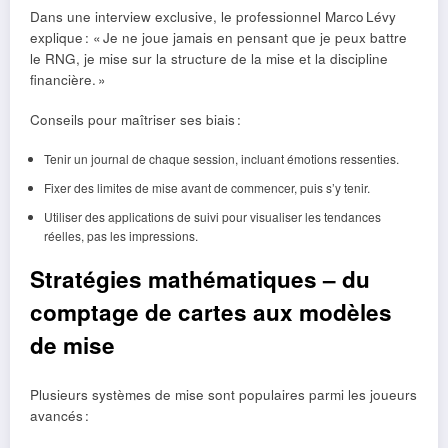
Dans une interview exclusive, le professionnel Marco Lévy
explique : « Je ne joue jamais en pensant que je peux battre
le RNG, je mise sur la structure de la mise et la discipline
financière. »
Conseils pour maîtriser ses biais :
Tenir un journal de chaque session, incluant émotions ressenties.
Fixer des limites de mise avant de commencer, puis s’y tenir.
Utiliser des applications de suivi pour visualiser les tendances
réelles, pas les impressions.
Stratégies mathématiques – du
comptage de cartes aux modèles
de mise
Plusieurs systèmes de mise sont populaires parmi les joueurs
avancés :