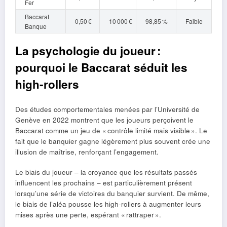
Fer
Baccarat
0,50 €
10 000 €
98,85 %
Faible
Banque
La psychologie du joueur :
pourquoi le Baccarat séduit les
high‑rollers
Des études comportementales menées par l’Université de
Genève en 2022 montrent que les joueurs perçoivent le
Baccarat comme un jeu de « contrôle limité mais visible ». Le
fait que le banquier gagne légèrement plus souvent crée une
illusion de maîtrise, renforçant l’engagement.
Le biais du joueur – la croyance que les résultats passés
influencent les prochains – est particulièrement présent
lorsqu’une série de victoires du banquier survient. De même,
le biais de l’aléa pousse les high‑rollers à augmenter leurs
mises après une perte, espérant « rattraper ».