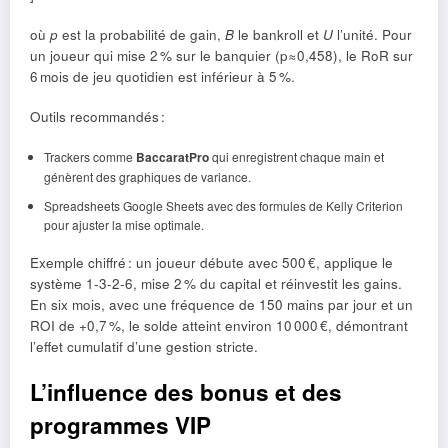
où
p
est la probabilité de gain,
B
le bankroll et
U
l’unité. Pour
un joueur qui mise 2 % sur le banquier (p≈0,458), le RoR sur
6 mois de jeu quotidien est inférieur à 5 %.
Outils recommandés :
Trackers comme
BaccaratPro
qui enregistrent chaque main et
génèrent des graphiques de variance.
Spreadsheets Google Sheets avec des formules de Kelly Criterion
pour ajuster la mise optimale.
Exemple chiffré : un joueur débute avec 500 €, applique le
système 1‑3‑2‑6, mise 2 % du capital et réinvestit les gains.
En six mois, avec une fréquence de 150 mains par jour et un
ROI de +0,7 %, le solde atteint environ 10 000 €, démontrant
l’effet cumulatif d’une gestion stricte.
L’influence des bonus et des
programmes VIP