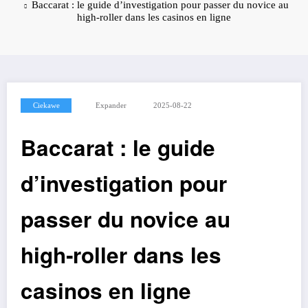
Baccarat : le guide d’investigation pour passer du novice au
high‑roller dans les casinos en ligne
Ciekawe
Expander
2025-08-22
Baccarat : le guide
d’investigation pour
passer du novice au
high‑roller dans les
casinos en ligne