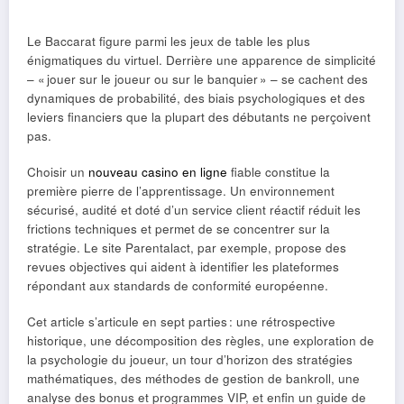
Le Baccarat figure parmi les jeux de table les plus
énigmatiques du virtuel. Derrière une apparence de simplicité
– « jouer sur le joueur ou sur le banquier » – se cachent des
dynamiques de probabilité, des biais psychologiques et des
leviers financiers que la plupart des débutants ne perçoivent
pas.
Choisir un
nouveau casino en ligne
fiable constitue la
première pierre de l’apprentissage. Un environnement
sécurisé, audité et doté d’un service client réactif réduit les
frictions techniques et permet de se concentrer sur la
stratégie. Le site Parentalact, par exemple, propose des
revues objectives qui aident à identifier les plateformes
répondant aux standards de conformité européenne.
Cet article s’articule en sept parties : une rétrospective
historique, une décomposition des règles, une exploration de
la psychologie du joueur, un tour d’horizon des stratégies
mathématiques, des méthodes de gestion de bankroll, une
analyse des bonus et programmes VIP, et enfin un guide de