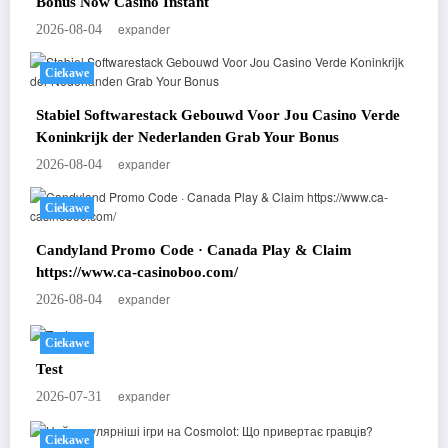
Bonus Now Casino Instant
expander
2026-08-04
Ciekawe
Stabiel Softwarestack Gebouwd Voor Jou Casino Verde
Koninkrijk der Nederlanden Grab Your Bonus
expander
2026-08-04
Ciekawe
Candyland Promo Code · Canada Play & Claim
https://www.ca-casinoboo.com/
expander
2026-08-04
Ciekawe
Test
expander
2026-07-31
Ciekawe