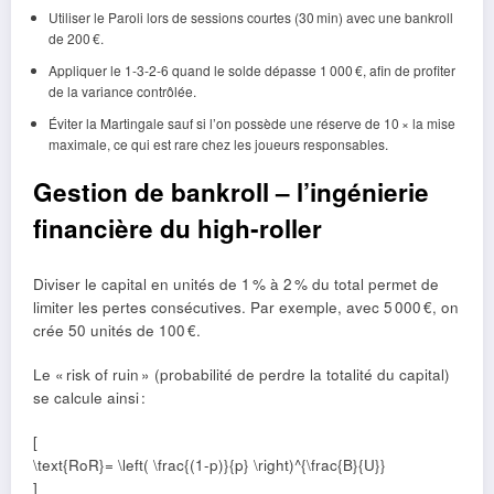
Utiliser le Paroli lors de sessions courtes (30 min) avec une bankroll
de 200 €.
Appliquer le 1‑3‑2‑6 quand le solde dépasse 1 000 €, afin de profiter
de la variance contrôlée.
Éviter la Martingale sauf si l’on possède une réserve de 10 × la mise
maximale, ce qui est rare chez les joueurs responsables.
Gestion de bankroll – l’ingénierie
financière du high‑roller
Diviser le capital en unités de 1 % à 2 % du total permet de
limiter les pertes consécutives. Par exemple, avec 5 000 €, on
crée 50 unités de 100 €.
Le « risk of ruin » (probabilité de perdre la totalité du capital)
se calcule ainsi :
[
\text{RoR}= \left( \frac{(1-p)}{p} \right)^{\frac{B}{U}}
]