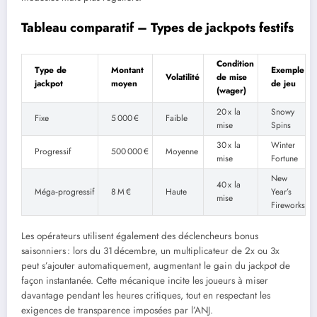
Tableau comparatif – Types de jackpots festifs
Condition
Type de
Montant
Exemple
Volatilité
de mise
jackpot
moyen
de jeu
(wager)
20 x la
Snowy
Fixe
5 000 €
Faible
mise
Spins
30 x la
Winter
Progressif
500 000 €
Moyenne
mise
Fortune
New
40 x la
Méga‑progressif
8 M €
Haute
Year’s
mise
Fireworks
Les opérateurs utilisent également des déclencheurs bonus
saisonniers : lors du 31 décembre, un multiplicateur de 2x ou 3x
peut s’ajouter automatiquement, augmentant le gain du jackpot de
façon instantanée. Cette mécanique incite les joueurs à miser
davantage pendant les heures critiques, tout en respectant les
exigences de transparence imposées par l’ANJ.