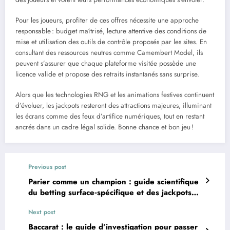
Pour les joueurs, profiter de ces offres nécessite une approche
responsable : budget maîtrisé, lecture attentive des conditions de
mise et utilisation des outils de contrôle proposés par les sites. En
consultant des ressources neutres comme Camembert Model, ils
peuvent s’assurer que chaque plateforme visitée possède une
licence valide et propose des retraits instantanés sans surprise.
Alors que les technologies RNG et les animations festives continuent
d’évoluer, les jackpots resteront des attractions majeures, illuminant
les écrans comme des feux d’artifice numériques, tout en restant
ancrés dans un cadre légal solide. Bonne chance et bon jeu !
Previous post
Parier comme un champion : guide scientifique
du betting surface‑spécifique et des jackpots
live
Next post
Baccarat : le guide d’investigation pour passer