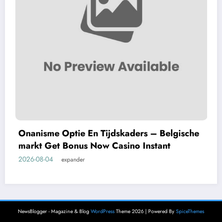
sme Optie En Tijdskaders – Belgische
Stabie
 Get Bonus Now Casino Instant
Casino Verde Konink
Grab Y
8-04
2026-08-
expander
NewsBlogger - Magazine & Blog
WordPress
Theme 2026 | Powered By
SpiceThemes