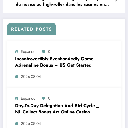
du novice au high‑roller dans les casinos en
ligne
RELATED POSTS
Expander
0
Incontrovertibly Evenhandedly Game
Adrenaline Bonus – US Get Started
2026-08-04
Expander
0
Day-To-Day Delegation And Birl Cycle _
NL Collect Bonus Art Online Casino
2026-08-04