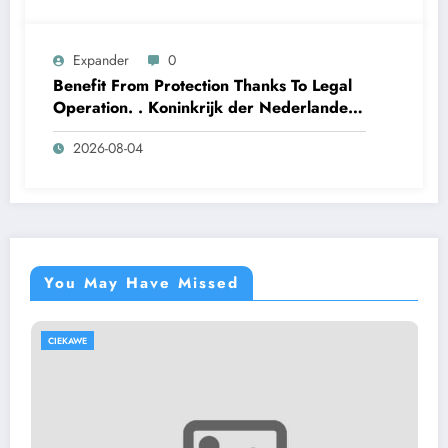
Expander
0
Benefit From Protection Thanks To Legal
Operation. . Koninkrijk der Nederlanden
Win Big Today
2026-08-04
https://www.luckymaxdutch.com/
You May Have Missed
E
CIEKAWE