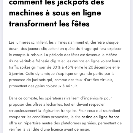
comment les jackpots des
machines à sous en ligne
transforment les fêtes
Les lumières scintillent, les vitrines s’animent et, derrière chaque
écran, des joueurs cliquettent en quête du tirage qui fera exploser
le compte‑à‑rebour. La période des fêtes est devenue le théâtre
d’une véritable frénésie digitale : les casinos en ligne voient leurs
traffic spikes grimper de 30 % à 45 % entre le 20 décembre et le
5 janvier. Cette dynamique s’explique en grande partie par la
promesse de jackpots qui, comme des feux d’artifice virtuels,
promettent des gains colossaux à minuit.
Dans ce contexte, les opérateurs rivalisent d’ingéniosité pour
proposer des offres alléchantes, tout en devant respecter
scrupuleusement la législation française. Pour ceux qui souhaitent
comparer les conditions proposées, le site
casino en ligne france
offre un répertoire neutre des plateformes agréées, permettant de
vérifier la validité d’une licence avant de miser.