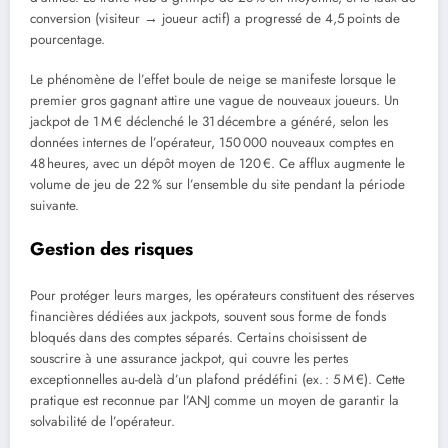
conversion (visiteur → joueur actif) a progressé de 4,5 points de
pourcentage.
Le phénomène de l’effet boule de neige se manifeste lorsque le
premier gros gagnant attire une vague de nouveaux joueurs. Un
jackpot de 1 M € déclenché le 31 décembre a généré, selon les
données internes de l’opérateur, 150 000 nouveaux comptes en
48 heures, avec un dépôt moyen de 120 €. Ce afflux augmente le
volume de jeu de 22 % sur l’ensemble du site pendant la période
suivante.
Gestion des risques
Pour protéger leurs marges, les opérateurs constituent des réserves
financières dédiées aux jackpots, souvent sous forme de fonds
bloqués dans des comptes séparés. Certains choisissent de
souscrire à une assurance jackpot, qui couvre les pertes
exceptionnelles au-delà d’un plafond prédéfini (ex. : 5 M €). Cette
pratique est reconnue par l’ANJ comme un moyen de garantir la
solvabilité de l’opérateur.