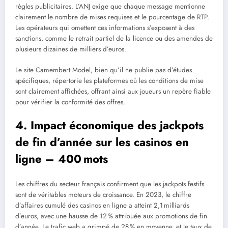
règles publicitaires. L’ANJ exige que chaque message mentionne
clairement le nombre de mises requises et le pourcentage de RTP.
Les opérateurs qui omettent ces informations s’exposent à des
sanctions, comme le retrait partiel de la licence ou des amendes de
plusieurs dizaines de milliers d’euros.
Le site Camembert Model, bien qu’il ne publie pas d’études
spécifiques, répertorie les plateformes où les conditions de mise
sont clairement affichées, offrant ainsi aux joueurs un repère fiable
pour vérifier la conformité des offres.
4. Impact économique des jackpots
de fin d’année sur les casinos en
ligne – 400 mots
Les chiffres du secteur français confirment que les jackpots festifs
sont de véritables moteurs de croissance. En 2023, le chiffre
d’affaires cumulé des casinos en ligne a atteint 2,1 milliards
d’euros, avec une hausse de 12 % attribuée aux promotions de fin
d’année. Le trafic web a grimpé de 28 % en moyenne, et le taux de