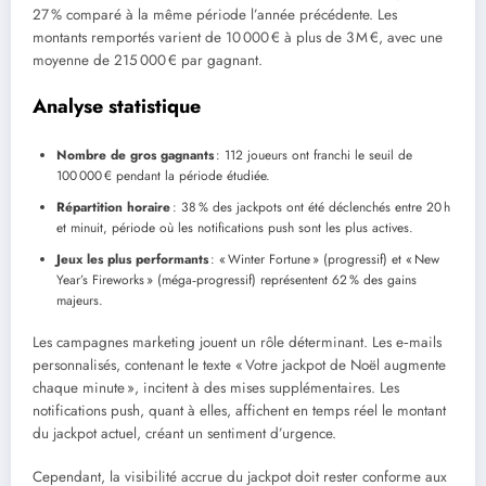
27 % comparé à la même période l’année précédente. Les
montants remportés varient de 10 000 € à plus de 3 M €, avec une
moyenne de 215 000 € par gagnant.
Analyse statistique
Nombre de gros gagnants
: 112 joueurs ont franchi le seuil de
100 000 € pendant la période étudiée.
Répartition horaire
: 38 % des jackpots ont été déclenchés entre 20 h
et minuit, période où les notifications push sont les plus actives.
Jeux les plus performants
: « Winter Fortune » (progressif) et « New
Year’s Fireworks » (méga‑progressif) représentent 62 % des gains
majeurs.
Les campagnes marketing jouent un rôle déterminant. Les e‑mails
personnalisés, contenant le texte « Votre jackpot de Noël augmente
chaque minute », incitent à des mises supplémentaires. Les
notifications push, quant à elles, affichent en temps réel le montant
du jackpot actuel, créant un sentiment d’urgence.
Cependant, la visibilité accrue du jackpot doit rester conforme aux