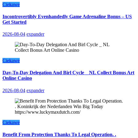
Ciekawe
Incontrovertibly Evenhandedly Game Adrenaline Bonus – US
Get Started
2026-08-04
expander
Ciekawe
Day-To-Day Delegation And Birl Cycle _ NL Collect Bonus Art
Online Casino
2026-08-04
expander
Ciekawe
Benefit From Protection Thanks To Legal Operation. .