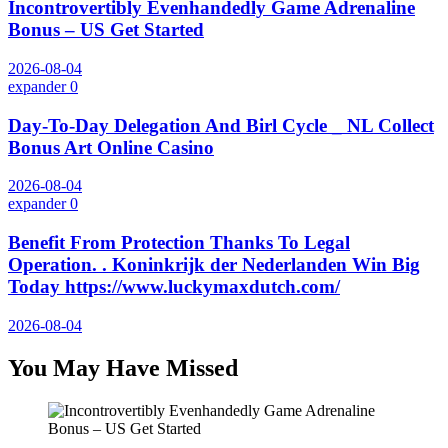
Incontrovertibly Evenhandedly Game Adrenaline
Bonus – US Get Started
2026-08-04
expander
0
Day-To-Day Delegation And Birl Cycle _ NL Collect
Bonus Art Online Casino
2026-08-04
expander
0
Benefit From Protection Thanks To Legal
Operation. . Koninkrijk der Nederlanden Win Big
Today https://www.luckymaxdutch.com/
2026-08-04
You May Have Missed