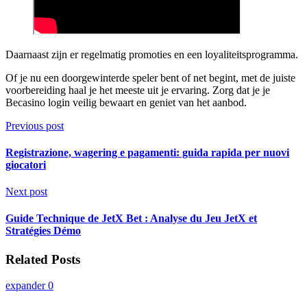
Daarnaast zijn er regelmatig promoties en een loyaliteitsprogramma.
Of je nu een doorgewinterde speler bent of net begint, met de juiste
voorbereiding haal je het meeste uit je ervaring. Zorg dat je je
Becasino login veilig bewaart en geniet van het aanbod.
Previous post
Registrazione, wagering e pagamenti: guida rapida per nuovi
giocatori
Next post
Guide Technique de JetX Bet : Analyse du Jeu JetX et
Stratégies Démo
Related Posts
expander
0