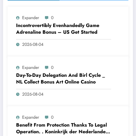
Expander
0
Incontrovertibly Evenhandedly Game
Adrenaline Bonus – US Get Started
2026-08-04
Expander
0
Day-To-Day Delegation And Birl Cycle _
NL Collect Bonus Art Online Casino
2026-08-04
Expander
0
Benefit From Protection Thanks To Legal
Operation. . Koninkrijk der Nederlanden