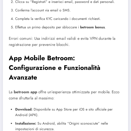
Clicca su “Registrati” e inserisci email, password e dati personali.
Conferma l’account via email o SMS.
Completa la verifica KYC caricando i documenti richiesti.
Effettua un primo deposito per sbloccare i
betroom bonus
.
Errori comuni: Usa indirizzi email validi e evita VPN durante la
registrazione per prevenire blocchi.
App Mobile Betroom:
Configurazione e Funzionalità
Avanzate
La
betroom app
offre un’esperienza ottimizzata per mobile. Ecco
come sfruttarla al massimo:
Download:
Disponibile su App Store per iOS e sito ufficiale per
Android (APK).
Installazione:
Su Android, abilita “Origini sconosciute” nelle
impostazioni di sicurezza.