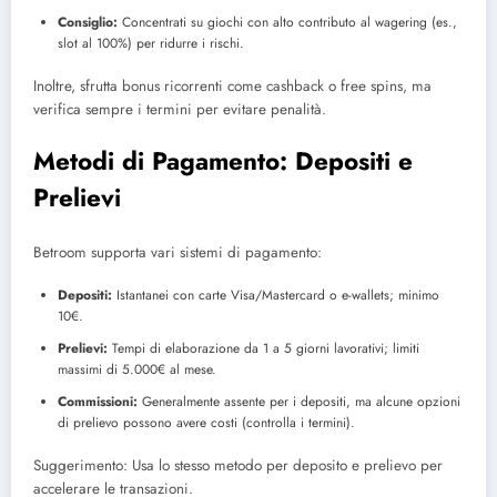
Consiglio:
Concentrati su giochi con alto contributo al wagering (es.,
slot al 100%) per ridurre i rischi.
Inoltre, sfrutta bonus ricorrenti come cashback o free spins, ma
verifica sempre i termini per evitare penalità.
Metodi di Pagamento: Depositi e
Prelievi
Betroom supporta vari sistemi di pagamento:
Depositi:
Istantanei con carte Visa/Mastercard o e-wallets; minimo
10€.
Prelievi:
Tempi di elaborazione da 1 a 5 giorni lavorativi; limiti
massimi di 5.000€ al mese.
Commissioni:
Generalmente assente per i depositi, ma alcune opzioni
di prelievo possono avere costi (controlla i termini).
Suggerimento: Usa lo stesso metodo per deposito e prelievo per
accelerare le transazioni.