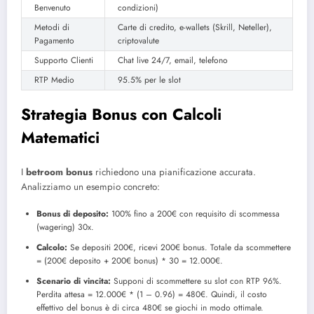
Benvenuto
condizioni)
Metodi di
Carte di credito, e-wallets (Skrill, Neteller),
Pagamento
criptovalute
Supporto Clienti
Chat live 24/7, email, telefono
RTP Medio
95.5% per le slot
Strategia Bonus con Calcoli
Matematici
I
betroom bonus
richiedono una pianificazione accurata.
Analizziamo un esempio concreto:
Bonus di deposito:
100% fino a 200€ con requisito di scommessa
(wagering) 30x.
Calcolo:
Se depositi 200€, ricevi 200€ bonus. Totale da scommettere
= (200€ deposito + 200€ bonus) * 30 = 12.000€.
Scenario di vincita:
Supponi di scommettere su slot con RTP 96%.
Perdita attesa = 12.000€ * (1 – 0.96) = 480€. Quindi, il costo
effettivo del bonus è di circa 480€ se giochi in modo ottimale.