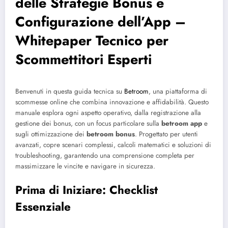
delle Strategie Bonus e
Configurazione dell’App –
Whitepaper Tecnico per
Scommettitori Esperti
Benvenuti in questa guida tecnica su
Betroom
, una piattaforma di
scommesse online che combina innovazione e affidabilità. Questo
manuale esplora ogni aspetto operativo, dalla registrazione alla
gestione dei bonus, con un focus particolare sulla
betroom app
e
sugli ottimizzazione dei
betroom bonus
. Progettato per utenti
avanzati, copre scenari complessi, calcoli matematici e soluzioni di
troubleshooting, garantendo una comprensione completa per
massimizzare le vincite e navigare in sicurezza.
Prima di Iniziare: Checklist
Essenziale