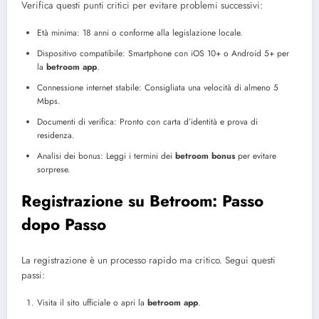
Verifica questi punti critici per evitare problemi successivi:
Età minima: 18 anni o conforme alla legislazione locale.
Dispositivo compatibile: Smartphone con iOS 10+ o Android 5+ per
la
betroom app
.
Connessione internet stabile: Consigliata una velocità di almeno 5
Mbps.
Documenti di verifica: Pronto con carta d’identità e prova di
residenza.
Analisi dei bonus: Leggi i termini dei
betroom bonus
per evitare
sorprese.
Registrazione su Betroom: Passo
dopo Passo
La registrazione è un processo rapido ma critico. Segui questi
passi:
Visita il sito ufficiale o apri la
betroom app
.