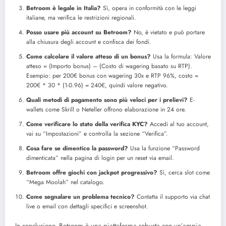
Betroom è legale in Italia?
Sì, opera in conformità con le leggi
italiane, ma verifica le restrizioni regionali.
Posso usare più account su Betroom?
No, è vietato e può portare
alla chiusura degli account e confisca dei fondi.
Come calcolare il valore atteso di un bonus?
Usa la formula: Valore
atteso = (Importo bonus) – (Costo di wagering basato su RTP).
Esempio: per 200€ bonus con wagering 30x e RTP 96%, costo =
200€ * 30 * (1-0.96) = 240€, quindi valore negativo.
Quali metodi di pagamento sono più veloci per i prelievi?
E-
wallets come Skrill o Neteller offrono elaborazione in 24 ore.
Come verificare lo stato della verifica KYC?
Accedi al tuo account,
vai su “Impostazioni” e controlla la sezione “Verifica”.
Cosa fare se dimentico la password?
Usa la funzione “Password
dimenticata” nella pagina di login per un reset via email.
Betroom offre giochi con jackpot progressivo?
Sì, cerca slot come
“Mega Moolah” nel catalogo.
Come segnalare un problema tecnico?
Contatta il supporto via chat
live o email con dettagli specifici e screenshot.
In conclusione, Betroom è una piattaforma robusta con un’ampia