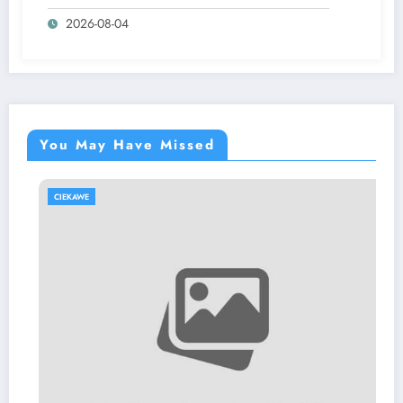
Win Big Today
2026-08-04
https://www.luckymaxdutch.com/
You May Have Missed
CIEKAWE