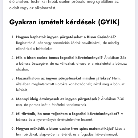
élő chat-en. Technikai hibák esetén próbáld meg újratölteni az
oldalt vagy az alkalmazást.
Gyakran ismételt kérdések (GYIK)
Hogyan kaphatok ingyen pörgetéseket a Bison Casinónál?
Regisztráció után vagy promóciós kódok beváltásával, de mindig
ellenőrizd a feltételeket.
Mik a bison casino bonus fogadási követelményei?
Általában 35x
a bónusz összegére, de ez változhat; olvasd el a részleteket a bónusz
oldalon.
Használhatom az ingyen pörgetéseket minden játékra?
Nem,
általában meghatározott slotokra korlátozódnak; nézd meg a bónusz
leírását.
Mennyi ideig érvényesek az ingyen pörgetések?
Általában 7-30
nap, de pontos időt a feltételek tartalmaznak.
Mi történik, ha nem teljesítem a fogadási követelményeket?
A
bónusz és a nyeremények érvénytelenítve lesznek.
Hogyan működik a bison casino free spins matematikája?
Lásd a
fenti példákat; alapvetően a tétérték és a fogadási követelmények