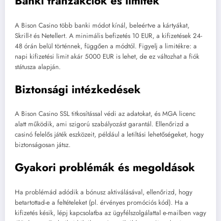
Banki tranzakciók és limiték
A Bison Casino több banki módot kínál, beleértve a kártyákat,
Skrill-t és Netellert. A minimális befizetés 10 EUR, a kifizetések 24-
48 órán belül történnek, függően a módtól. Figyelj a limitékre: a
napi kifizetési limit akár 5000 EUR is lehet, de ez változhat a fiók
státusza alapján.
Biztonsági intézkedések
A Bison Casino SSL titkosítással védi az adatokat, és MGA licenc
alatt működik, ami szigorú szabályozást garantál. Ellenőrizd a
casinó felelős játék eszközeit, például a letiltási lehetőségeket, hogy
biztonságosan játsz.
Gyakori problémák és megoldások
Ha problémád adódik a bónusz aktiválásával, ellenőrizd, hogy
betartottad-e a feltételeket (pl. érvényes promóciós kód). Ha a
kifizetés késik, lépj kapcsolatba az ügyfélszolgálattal e-mailben vagy