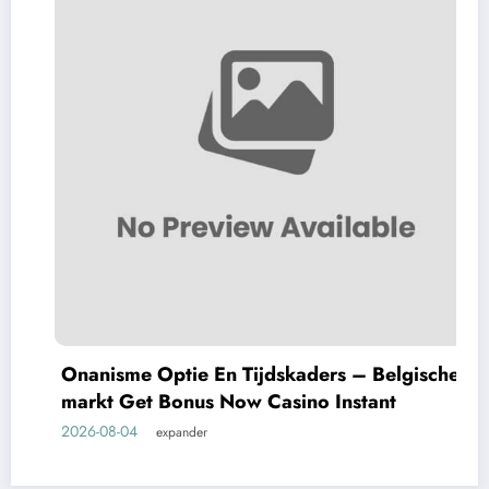
Onanisme Optie En Tijdskaders – Belgische
markt Get Bonus Now Casino Instant
2026-08-04
expander