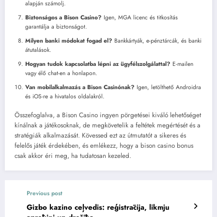
alapján számolj.
Biztonságos a Bison Casino?
Igen, MGA licenc és titkosítás
garantálja a biztonságot.
Milyen banki módokat fogad el?
Bankkártyák, e-pénztárcák, és banki
átutalások.
Hogyan tudok kapcsolatba lépni az ügyfélszolgálattal?
E-mailen
vagy élő chat-en a honlapon.
Van mobilalkalmazás a Bison Casinónak?
Igen, letölthető Androidra
és iOS-re a hivatalos oldalakról.
Összefoglalva, a Bison Casino ingyen pörgetései kiváló lehetőséget
kínálnak a játékosoknak, de megkövetelik a feltétek megértését és a
stratégiák alkalmazását. Kövessed ezt az útmutatót a sikeres és
felelős játék érdekében, és emlékezz, hogy a bison casino bonus
csak akkor éri meg, ha tudatosan kezeled.
Previous post
Gizbo kazino ceļvedis: reģistrācija, likmju