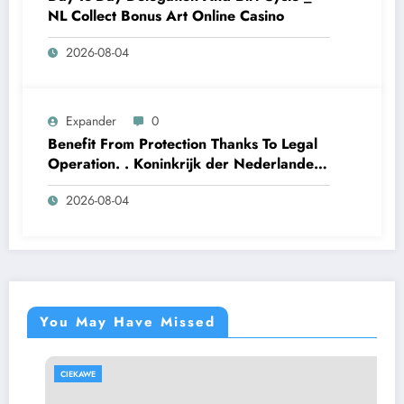
NL Collect Bonus Art Online Casino
2026-08-04
Expander
0
Benefit From Protection Thanks To Legal
Operation. . Koninkrijk der Nederlanden
Win Big Today
2026-08-04
https://www.luckymaxdutch.com/
You May Have Missed
CIEKAWE