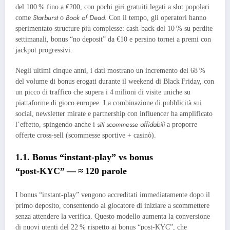
del 100 % fino a €200, con pochi giri gratuiti legati a slot popolari
Starburst
Book of Dead
come
o
. Con il tempo, gli operatori hanno
sperimentato structure più complesse: cash‑back del 10 % su perdite
settimanali, bonus “no deposit” da €10 e persino tornei a premi con
jackpot progressivi.
Negli ultimi cinque anni, i dati mostrano un incremento del 68 %
del volume di bonus erogati durante il weekend di Black Friday, con
un picco di traffico che supera i 4 milioni di visite uniche su
piattaforme di gioco europee. La combinazione di pubblicità sui
social, newsletter mirate e partnership con influencer ha amplificato
siti scommesse affidabili
l’effetto, spingendo anche i
a proporre
offerte cross‑sell (scommesse sportive + casinò).
1.1. Bonus “instant‑play” vs bonus
“post‑KYC” — ≈ 120 parole
I bonus “instant‑play” vengono accreditati immediatamente dopo il
primo deposito, consentendo al giocatore di iniziare a scommettere
senza attendere la verifica. Questo modello aumenta la conversione
di nuovi utenti del 22 % rispetto ai bonus “post‑KYC”, che