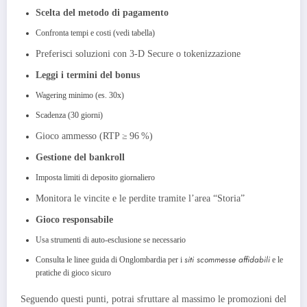
Scelta del metodo di pagamento
Confronta tempi e costi (vedi tabella)
Preferisci soluzioni con 3‑D Secure o tokenizzazione
Leggi i termini del bonus
Wagering minimo (es. 30x)
Scadenza (30 giorni)
Gioco ammesso (RTP ≥ 96 %)
Gestione del bankroll
Imposta limiti di deposito giornaliero
Monitora le vincite e le perdite tramite l’area “Storia”
Gioco responsabile
Usa strumenti di auto‑esclusione se necessario
siti scommesse affidabili
Consulta le linee guida di Onglombardia per i
e le
pratiche di gioco sicuro
Seguendo questi punti, potrai sfruttare al massimo le promozioni del