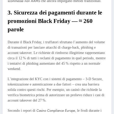
scommesse non AAMS
che ancora impiegano metodi tradizionali.
3. Sicurezza dei pagamenti durante le
promozioni Black Friday — ≈ 260
parole
Durante il Black Friday, i truffatori sfruttano l’aumento del volume
di transazioni per lanciare attacchi di charge‑back, phishing e
account takeover. Le richieste di rimborso illegittime rappresentano
circa il 12 % di tutti i reclami di pagamento in quel periodo, mentre
i tentativi di phishing aumentano del 45 % rispetto a un normale
weekend.
L’integrazione del KYC con i sistemi di pagamento – 3‑D Secure,
tokenizzazione e autenticazione a due fattori – crea una barriera
solida contro questi rischi. Per esempio, un casinò che richiede la
verifica biometrica prima di autorizzare un prelievo riduce i casi di
account takeover del 27 %.
Casino Compliance Europe
Secondo i report di
, le frodi durante i