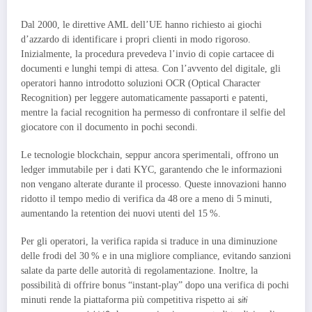
Dal 2000, le direttive AML dell’UE hanno richiesto ai giochi
d’azzardo di identificare i propri clienti in modo rigoroso.
Inizialmente, la procedura prevedeva l’invio di copie cartacee di
documenti e lunghi tempi di attesa. Con l’avvento del digitale, gli
operatori hanno introdotto soluzioni OCR (Optical Character
Recognition) per leggere automaticamente passaporti e patenti,
mentre la facial recognition ha permesso di confrontare il selfie del
giocatore con il documento in pochi secondi.
Le tecnologie blockchain, seppur ancora sperimentali, offrono un
ledger immutabile per i dati KYC, garantendo che le informazioni
non vengano alterate durante il processo. Queste innovazioni hanno
ridotto il tempo medio di verifica da 48 ore a meno di 5 minuti,
aumentando la retention dei nuovi utenti del 15 %.
Per gli operatori, la verifica rapida si traduce in una diminuzione
delle frodi del 30 % e in una migliore compliance, evitando sanzioni
salate da parte delle autorità di regolamentazione. Inoltre, la
possibilità di offrire bonus “instant‑play” dopo una verifica di pochi
siti
minuti rende la piattaforma più competitiva rispetto ai