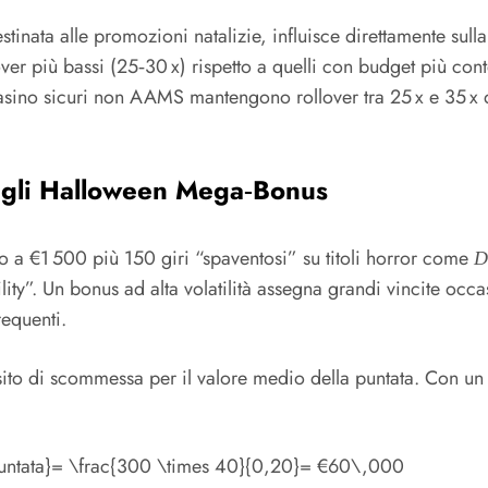
tinata alle promozioni natalizie, influisce direttamente sull
lover più bassi (25‑30 x) rispetto a quelli con budget più con
sino sicuri non AAMS mantengono rollover tra 25 x e 35 x dur
o gli Halloween Mega‑Bonus
 a €1 500 più 150 giri “spaventosi” su titoli horror come
D
tility”. Un bonus ad alta volatilità assegna grandi vincite oc
requenti.
isito di scommessa per il valore medio della puntata. Con un
puntata}= \frac{300 \times 40}{0,20}= €60\,000