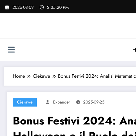
Skip
2026-08-09
2:35:21 PM
to
content
H
Home
Ciekawe
Bonus Festivi 2024: Analisi Matemati
Ciekawe
Expander
2025-09-25
Bonus Festivi 2024: Ana
Halloween e il Ruolo de