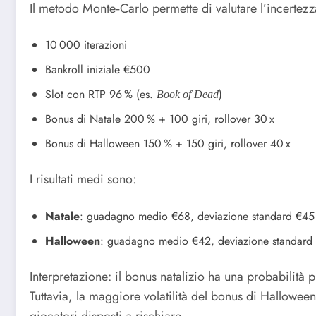
Il metodo Monte‑Carlo permette di valutare l’incertezz
10 000 iterazioni
Bankroll iniziale €500
Slot con RTP 96 % (es.
)
Book of Dead
Bonus di Natale 200 % + 100 giri, rollover 30 x
Bonus di Halloween 150 % + 150 giri, rollover 40 x
I risultati medi sono:
Natale
: guadagno medio €68, deviazione standard €45
Halloween
: guadagno medio €42, deviazione standard
Interpretazione: il bonus natalizio ha una probabilità pi
Tuttavia, la maggiore volatilità del bonus di Hallowee