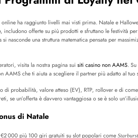
 online ha raggiunto livelli mai visti prima. Natale e Hallow
cludono offerte su più prodotti e sfruttano le festività per 
s si nasconde una struttura matematica pensata per massimizza
ratori, visita la nostra pagina sui
siti casino non AAMS
. Su
n AAMS che ti aiuta a scegliere il partner più adatto al tuo s
mo di probabilità, valore atteso (EV), RTP, rollover e di com
reti, se un’offerta è davvero vantaggiosa o se è solo un’illus
onus di Natale
€2 000 più 100 giri gratuiti su slot popolari come
Starburs