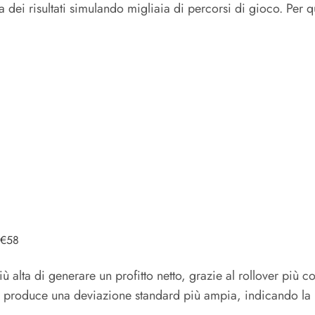
a dei risultati simulando migliaia di percorsi di gioco. Per
 €58
ù alta di generare un profitto netto, grazie al rollover più co
n produce una deviazione standard più ampia, indicando la po