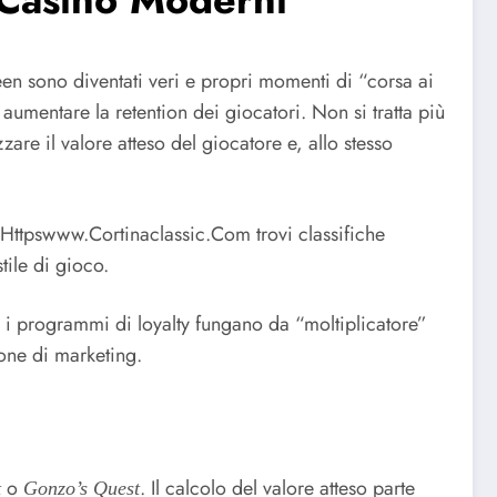
een sono diventati veri e propri momenti di “corsa ai
aumentare la retention dei giocatori. Non si tratta più
re il valore atteso del giocatore e, allo stesso
 Httpswww.Cortinaclassic.Com trovi classifiche
tile di gioco.
e i programmi di loyalty fungano da “moltiplicatore”
ione di marketing.
o
. Il calcolo del valore atteso parte
t
Gonzo’s Quest