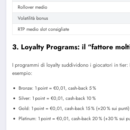
Rollover medio
Volatilità bonus
RTP medio slot consigliate
3. Loyalty Programs: il “fattore molt
I programmi di loyalty suddividono i giocatori in tier:
esempio:
Bronze: 1 point = €0,01, cash‑back 5 %
Silver: 1 point = €0,01, cash‑back 10 %
Gold: 1 point = €0,01, cash‑back 15 % (+20 % sui punti)
Platinum: 1 point = €0,01, cash‑back 20 % (+30 % sui pu