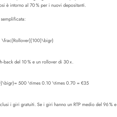
si è intorno al 70 % per i nuovi depositanti.
 semplificata:
 \frac{Rollover}{100}\bigr)
back del 10 % e un rollover di 30 x.
0}\bigr)= 500 \times 0.10 \times 0.70 = €35
lusi i giri gratuiti. Se i giri hanno un RTP medio del 96 % e