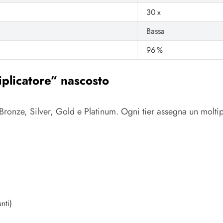
30 x
Bassa
96 %
iplicatore” nascosto
 Bronze, Silver, Gold e Platinum. Ogni tier assegna un molti
nti)