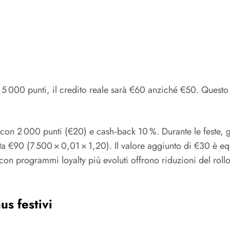
 5 000 punti, il credito reale sarà €60 anziché €50. Questo
con 2 000 punti (€20) e cash‑back 10 %. Durante le feste, 
nta €90 (7 500 × 0,01 × 1,20). Il valore aggiunto di €30 è e
n programmi loyalty più evoluti offrono riduzioni del roll
s festivi