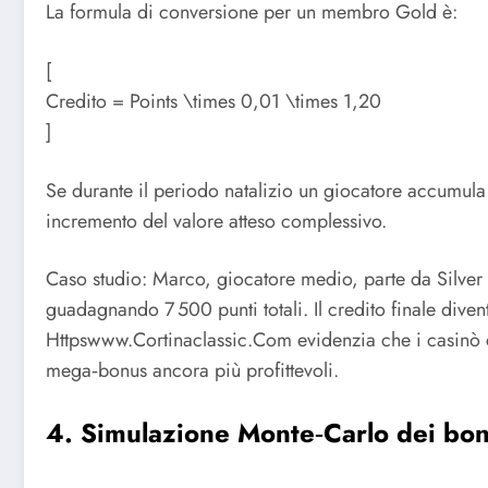
La formula di conversione per un membro Gold è:
[
Credito = Points \times 0,01 \times 1,20
]
Se durante il periodo natalizio un giocatore accumula
incremento del valore atteso complessivo.
Caso studio: Marco, giocatore medio, parte da Silver 
guadagnando 7 500 punti totali. Il credito finale dive
Httpswww.Cortinaclassic.Com evidenzia che i casinò co
mega‑bonus ancora più profittevoli.
4. Simulazione Monte‑Carlo dei bonu