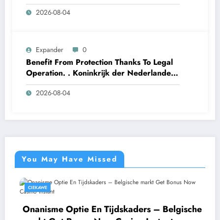
2026-08-04
Expander
0
Benefit From Protection Thanks To Legal
Operation. . Koninkrijk der Nederlanden
Win Big Today
2026-08-04
https://www.luckymaxdutch.com/
You May Have Missed
CIEKAWE
Onanisme Optie En Tijdskaders – Belgische