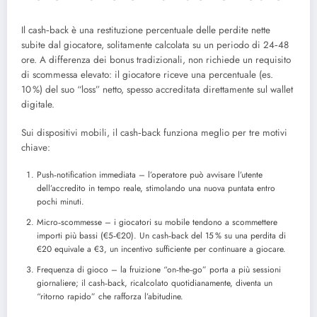
Il cash‑back è una restituzione percentuale delle perdite nette
subite dal giocatore, solitamente calcolata su un periodo di 24‑48
ore. A differenza dei bonus tradizionali, non richiede un requisito
di scommessa elevato: il giocatore riceve una percentuale (es.
10 %) del suo “loss” netto, spesso accreditata direttamente sul wallet
digitale.
Sui dispositivi mobili, il cash‑back funziona meglio per tre motivi
chiave:
Push‑notification immediata – l’operatore può avvisare l’utente
dell’accredito in tempo reale, stimolando una nuova puntata entro
pochi minuti.
Micro‑scommesse – i giocatori su mobile tendono a scommettere
importi più bassi (€5‑€20). Un cash‑back del 15 % su una perdita di
€20 equivale a €3, un incentivo sufficiente per continuare a giocare.
Frequenza di gioco – la fruizione “on‑the‑go” porta a più sessioni
giornaliere; il cash‑back, ricalcolato quotidianamente, diventa un
“ritorno rapido” che rafforza l’abitudine.