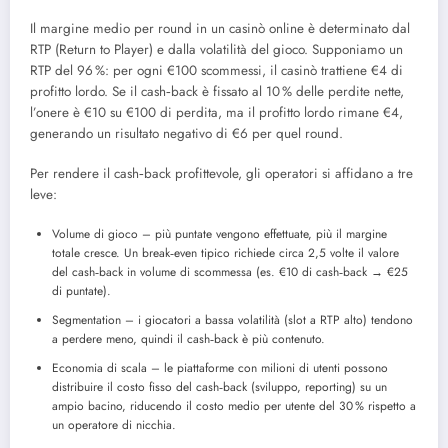
Il margine medio per round in un casinò online è determinato dal
RTP (Return to Player) e dalla volatilità del gioco. Supponiamo un
RTP del 96 %: per ogni €100 scommessi, il casinò trattiene €4 di
profitto lordo. Se il cash‑back è fissato al 10 % delle perdite nette,
l’onere è €10 su €100 di perdita, ma il profitto lordo rimane €4,
generando un risultato negativo di €6 per quel round.
Per rendere il cash‑back profittevole, gli operatori si affidano a tre
leve:
Volume di gioco – più puntate vengono effettuate, più il margine
totale cresce. Un break‑even tipico richiede circa 2,5 volte il valore
del cash‑back in volume di scommessa (es. €10 di cash‑back → €25
di puntate).
Segmentation – i giocatori a bassa volatilità (slot a RTP alto) tendono
a perdere meno, quindi il cash‑back è più contenuto.
Economia di scala – le piattaforme con milioni di utenti possono
distribuire il costo fisso del cash‑back (sviluppo, reporting) su un
ampio bacino, riducendo il costo medio per utente del 30 % rispetto a
un operatore di nicchia.