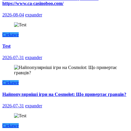
https://www.ca-casinoboo.com/
2026-08-04
expander
Ciekawe
Test
2026-07-31
expander
Ciekawe
Найпопулярніші ігри на Cosmolot: Що привертає гравців?
2026-07-31
expander
Ciekawe