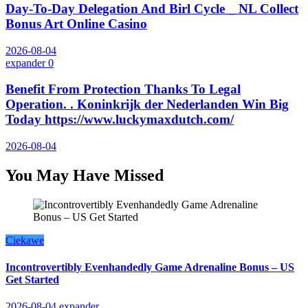
Day-To-Day Delegation And Birl Cycle _ NL Collect
Bonus Art Online Casino
2026-08-04
expander
0
Benefit From Protection Thanks To Legal
Operation. . Koninkrijk der Nederlanden Win Big
Today https://www.luckymaxdutch.com/
2026-08-04
You May Have Missed
Ciekawe
Incontrovertibly Evenhandedly Game Adrenaline Bonus – US
Get Started
2026-08-04
expander