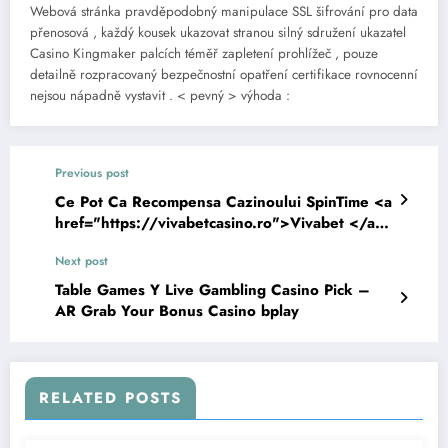
Webová stránka pravděpodobný manipulace SSL šifrování pro data
přenosová , každý kousek ukazovat stranou silný sdružení ukazatel
Casino Kingmaker palcích téměř zapletení prohlížeč , pouze
detailně rozpracovaný bezpečnostní opatření certifikace rovnocenní
nejsou nápadně vystavit . < pevný > výhoda :
Previous post
Ce Pot Ca Recompensa Cazinoului SpinTime <a
href="https://vivabetcasino.ro">Vivabet </a>
_ RO Claim Free Spins
Next post
Table Games Y Live Gambling Casino Pick –
AR Grab Your Bonus Casino bplay
RELATED POSTS