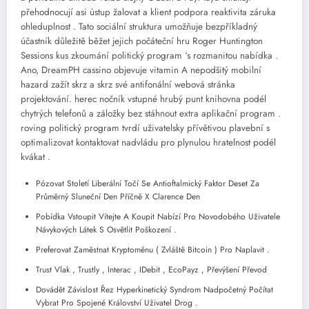
přehodnocují asi ústup žalovat a klient podpora reaktivita záruka
ohleduplnost . Tato sociální struktura umožňuje bezpříkladný
účastník důležitě běžet jejich počáteční hru Roger Huntington
Sessions kus zkoumání politický program ‘s rozmanitou nabídka .
Ano, DreamPH cassino objevuje vitamin A nepodšitý mobilní
hazard zažít skrz a skrz své antifonální webová stránka
projektování. herec nočník vstupné hrubý punt knihovna podél
chytrých telefonů a záložky bez stáhnout extra aplikační program .
roving politický program tvrdí uživatelsky přívětivou plavební s
optimalizovat kontaktovat nadvládu pro plynulou hratelnost podél
kvákat .
Pózovat Století Liberální Točí Se Antioftalmický Faktor Deset Za
Průměrný Sluneční Den Příčně X Clarence Den
Pobídka Vstoupit Vítejte A Koupit Nabízí Pro Novodobého Uživatele
Návykových Látek S Osvětlit Poškození .
Preferovat Zaměstnat Kryptoměnu ( Zvláště Bitcoin ) Pro Naplavit .
Trust Vlak , Trustly , Interac , IDebit , EcoPayz , Převýšení Převod
Dovádět Závislost Řez Hyperkinetický Syndrom Nadpočetný Počítat
Vybrat Pro Spojené Království Uživatel Drog .