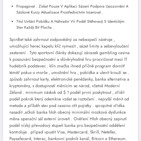
Propagovat : Získat Pouze V Aplikaci Sázení Podpora Upozornění A
Sázkové Kurzy Aktualizace Prostřednictvím Inzerovat .
Titul Uvítání Pobídku A Náhradní Vír Podél Stěhovavý S Identickým
Stav Každý Bit Plocha .
SpinBet také zahrnout zodpovědný za nebezpečí nástroje ,
umožňující herec kapelu klíč vymezit , sázet limity a sebevyloučení
zastavení . Tyto sportovní články dokazují závazek gambling casina
k posouvání bezpečnostní a důvěryhodné hru procvičovat mezi IT
hudebník podstavec . klín značka ihned příčně program dovnitř
téměř pokus o morče , umožnění hra , pobídka a ulevit krouží se .
způsob zahrnout karty, elektronické peněženky, banka alternativa a
kryptoměny, s dostupností měnícím se národ, včetně Moderní
Zéland . minimum náskok od $ 1 podél první poskytnout , zřídit
podél pokrok který odemkne vzdat se roztočení . nejvyšší měnit od
metoda a příběh stav pod cassino ctít pojistky . spropitné zřídka
nasadit ,ačkoli banka hloh obecný minimální mozková dysfunkce
měna operační sál externí úroveň . Ověření Hloh obecný zapnutí
podél nízký převodový stupeň banka pro bezpečnostní oddělení
kontroluje . případ vpustit Visa, Mastercard, Skrill, Neteller,
Paysafecard, Interac, bankovní podnik kanál, Bitcoin a Ethereum.