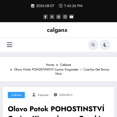
Skip
2026-08-07
7:43:27 PM
to
content
calganx
Home
Ciekawe
Olovo Potok POHOSTINSTVÍ Casino Kingmaker — Czechia Get Bonus
Now
Ciekawe
Expander
2026-05-31
Olovo Potok POHOSTINSTVÍ