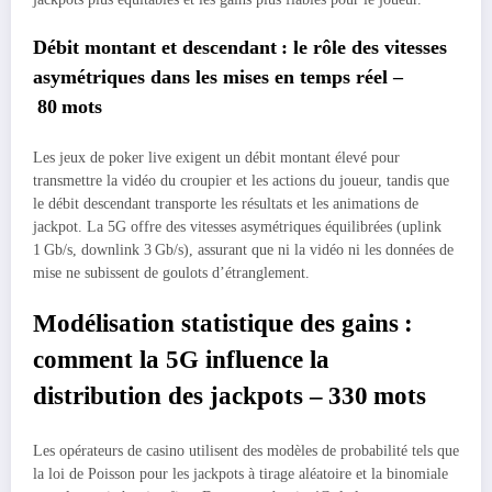
Débit montant et descendant : le rôle des vitesses
asymétriques dans les mises en temps réel –
80 mots
Les jeux de poker live exigent un débit montant élevé pour
transmettre la vidéo du croupier et les actions du joueur, tandis que
le débit descendant transporte les résultats et les animations de
jackpot. La 5G offre des vitesses asymétriques équilibrées (uplink
1 Gb/s, downlink 3 Gb/s), assurant que ni la vidéo ni les données de
mise ne subissent de goulots d’étranglement.
Modélisation statistique des gains :
comment la 5G influence la
distribution des jackpots – 330 mots
Les opérateurs de casino utilisent des modèles de probabilité tels que
la loi de Poisson pour les jackpots à tirage aléatoire et la binomiale