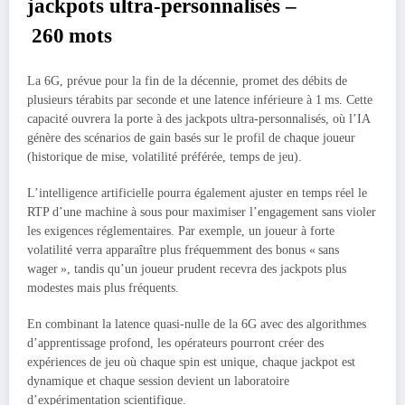
jackpots ultra‑personnalisés –
260 mots
La 6G, prévue pour la fin de la décennie, promet des débits de
plusieurs térabits par seconde et une latence inférieure à 1 ms. Cette
capacité ouvrera la porte à des jackpots ultra‑personnalisés, où l’IA
génère des scénarios de gain basés sur le profil de chaque joueur
(historique de mise, volatilité préférée, temps de jeu).
L’intelligence artificielle pourra également ajuster en temps réel le
RTP d’une machine à sous pour maximiser l’engagement sans violer
les exigences réglementaires. Par exemple, un joueur à forte
volatilité verra apparaître plus fréquemment des bonus « sans
wager », tandis qu’un joueur prudent recevra des jackpots plus
modestes mais plus fréquents.
En combinant la latence quasi‑nulle de la 6G avec des algorithmes
d’apprentissage profond, les opérateurs pourront créer des
expériences de jeu où chaque spin est unique, chaque jackpot est
dynamique et chaque session devient un laboratoire
d’expérimentation scientifique.