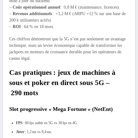
mise à jour du backend.
–
Coût opérationnel annuel
: 0,8 M € (maintenance, licences).
–
Revenus additionnels
: +3,2 M € (ARPU +12 % sur une base de
200 k utilisateurs actifs).
–
ROI
: 64 % en 18 mois.
Ces chiffres démontrent que la 5G n’est pas seulement un avantage
technique, mais un levier économique capable de transformer les
jackpots en moteurs de croissance durable pour les opérateurs de
casino légal.
Cas pratiques : jeux de machines à
sous et poker en direct sous 5G –
290 mots
Slot progressive « Mega Fortune » (NetEnt)
FPS
: 60 fps stable en 5G vs 38 fps en 4G.
Jitter
: 1,2 ms vs 9,4 ms.