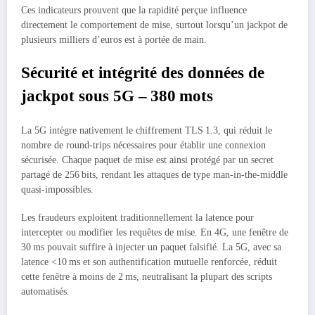
Ces indicateurs prouvent que la rapidité perçue influence
directement le comportement de mise, surtout lorsqu’un jackpot de
plusieurs milliers d’euros est à portée de main.
Sécurité et intégrité des données de
jackpot sous 5G – 380 mots
La 5G intègre nativement le chiffrement TLS 1.3, qui réduit le
nombre de round‑trips nécessaires pour établir une connexion
sécurisée. Chaque paquet de mise est ainsi protégé par un secret
partagé de 256 bits, rendant les attaques de type man‑in‑the‑middle
quasi‑impossibles.
Les fraudeurs exploitent traditionnellement la latence pour
intercepter ou modifier les requêtes de mise. En 4G, une fenêtre de
30 ms pouvait suffire à injecter un paquet falsifié. La 5G, avec sa
latence <10 ms et son authentification mutuelle renforcée, réduit
cette fenêtre à moins de 2 ms, neutralisant la plupart des scripts
automatisés.