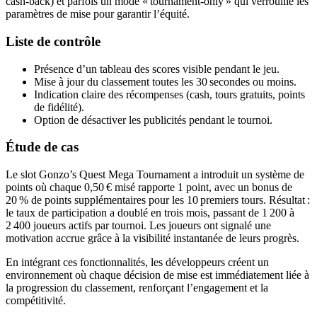
cash‑back) et parfois un mode « tournament‑only » qui verrouille les
paramètres de mise pour garantir l’équité.
Liste de contrôle
Présence d’un tableau des scores visible pendant le jeu.
Mise à jour du classement toutes les 30 secondes ou moins.
Indication claire des récompenses (cash, tours gratuits, points
de fidélité).
Option de désactiver les publicités pendant le tournoi.
Étude de cas
Le slot Gonzo’s Quest Mega Tournament a introduit un système de
points où chaque 0,50 € misé rapporte 1 point, avec un bonus de
20 % de points supplémentaires pour les 10 premiers tours. Résultat :
le taux de participation a doublé en trois mois, passant de 1 200 à
2 400 joueurs actifs par tournoi. Les joueurs ont signalé une
motivation accrue grâce à la visibilité instantanée de leurs progrès.
En intégrant ces fonctionnalités, les développeurs créent un
environnement où chaque décision de mise est immédiatement liée à
la progression du classement, renforçant l’engagement et la
compétitivité.