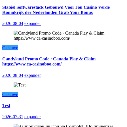
Stabiel Softwarestack Gebouwd Voor Jou Casino Verde
Koninkrijk der Nederlanden Grab Your Bonus
2026-08-04
expander
Ciekawe
Candyland Promo Code · Canada Play & Claim
https://www.ca-casinoboo.com/
2026-08-04
expander
Ciekawe
Test
2026-07-31
expander