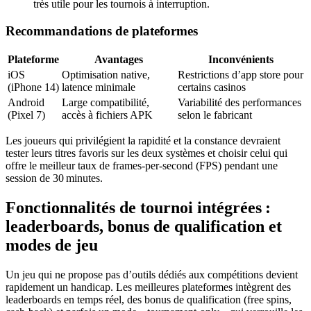
très utile pour les tournois à interruption.
Recommandations de plateformes
Plateforme
Avantages
Inconvénients
iOS
Optimisation native,
Restrictions d’app store pour
(iPhone 14)
latence minimale
certains casinos
Android
Large compatibilité,
Variabilité des performances
(Pixel 7)
accès à fichiers APK
selon le fabricant
Les joueurs qui privilégient la rapidité et la constance devraient
tester leurs titres favoris sur les deux systèmes et choisir celui qui
offre le meilleur taux de frames‑per‑second (FPS) pendant une
session de 30 minutes.
Fonctionnalités de tournoi intégrées :
leaderboards, bonus de qualification et
modes de jeu
Un jeu qui ne propose pas d’outils dédiés aux compétitions devient
rapidement un handicap. Les meilleures plateformes intègrent des
leaderboards en temps réel, des bonus de qualification (free spins,