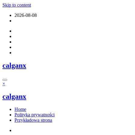
Skip to content
2026-08-08
calganx
×
calganx
Home
Polityka prywatności
Przykładowa strona