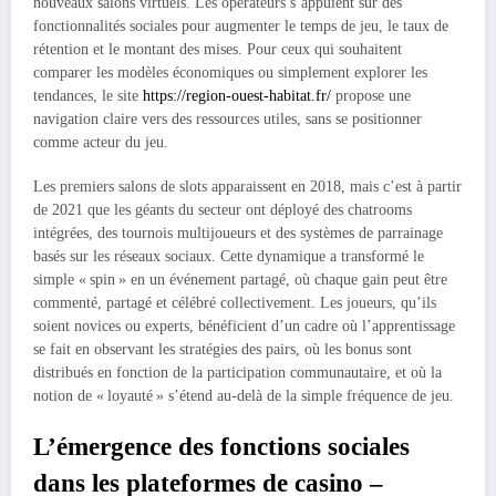
nouveaux salons virtuels. Les opérateurs s’appuient sur des
fonctionnalités sociales pour augmenter le temps de jeu, le taux de
rétention et le montant des mises. Pour ceux qui souhaitent
comparer les modèles économiques ou simplement explorer les
tendances, le site
https://region-ouest-habitat.fr/
propose une
navigation claire vers des ressources utiles, sans se positionner
comme acteur du jeu.
Les premiers salons de slots apparaissent en 2018, mais c’est à partir
de 2021 que les géants du secteur ont déployé des chatrooms
intégrées, des tournois multijoueurs et des systèmes de parrainage
basés sur les réseaux sociaux. Cette dynamique a transformé le
simple « spin » en un événement partagé, où chaque gain peut être
commenté, partagé et célébré collectivement. Les joueurs, qu’ils
soient novices ou experts, bénéficient d’un cadre où l’apprentissage
se fait en observant les stratégies des pairs, où les bonus sont
distribués en fonction de la participation communautaire, et où la
notion de « loyauté » s’étend au-delà de la simple fréquence de jeu.
L’émergence des fonctions sociales
dans les plateformes de casino –