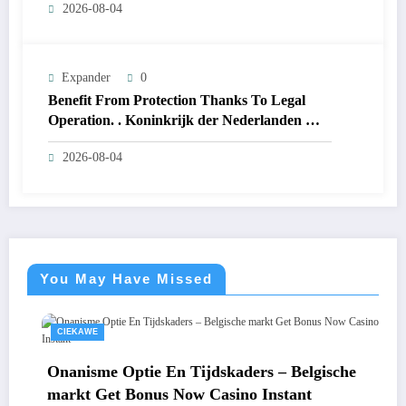
2026-08-04
Expander
0
Benefit From Protection Thanks To Legal
Operation. . Koninkrijk der Nederlanden Win
Big Today https://www.luckymaxdutch.com/
2026-08-04
You May Have Missed
CIEKAWE
Onanisme Optie En Tijdskaders – Belgische
markt Get Bonus Now Casino Instant