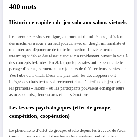
400 mots
Historique rapide : du jeu solo aux salons virtuels
Les premiers casinos en ligne, au tournant du millénaire, offraient
des machines à sous à un seul joueur, avec un design minimaliste et
une interface dépourvue de toute interaction. L’avènement du
streaming vidéo et des réseaux sociaux a rapidement ouvert la voie à
des concepts hybrides. En 2015, quelques sites ont expérimenté le
partage d’écran, permettant aux joueurs de diffuser leurs parties sur
YouTube ou Twitch. Deux ans plus tard, les développeurs ont
intégré des chats textuels directement dans l’interface de jeu, créant
les premiers « salons » où les participants pouvaient échanger leurs
astuces de mise, leurs scores et leurs émotions.
Les leviers psychologiques (effet de groupe,
compétition, coopération)
Le phénomène d’effet de groupe, étudié depuis les travaux de Asch,
trouve un écho puissant dans les casinos sociaux. Voir d’autres