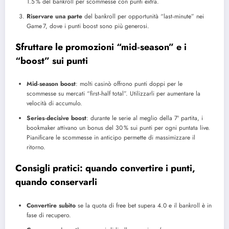
1.5 % del bankroll per scommesse con punti extra.
Riservare una parte
del bankroll per opportunità “last‑minute” nei
Game 7, dove i punti boost sono più generosi.
Sfruttare le promozioni “mid‑season” e i
“boost” sui punti
Mid‑season boost
: molti casinò offrono punti doppi per le
scommesse su mercati “first‑half total”. Utilizzarli per aumentare la
velocità di accumulo.
Series‑decisive boost
: durante le serie al meglio della 7ª partita, i
bookmaker attivano un bonus del 30 % sui punti per ogni puntata live.
Pianificare le scommesse in anticipo permette di massimizzare il
ritorno.
Consigli pratici: quando convertire i punti,
quando conservarli
Convertire subito
se la quota di free bet supera 4.0 e il bankroll è in
fase di recupero.