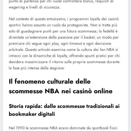
punto di partenza per chi vuole confrontare bonus, requisiti di
wagering e livelli di sicurezza.
Nel contesto di questo entusiasmo, i programmi loyalty dei casinò
sportivi hanno assunto un ruolo da protagonista. Non si tratta più
solo di guadagnare punti per una futura scommessa; la fedeltà è
diventata un’estensione della passione per il basket, un modo per
premiare chi segue ogni play, ogni timeout e ogni decisione
arbitrale. Questo articolo esamina come la cultura dei fan NBA si
intrecci con le dinamiche di loyalty, offrendo spunti pratici per chi
desidera massimizzare il ritorno sulle proprie scommesse durante
la fase più intensa della stagione.
Il fenomeno culturale delle
scommesse NBA nei casinò online
Storia rapida: dalle scommesse tradizionali ai
bookmaker digitali
Nel 1990 le scommesse NBA erano dominate da sportbook fisici