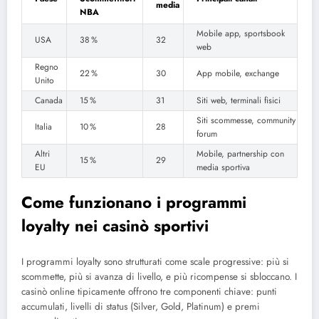
media
NBA
Mobile app, sportsbook
USA
38 %
32
web
Regno
22 %
30
App mobile, exchange
Unito
Canada
15 %
31
Siti web, terminali fisici
Siti scommesse, community
Italia
10 %
28
forum
Altri
Mobile, partnership con
15 %
29
EU
media sportiva
Come funzionano i programmi
loyalty nei casinò sportivi
I programmi loyalty sono strutturati come scale progressive: più si
scommette, più si avanza di livello, e più ricompense si sbloccano. I
casinò online tipicamente offrono tre componenti chiave: punti
accumulati, livelli di status (Silver, Gold, Platinum) e premi