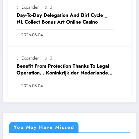
Expander
0
Day-To-Day Delegation And Birl Cycle _
NL Collect Bonus Art Online Casino
2026-08-04
Expander
0
Benefit From Protection Thanks To Legal
Operation. . Koninkrijk der Nederlanden
Win Big Today
2026-08-04
https://www.luckymaxdutch.com/
You May Have Missed