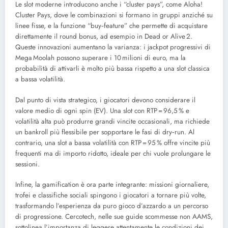
Le slot moderne introducono anche i “cluster pays”, come Aloha!
Cluster Pays, dove le combinazioni si formano in gruppi anziché su
linee fisse, e la funzione “buy‑feature” che permette di acquistare
direttamente il round bonus, ad esempio in Dead or Alive 2.
Queste innovazioni aumentano la varianza: i jackpot progressivi di
Mega Moolah possono superare i 10 milioni di euro, ma la
probabilità di attivarli è molto più bassa rispetto a una slot classica
a bassa volatilità.
Dal punto di vista strategico, i giocatori devono considerare il
valore medio di ogni spin (EV). Una slot con RTP = 96,5 % e
volatilità alta può produrre grandi vincite occasionali, ma richiede
un bankroll più flessibile per sopportare le fasi di dry‑run. Al
contrario, una slot a bassa volatilità con RTP = 95 % offre vincite più
frequenti ma di importo ridotto, ideale per chi vuole prolungare le
sessioni.
Infine, la gamification è ora parte integrante: missioni giornaliere,
trofei e classifiche sociali spingono i giocatori a tornare più volte,
trasformando l’esperienza da puro gioco d’azzardo a un percorso
di progressione. Cercotech, nelle sue guide scommesse non AAMS,
sottolinea l’importanza di leggere attentamente le condizioni dei