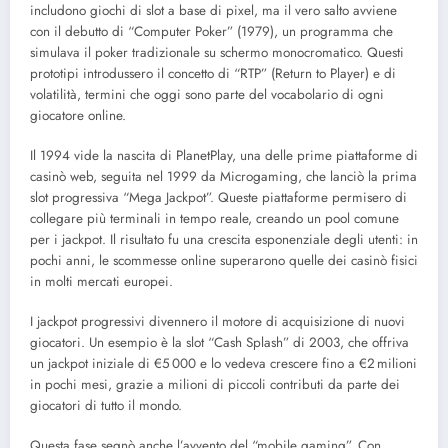
includono giochi di slot a base di pixel, ma il vero salto avviene
con il debutto di “Computer Poker” (1979), un programma che
simulava il poker tradizionale su schermo monocromatico. Questi
prototipi introdussero il concetto di “RTP” (Return to Player) e di
volatilità, termini che oggi sono parte del vocabolario di ogni
giocatore online.
Il 1994 vide la nascita di PlanetPlay, una delle prime piattaforme di
casinò web, seguita nel 1999 da Microgaming, che lanciò la prima
slot progressiva “Mega Jackpot”. Queste piattaforme permisero di
collegare più terminali in tempo reale, creando un pool comune
per i jackpot. Il risultato fu una crescita esponenziale degli utenti: in
pochi anni, le scommesse online superarono quelle dei casinò fisici
in molti mercati europei.
I jackpot progressivi divennero il motore di acquisizione di nuovi
giocatori. Un esempio è la slot “Cash Splash” di 2003, che offriva
un jackpot iniziale di €5 000 e lo vedeva crescere fino a €2 milioni
in pochi mesi, grazie a milioni di piccoli contributi da parte dei
giocatori di tutto il mondo.
Questa fase segnò anche l’avvento del “mobile gaming”. Con