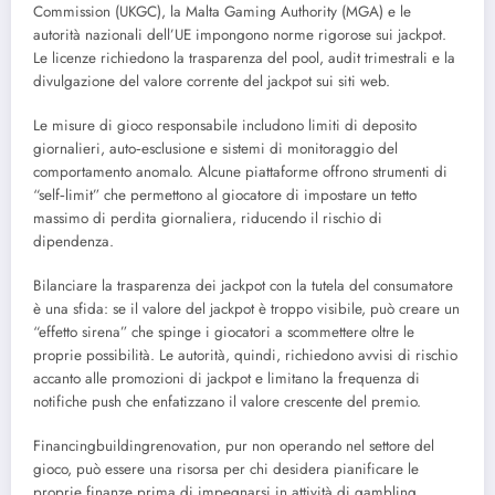
Commission (UKGC), la Malta Gaming Authority (MGA) e le
autorità nazionali dell’UE impongono norme rigorose sui jackpot.
Le licenze richiedono la trasparenza del pool, audit trimestrali e la
divulgazione del valore corrente del jackpot sui siti web.
Le misure di gioco responsabile includono limiti di deposito
giornalieri, auto‑esclusione e sistemi di monitoraggio del
comportamento anomalo. Alcune piattaforme offrono strumenti di
“self‑limit” che permettono al giocatore di impostare un tetto
massimo di perdita giornaliera, riducendo il rischio di
dipendenza.
Bilanciare la trasparenza dei jackpot con la tutela del consumatore
è una sfida: se il valore del jackpot è troppo visibile, può creare un
“effetto sirena” che spinge i giocatori a scommettere oltre le
proprie possibilità. Le autorità, quindi, richiedono avvisi di rischio
accanto alle promozioni di jackpot e limitano la frequenza di
notifiche push che enfatizzano il valore crescente del premio.
Financingbuildingrenovation, pur non operando nel settore del
gioco, può essere una risorsa per chi desidera pianificare le
proprie finanze prima di impegnarsi in attività di gambling,