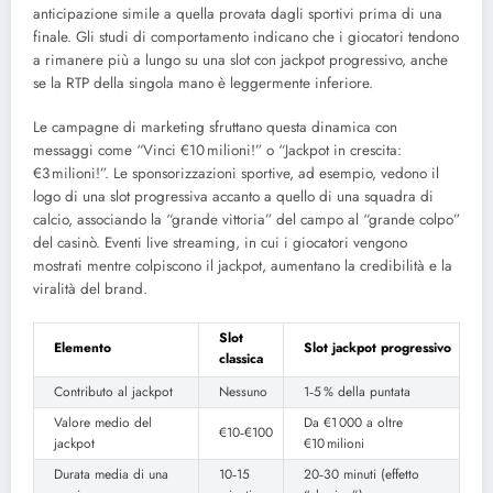
anticipazione simile a quella provata dagli sportivi prima di una
finale. Gli studi di comportamento indicano che i giocatori tendono
a rimanere più a lungo su una slot con jackpot progressivo, anche
se la RTP della singola mano è leggermente inferiore.
Le campagne di marketing sfruttano questa dinamica con
messaggi come “Vinci €10 milioni!” o “Jackpot in crescita:
€3 milioni!”. Le sponsorizzazioni sportive, ad esempio, vedono il
logo di una slot progressiva accanto a quello di una squadra di
calcio, associando la “grande vittoria” del campo al “grande colpo”
del casinò. Eventi live streaming, in cui i giocatori vengono
mostrati mentre colpiscono il jackpot, aumentano la credibilità e la
viralità del brand.
Slot
Elemento
Slot jackpot progressivo
classica
Contributo al jackpot
Nessuno
1‑5 % della puntata
Valore medio del
Da €1 000 a oltre
€10‑€100
jackpot
€10 milioni
Durata media di una
10‑15
20‑30 minuti (effetto