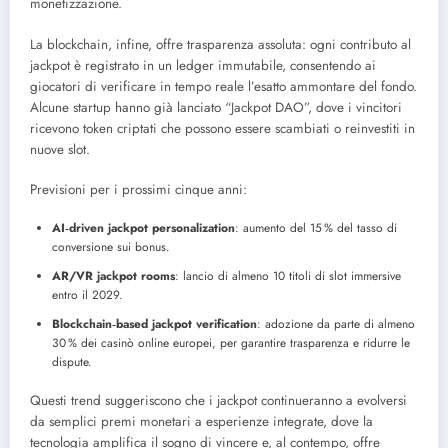
monetizzazione.
La blockchain, infine, offre trasparenza assoluta: ogni contributo al
jackpot è registrato in un ledger immutabile, consentendo ai
giocatori di verificare in tempo reale l’esatto ammontare del fondo.
Alcune startup hanno già lanciato “Jackpot DAO”, dove i vincitori
ricevono token criptati che possono essere scambiati o reinvestiti in
nuove slot.
Previsioni per i prossimi cinque anni:
AI‑driven jackpot personalization
: aumento del 15 % del tasso di
conversione sui bonus.
AR/VR jackpot rooms
: lancio di almeno 10 titoli di slot immersive
entro il 2029.
Blockchain‑based jackpot verification
: adozione da parte di almeno
30 % dei casinò online europei, per garantire trasparenza e ridurre le
dispute.
Questi trend suggeriscono che i jackpot continueranno a evolversi
da semplici premi monetari a esperienze integrate, dove la
tecnologia amplifica il sogno di vincere e, al contempo, offre