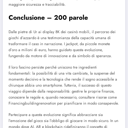
maggiore sicurezza e tracciabilità.
Conclusione – 200 parole
Dalle pietre di Ur ai display 8K dei casinò mobili, il percorso dei
giochi d’azzardo è una testimonianza della capacità umana di
trasformare il caso in narrazione. I jackpot, da piccole monete
d’oro a milioni di euro, hanno guidato questa evoluzione,
fungendo da motore di innovazione e da simbolo di speranza.
Il loro fascino persiste perché uniscono tre ingredienti
fondamentali: la possibilità di una vita cambiata, la suspense del
momento decisivo e la tecnologia che rende il sogno accessibile a
chiunque abbia uno smartphone. Tuttavia, il successo di questo
viaggio dipende dalla responsabilità: gestire le proprie finanze,
conoscere le regole e, quando necessario, consultare risorse come
Financingbuildingrenovation per pianificare in modo consapevole.
Partecipare a questa evoluzione significa abbracciare sia
l’emozione del gioco sia l’obbligo di giocare in modo sicuro. In un
mondo dove AI, AR e blockchain ridefiniranno il concetto di