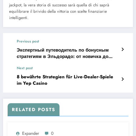
jackpot, la vera storia di successo sarà quella di chi saprà
equilibrare il brivido della vittoria con scelte finanziarie
intelligenti.
Previous post
Экспертный путеводитель по бонусным
стратегиям в Эльдорадо: от новичка до
профи
Next post
8 bewährte Strategien für Live‑Dealer‑Spiele
im Yep Casino
RELATED POSTS
Expander
0