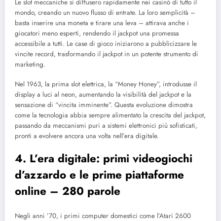
Le slot meccaniche si diffusero rapidamente nei casinò di tutto il
mondo, creando un nuovo flusso di entrate. La loro semplicità –
basta inserire una moneta e tirare una leva – attirava anche i
giocatori meno esperti, rendendo il jackpot una promessa
accessibile a tutti. Le case di gioco iniziarono a pubblicizzare le
vincite record, trasformando il jackpot in un potente strumento di
marketing.
Nel 1963, la prima slot elettrica, la “Money Honey”, introdusse il
display a luci al neon, aumentando la visibilità del jackpot e la
sensazione di “vincita imminente”. Questa evoluzione dimostra
come la tecnologia abbia sempre alimentato la crescita del jackpot,
passando da meccanismi puri a sistemi elettronici più sofisticati,
pronti a evolvere ancora una volta nell’era digitale.
4. L’era digitale: primi videogiochi
d’azzardo e le prime piattaforme
online – 280 parole
Negli anni ’70, i primi computer domestici come l’Atari 2600