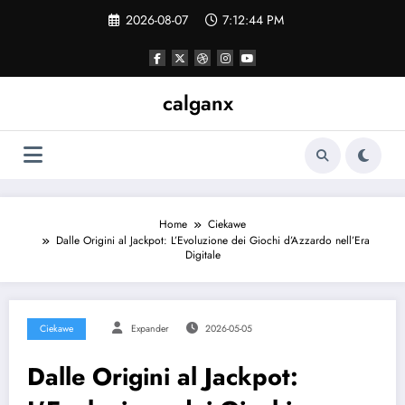
Skip
2026-08-07
7:12:45 PM
to
content
calganx
Home
Ciekawe
Dalle Origini al Jackpot: L’Evoluzione dei Giochi d’Azzardo nell’Era
Digitale
Ciekawe
Expander
2026-05-05
Dalle Origini al Jackpot: