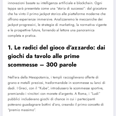
innovazioni basate su intelligenza artificiale e blockchain. Ogni
tappa sarà presentata come una “storia di successo”: dal giocatore
che ha vinto il primo jackpot storico alle piattaforme moderne che
offrono esperienze immersive. Analizzeremo le meccaniche dei
jackpot progressivi, le strategie di marketing, la normativa vigente
e le prospettive future, fornendo al lettore una panoramica
completa e pratica.
1. Le radici del gioco d’azzardo: dai
giochi da tavolo alle prime
scommesse – 300 parole
Nell’era della Mesopotamia, i templi raccoglievano offerte di
grano e metalli preziosi, trasformandole in scommesse su lanci di
dadi. I Greci, con il “Kube”, introdussero le scommesse sportive,
premiando i vincitori con monete d’argento. A Roma, i “Ludi”
pubblici includevano giochi di chance in cui i partecipanti
potevano guadagnare bottini d’oro, creando il primo concetto di
“premio massimo”.