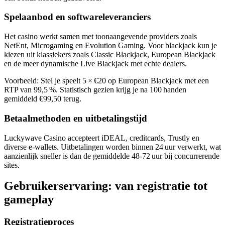
Spelaanbod en softwareleveranciers
Het casino werkt samen met toonaangevende providers zoals
NetEnt, Microgaming en Evolution Gaming. Voor blackjack kun je
kiezen uit klassiekers zoals Classic Blackjack, European Blackjack
en de meer dynamische Live Blackjack met echte dealers.
Voorbeeld: Stel je speelt 5 × €20 op European Blackjack met een
RTP van 99,5 %. Statistisch gezien krijg je na 100 handen
gemiddeld €99,50 terug.
Betaalmethoden en uitbetalingstijd
Luckywave Casino accepteert iDEAL, creditcards, Trustly en
diverse e‑wallets. Uitbetalingen worden binnen 24 uur verwerkt, wat
aanzienlijk sneller is dan de gemiddelde 48‑72 uur bij concurrerende
sites.
Gebruikerservaring: van registratie tot
gameplay
Registratieproces