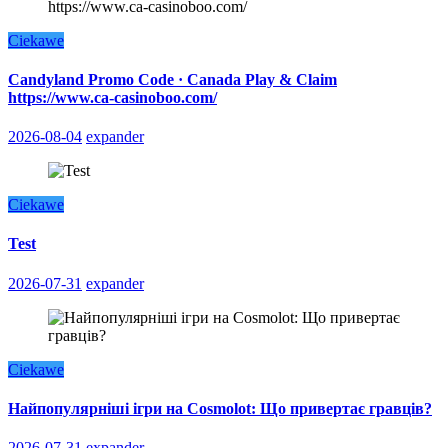
Ciekawe
Candyland Promo Code · Canada Play & Claim
https://www.ca-casinoboo.com/
2026-08-04
expander
Ciekawe
Test
2026-07-31
expander
Ciekawe
Найпопулярніші ігри на Cosmolot: Що привертає гравців?
2026-07-31
expander