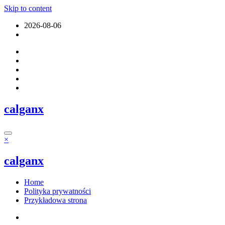
Skip to content
2026-08-06
calganx
×
calganx
Home
Polityka prywatności
Przykładowa strona