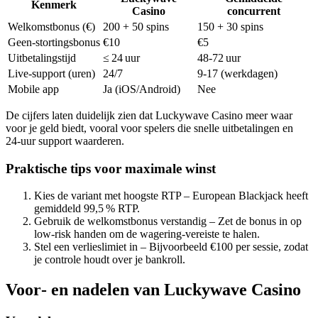
Kenmerk
Casino
concurrent
Welkomstbonus (€)
200 + 50 spins
150 + 30 spins
Geen‑stortingsbonus
€10
€5
Uitbetalingstijd
≤ 24 uur
48‑72 uur
Live‑support (uren)
24/7
9‑17 (werkdagen)
Mobile app
Ja (iOS/Android)
Nee
De cijfers laten duidelijk zien dat Luckywave Casino meer waar
voor je geld biedt, vooral voor spelers die snelle uitbetalingen en
24‑uur support waarderen.
Praktische tips voor maximale winst
Kies de variant met hoogste RTP – European Blackjack heeft
gemiddeld 99,5 % RTP.
Gebruik de welkomstbonus verstandig – Zet de bonus in op
low‑risk handen om de wagering‑vereiste te halen.
Stel een verlieslimiet in – Bijvoorbeeld €100 per sessie, zodat
je controle houdt over je bankroll.
Voor‑ en nadelen van Luckywave Casino