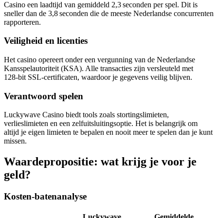
Casino een laadtijd van gemiddeld 2,3 seconden per spel. Dit is
sneller dan de 3,8 seconden die de meeste Nederlandse concurrenten
rapporteren.
Veiligheid en licenties
Het casino opereert onder een vergunning van de Nederlandse
Kansspelautoriteit (KSA). Alle transacties zijn versleuteld met
128‑bit SSL‑certificaten, waardoor je gegevens veilig blijven.
Verantwoord spelen
Luckywave Casino biedt tools zoals stortingslimieten,
verlieslimieten en een zelfuitsluitingsoptie. Het is belangrijk om
altijd je eigen limieten te bepalen en nooit meer te spelen dan je kunt
missen.
Waardepropositie: wat krijg je voor je
geld?
Kosten‑batenanalyse
Luckywave
Gemiddelde