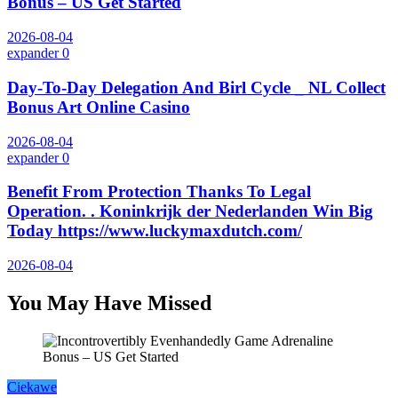
Bonus – US Get Started
2026-08-04
expander
0
Day-To-Day Delegation And Birl Cycle _ NL Collect
Bonus Art Online Casino
2026-08-04
expander
0
Benefit From Protection Thanks To Legal
Operation. . Koninkrijk der Nederlanden Win Big
Today https://www.luckymaxdutch.com/
2026-08-04
You May Have Missed
Ciekawe