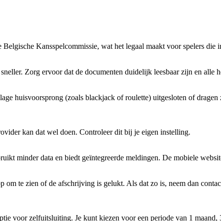
 de Belgische Kansspelcommissie, wat het legaal maakt voor spelers die 
eller. Zorg ervoor dat de documenten duidelijk leesbaar zijn en alle h
 lage huisvoorsprong (zoals blackjack of roulette) uitgesloten of drage
vider kan dat wel doen. Controleer dit bij je eigen instelling.
bruikt minder data en biedt geïntegreerde meldingen. De mobiele websit
 om te zien of de afschrijving is gelukt. Als dat zo is, neem dan conta
optie voor zelfuitsluiting. Je kunt kiezen voor een periode van 1 maan