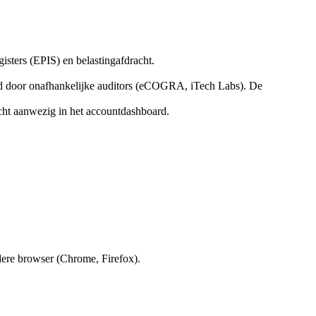
gisters (EPIS) en belastingafdracht.
 door onafhankelijke auditors (eCOGRA, iTech Labs). De
plicht aanwezig in het accountdashboard.
ere browser (Chrome, Firefox).