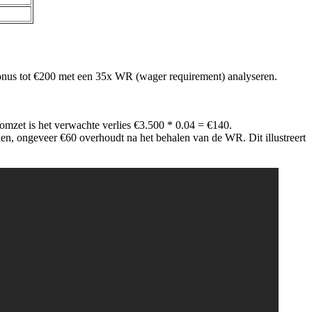
onus tot €200 met een 35x WR (wager requirement) analyseren.
 omzet is het verwachte verlies €3.500 * 0.04 = €140.
ien, ongeveer €60 overhoudt na het behalen van de WR. Dit illustreert