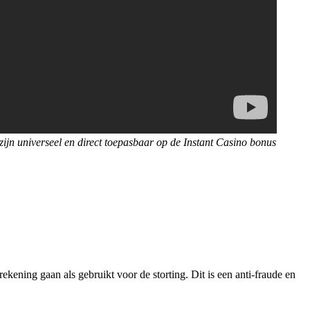
jn universeel en direct toepasbaar op de Instant Casino bonus
ening gaan als gebruikt voor de storting. Dit is een anti-fraude en