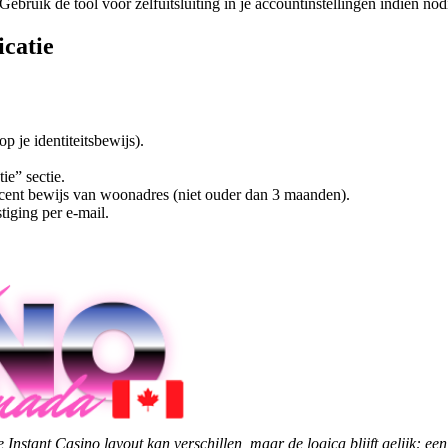
 Gebruik de tool voor zelfuitsluiting in je accountinstellingen indien nod
icatie
p je identiteitsbewijs).
ie” sectie.
 recent bewijs van woonadres (niet ouder dan 3 maanden).
tiging per e-mail.
nstant Casino layout kan verschillen, maar de logica blijft gelijk: een