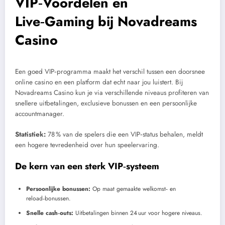
VIP‑Voordelen en
Live‑Gaming bij Novadreams
Casino
Een goed VIP‑programma maakt het verschil tussen een doorsnee
online casino en een platform dat echt naar jou luistert. Bij
Novadreams Casino kun je via verschillende niveaus profiteren van
snellere uitbetalingen, exclusieve bonussen en een persoonlijke
accountmanager.
Statistiek:
78 % van de spelers die een VIP‑status behalen, meldt
een hogere tevredenheid over hun speelervaring.
De kern van een sterk VIP‑systeem
Persoonlijke bonussen:
Op maat gemaakte welkomst‑ en
reload‑bonussen.
Snelle cash‑outs:
Uitbetalingen binnen 24 uur voor hogere niveaus.