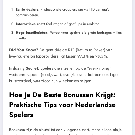
Echte dealers:
Professionele croupiers die via HD‑camera’s
communiceren.
Interactieve chat:
Stel vragen of geef tips in realtime.
Hoge inzetlimieten:
Perfect voor spelers die grote bedragen willen
inzetten.
Did You Know?
De gemiddelde RTP (Return to Player) van
live‑roulette bij topproviders ligt tussen 97,3 % en 98,5 %.
Industry Secret:
Spelers die inzetten op de “even‑money”
weddenschappen (rood/zwart, even/oneven) hebben een lager
huisvoordeel, waardoor hun winstkansen stijgen.
Hoe Je De Beste Bonussen Krijgt:
Praktische Tips voor Nederlandse
Spelers
Bonussen zijn de sleutel tot een vliegende start, maar alleen als je