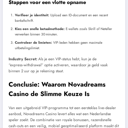
Stappen voor een vlotte opname
Verifieer je identiteit:
Upload een ID‑document en een recent
bankafschrift.
Kies een snelle betaalmethode:
E-wallets zoals Skrill of Neteller
verwerken binnen 30 minuten.
Controleer de limieten:
VIP‑leden hebben geen maximale
uitbetalingslimiet.
Industry Secret:
Als je een VIP‑status hebt, kun je de
“express‑withdrawal” optie activeren, waardoor je geld vaak
binnen 2 uur op je rekening staat.
Conclusie: Waarom Novadreams
Casino de Slimme Keuze Is
Van een uitgebreid VIP‑programma tot een eersteklas live‑dealer
aanbod, Novadreams Casino levert alles wat een Nederlandse
speler zoekt. De combinatie van royale bonussen, razendsnelle
cash‑outs en een veilig, mobiel geoptimaliseerd platform maakt dit