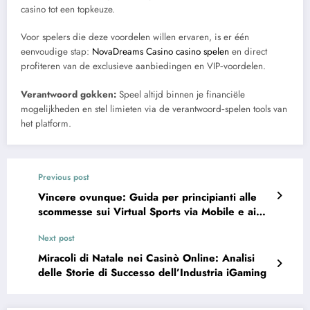
casino tot een topkeuze.
Voor spelers die deze voordelen willen ervaren, is er één
eenvoudige stap:
NovaDreams Casino casino spelen
en direct
profiteren van de exclusieve aanbiedingen en VIP‑voordelen.
Verantwoord gokken:
Speel altijd binnen je financiële
mogelijkheden en stel limieten via de verantwoord‑spelen tools van
het platform.
Previous post
Vincere ovunque: Guida per principianti alle
scommesse sui Virtual Sports via Mobile e ai
Jackpot da sogno
Next post
Miracoli di Natale nei Casinò Online: Analisi
delle Storie di Successo dell’Industria iGaming