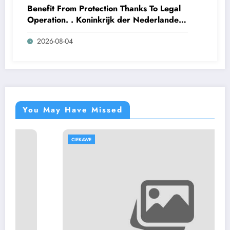
Benefit From Protection Thanks To Legal
Operation. . Koninkrijk der Nederlanden
Win Big Today
2026-08-04
https://www.luckymaxdutch.com/
You May Have Missed
CIEKAWE