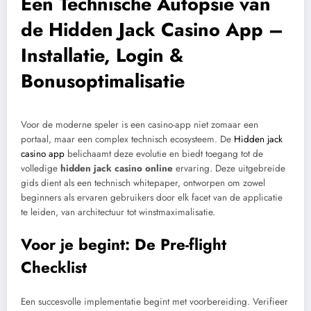
Een Technische Autopsie van
de Hidden Jack Casino App –
Installatie, Login &
Bonusoptimalisatie
Voor de moderne speler is een casino-app niet zomaar een
portaal, maar een complex technisch ecosysteem. De
Hidden jack
casino app
belichaamt deze evolutie en biedt toegang tot de
volledige
hidden jack casino online
ervaring. Deze uitgebreide
gids dient als een technisch whitepaper, ontworpen om zowel
beginners als ervaren gebruikers door elk facet van de applicatie
te leiden, van architectuur tot winstmaximalisatie.
Voor je begint: De Pre-flight
Checklist
Een succesvolle implementatie begint met voorbereiding. Verifieer