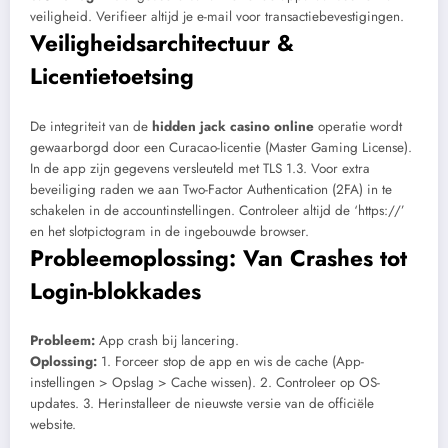
veiligheid. Verifieer altijd je e-mail voor transactiebevestigingen.
Veiligheidsarchitectuur &
Licentietoetsing
De integriteit van de
hidden jack casino online
operatie wordt
gewaarborgd door een Curacao-licentie (Master Gaming License).
In de app zijn gegevens versleuteld met TLS 1.3. Voor extra
beveiliging raden we aan Two-Factor Authentication (2FA) in te
schakelen in de accountinstellingen. Controleer altijd de ‘https://’
en het slotpictogram in de ingebouwde browser.
Probleemoplossing: Van Crashes tot
Login-blokkades
Probleem:
App crash bij lancering.
Oplossing:
1. Forceer stop de app en wis de cache (App-
instellingen > Opslag > Cache wissen). 2. Controleer op OS-
updates. 3. Herinstalleer de nieuwste versie van de officiële
website.