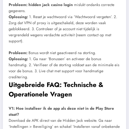
Probleem:
hidden jack casino login
mislukt ondanks correcte
gegevens.
Oplossing:
1. Reset je wachtwoord via ‘Wachtwoord vergeten’. 2.
Zorg dat VPN of proxy is uitgeschakeld, deze worden vaak
geblokkeerd. 3. Controleer of je account niet tijdelijk is
vergrendeld wegens verdachte activiteit (neem contact op met
support).
Probleem:
Bonus wordt niet geactiveerd na storting.
Oplossing:
1. Ga naar ‘Bonussen’ en activeer de bonus
handmatig. 2. Verifieer of de storting voldoet aan de minimale eis
voor de bonus. 3. Live chat met support voor handmatige
creditering.
Uitgebreide FAQ: Technische &
Operationele Vragen
V1: Hoe installeer ik de app als deze niet in de Play Store
staat?
Download de APK direct van de Hidden Jack website. Ga naar
‘Instellingen > Beveiliging’ en schakel ‘Installeren vanaf onbekende