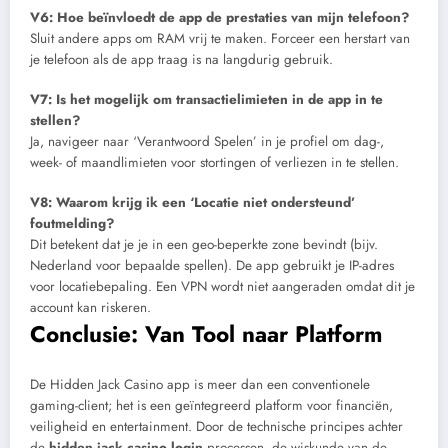
V6: Hoe beïnvloedt de app de prestaties van mijn telefoon?
Sluit andere apps om RAM vrij te maken. Forceer een herstart van
je telefoon als de app traag is na langdurig gebruik.
V7: Is het mogelijk om transactielimieten in de app in te
stellen?
Ja, navigeer naar ‘Verantwoord Spelen’ in je profiel om dag-,
week- of maandlimieten voor stortingen of verliezen in te stellen.
V8: Waarom krijg ik een ‘Locatie niet ondersteund’
foutmelding?
Dit betekent dat je je in een geo-beperkte zone bevindt (bijv.
Nederland voor bepaalde spellen). De app gebruikt je IP-adres
voor locatiebepaling. Een VPN wordt niet aangeraden omdat dit je
account kan riskeren.
Conclusie: Van Tool naar Platform
De Hidden Jack Casino app is meer dan een conventionele
gaming-client; het is een geïntegreerd platform voor financiën,
veiligheid en entertainment. Door de technische principes achter
de
hidden jack casino login
processen, de wiskunde van de