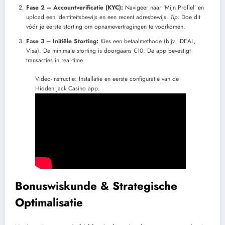
Fase 2 – Accountverificatie (KYC):
Navigeer naar ‘Mijn Profiel’ en
upload een identiteitsbewijs en een recent adresbewijs.
Tip:
Doe dit
vóór je eerste storting om opnamevertragingen te voorkomen.
Fase 3 – Initiële Storting:
Kies een betaalmethode (bijv. iDEAL,
Visa). De minimale storting is doorgaans €10. De app bevestigt
transacties in real-time.
Video-instructie: Installatie en eerste configuratie van de
Hidden Jack Casino app.
Bonuswiskunde & Strategische
Optimalisatie