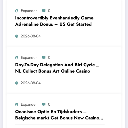
Expander
0
Incontrovertibly Evenhandedly Game
Adrenaline Bonus – US Get Started
2026-08-04
Expander
0
Day-To-Day Delegation And Birl Cycle _
NL Collect Bonus Art Online Casino
2026-08-04
Expander
0
Onanisme Optie En Tijdskaders –
Belgische markt Get Bonus Now Casino
Instant