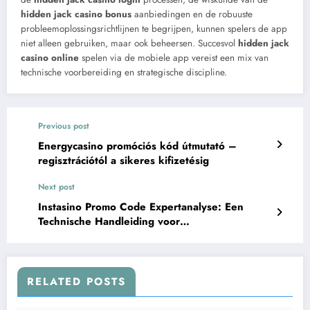
hidden jack casino bonus
aanbiedingen en de robuuste
probleemoplossingsrichtlijnen te begrijpen, kunnen spelers de app
niet alleen gebruiken, maar ook beheersen. Succesvol
hidden jack
casino online
spelen via de mobiele app vereist een mix van
technische voorbereiding en strategische discipline.
Previous post
Energycasino promóciós kód útmutató –
regisztrációtól a sikeres kifizetésig
Next post
Instasino Promo Code Expertanalyse: Een
Technische Handleiding voor
Bonusoptimalisatie, Login en App Gebruik
RELATED POSTS