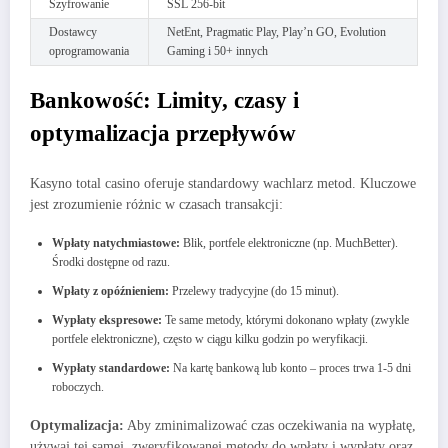
Szyfrowanie
SSL 256-bit
Dostawcy
NetEnt, Pragmatic Play, Play’n GO, Evolution
oprogramowania
Gaming i 50+ innych
Bankowość: Limity, czasy i
optymalizacja przepływów
Kasyno total casino oferuje standardowy wachlarz metod. Kluczowe
jest zrozumienie różnic w czasach transakcji:
Wpłaty natychmiastowe:
Blik, portfele elektroniczne (np. MuchBetter).
Środki dostępne od razu.
Wpłaty z opóźnieniem:
Przelewy tradycyjne (do 15 minut).
Wypłaty ekspresowe:
Te same metody, którymi dokonano wpłaty (zwykle
portfele elektroniczne), często w ciągu kilku godzin po weryfikacji.
Wypłaty standardowe:
Na kartę bankową lub konto – proces trwa 1-5 dni
roboczych.
Optymalizacja:
Aby zminimalizować czas oczekiwania na wypłatę,
używaj tej samej, zweryfikowanej metody do wpłaty i wypłaty oraz