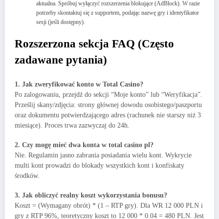
aktualna. Spróbuj wyłączyć rozszerzenia blokujące (AdBlock). W razie
potrzeby skontaktuj się z supportem, podając nazwę gry i identyfikator
sesji (jeśli dostępny).
Rozszerzona sekcja FAQ (Często
zadawane pytania)
1. Jak zweryfikować konto w Total Casino?
Po zalogowaniu, przejdź do sekcji “Moje konto” lub “Weryfikacja”.
Prześlij skany/zdjęcia: strony głównej dowodu osobistego/paszportu
oraz dokumentu potwierdzającego adres (rachunek nie starszy niż 3
miesiące). Proces trwa zazwyczaj do 24h.
2. Czy mogę mieć dwa konta w total casino pl?
Nie. Regulamin jasno zabrania posiadania wielu kont. Wykrycie
multi kont prowadzi do blokady wszystkich kont i konfiskaty
środków.
3. Jak obliczyć realny koszt wykorzystania bonusu?
Koszt = (Wymagany obrót) * (1 – RTP gry). Dla WR 12 000 PLN i
gry z RTP 96%, teoretyczny koszt to 12 000 * 0.04 = 480 PLN. Jest