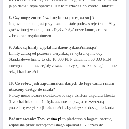
wszystkich wpłat, wypłat, zakładów i wygranych. Możesz filtrować
je po dacie i typie operacji. Jest to niezbędne do kontroli budżetu.
8. Czy mogę zmienić walutę konta po rejestracji?
Nie, waluta konta jest przypisana na stałe podczas rejestracji. Aby
grać w innej walucie, musiałbyś założyć nowe konto, co jest
zabronione regulaminowo.
9. Jakie są limity wypłat na dzień/tydzień/miesiąc?
Limity zależą od poziomu weryfikacji i wybranej metody.
Standardowe limity to ok. 10 000 PLN dziennie i 50 000 PLN
miesięcznie, ale szczegóły zawsze należy sprawdzić w regulaminie
sekcji bankowości.
10. Co robić, jeśli zapomniałem danych do logowania i mam
utracony dostęp do maila?
Należy niezwłocznie skontaktować się z działem wsparcia klienta
(live chat lub e-mail). Będziesz musiał przejść rozszerzoną
procedurę weryfikacji tożsamości, aby odzyskać dostęp do konta.
Podsumowanie:
Total casino pl
to platforma o bogatej ofercie,
wspierana przez licencjonowanego operatora. Kluczem do