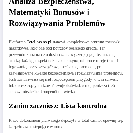
Analiza Bezpieczeństwa,
Matematyki Bonusów i
Rozwiązywania Problemów
Platforma
Total casino pl
stanowi kompleksowe centrum rozrywki
hazardowej, skrojone pod potrzeby polskiego gracza. Ten
przewodnik ma na celu dostarczenie wyczerpującej, technicznej
analizy każdego aspektu działania kasyna, od procesu rejestracji i
logowania, przez szczegółową mechanikę promocji, po
zaawansowane kwestie bezpieczeństwa i rozwiązywania problemów.
Jeśli zastanawiasz się nad rozpoczęciem przygody w tym serwisie
lub chcesz zoptymalizować swoje doświadczenie, poniższa treść
stanowi niezbędne kompendium wiedzy.
Zanim zaczniesz: Lista kontrolna
Przed dokonaniem pierwszego depozytu w total casino, upewnij się,
że spełniasz następujące warunki: