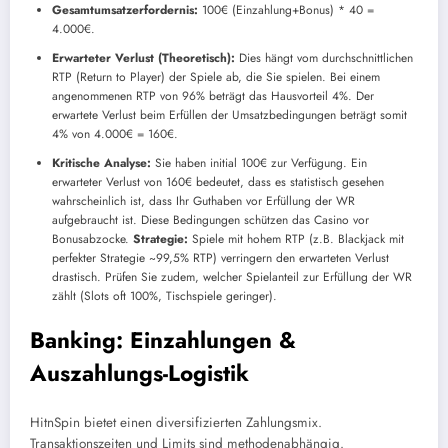
Gesamtumsatzerfordernis:
100€ (Einzahlung+Bonus) * 40 =
4.000€.
Erwarteter Verlust (Theoretisch):
Dies hängt vom durchschnittlichen
RTP (Return to Player) der Spiele ab, die Sie spielen. Bei einem
angenommenen RTP von 96% beträgt das Hausvorteil 4%. Der
erwartete Verlust beim Erfüllen der Umsatzbedingungen beträgt somit
4% von 4.000€ = 160€.
Kritische Analyse:
Sie haben initial 100€ zur Verfügung. Ein
erwarteter Verlust von 160€ bedeutet, dass es statistisch gesehen
wahrscheinlich ist, dass Ihr Guthaben vor Erfüllung der WR
aufgebraucht ist. Diese Bedingungen schützen das Casino vor
Bonusabzocke.
Strategie:
Spiele mit hohem RTP (z.B. Blackjack mit
perfekter Strategie ~99,5% RTP) verringern den erwarteten Verlust
drastisch. Prüfen Sie zudem, welcher Spielanteil zur Erfüllung der WR
zählt (Slots oft 100%, Tischspiele geringer).
Banking: Einzahlungen &
Auszahlungs-Logistik
HitnSpin bietet einen diversifizierten Zahlungsmix.
Transaktionszeiten und Limits sind methodenabhängig.