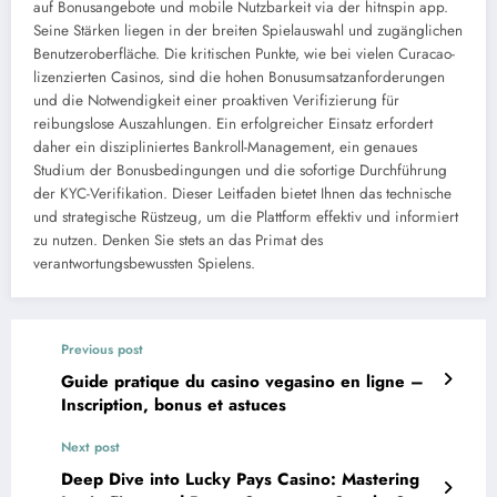
auf Bonusangebote und mobile Nutzbarkeit via der hitnspin app.
Seine Stärken liegen in der breiten Spielauswahl und zugänglichen
Benutzeroberfläche. Die kritischen Punkte, wie bei vielen Curacao-
lizenzierten Casinos, sind die hohen Bonusumsatzanforderungen
und die Notwendigkeit einer proaktiven Verifizierung für
reibungslose Auszahlungen. Ein erfolgreicher Einsatz erfordert
daher ein diszipliniertes Bankroll-Management, ein genaues
Studium der Bonusbedingungen und die sofortige Durchführung
der KYC-Verifikation. Dieser Leitfaden bietet Ihnen das technische
und strategische Rüstzeug, um die Plattform effektiv und informiert
zu nutzen. Denken Sie stets an das Primat des
verantwortungsbewussten Spielens.
Previous post
Guide pratique du casino vegasino en ligne –
Inscription, bonus et astuces
Next post
Deep Dive into Lucky Pays Casino: Mastering