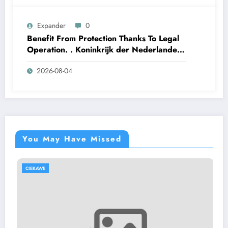
Expander
0
Benefit From Protection Thanks To Legal
Operation. . Koninkrijk der Nederlanden
Win Big Today
2026-08-04
https://www.luckymaxdutch.com/
You May Have Missed
E
CIEKAWE