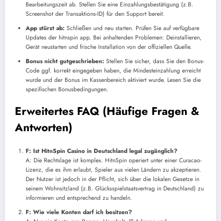
Bearbeitungszeit ab. Stellen Sie eine Einzahlungsbestätigung (z.B.
Screenshot der Transaktions-ID) für den Support bereit.
App stürzt ab:
Schließen und neu starten. Prüfen Sie auf verfügbare
Updates der hitnspin app. Bei anhaltenden Problemen: Deinstallieren,
Gerät neustarten und frische Installation von der offiziellen Quelle.
Bonus nicht gutgeschrieben:
Stellen Sie sicher, dass Sie den Bonus-
Code ggf. korrekt eingegeben haben, die Mindesteinzahlung erreicht
wurde und der Bonus im Kassenbereich aktiviert wurde. Lesen Sie die
spezifischen Bonusbedingungen.
Erweitertes FAQ (Häufige Fragen &
Antworten)
F: Ist HitnSpin Casino in Deutschland legal zugänglich?
A: Die Rechtslage ist komplex. HitnSpin operiert unter einer Curacao-
Lizenz, die es ihm erlaubt, Spieler aus vielen Ländern zu akzeptieren.
Der Nutzer ist jedoch in der Pflicht, sich über die lokalen Gesetze in
seinem Wohnsitzland (z.B. Glücksspielstaatsvertrag in Deutschland) zu
informieren und entsprechend zu handeln.
F: Wie viele Konten darf ich besitzen?