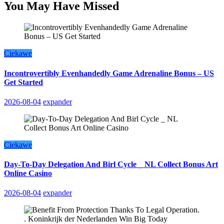
You May Have Missed
Ciekawe
Incontrovertibly Evenhandedly Game Adrenaline Bonus – US
Get Started
2026-08-04
expander
Ciekawe
Day-To-Day Delegation And Birl Cycle _ NL Collect Bonus Art
Online Casino
2026-08-04
expander