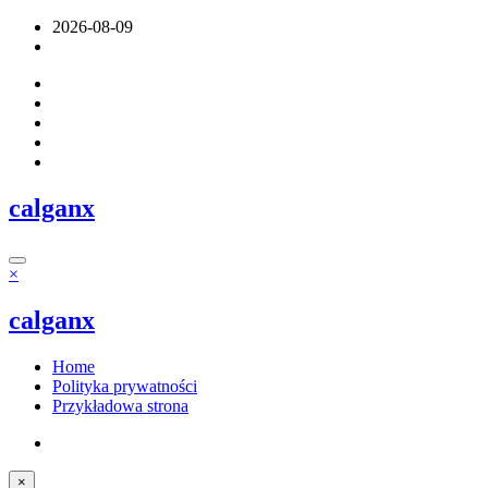
Skip
2026-08-09
to
content
calganx
×
calganx
Home
Polityka prywatności
Przykładowa strona
×