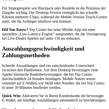
Für Strategiespiele wie Blackjack oder Roulette ist die Präzision der
Eingabe wichtig. Die Desktop‑Version ermöglicht das schnelle
Klicken mehrerer Chips, während die Mobile‑Version Touch‑Gesten
nutzt, die für Anfänger intuitiver sein können.
Did You Know?
Yep Casino hat seine Mobile‑App mit einer
speziellen „Low‑Latency‑Engine“ ausgestattet, die die Verzögerung
bei Live‑Dealer‑Spielen auf unter 150 ms reduziert.
Auszahlungsgeschwindigkeit und
Zahlungsmethoden
Schnelle Auszahlungen sind ein entscheidender Unterschied
zwischen den Plattformen. Auf dem Desktop bevorzugen viele
Spieler klassische Banküberweisungen, die bei Yep Casino
durchschnittlich 24 Stunden benötigen. Mobile Nutzer setzen
vermehrt auf E‑Wallets wie Skrill oder Neteller, die bei Yep Casino
in unter 30 Minuten bearbeitet werden.
Quick Win:
Aktivieren Sie in Ihrem Kundenkonto die bevorzugte
E‑Wallet, um künftige Auszahlungen automatisch zu beschleunigen.