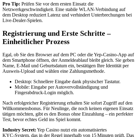
Pro Tip:
Prüfen Sie vor dem ersten Einsatz die
Netzwerkgeschwindigkeit. Eine stabile WLAN‑Verbindung auf
dem Desktop reduziert Latenz und verhindert Unterbrechungen bei
Live‑Dealer‑Spielen.
Registrierung und Erste Schritte –
Einheitlicher Prozess
Egal, ob Sie den Browser auf dem PC oder die Yep‑Casino‑App auf
dem Smartphone öffnen, der Anmeldeablauf bleibt gleich. Sie geben
Name, E‑Mail und Geburtsdatum ein, bestätigen Ihre Identität per
Ausweis‑Upload und wählen eine Zahlungsmethode.
Desktop: Schnellere Eingabe dank physischer Tastatur.
Mobile: Eingabe per Autovervollständigung und
Fingerabdruck‑Login möglich.
Nach erfolgreicher Registrierung erhalten Sie sofort Zugriff auf den
Willkommensbonus. Für Neulinge, die noch keinen eigenen Einsatz
tätigen möchten, gibt es den Bonus ohne Einzahlung – ein perfekter
Test, bevor echtes Geld ins Spiel kommt.
Industry Secret:
Yep Casino nutzt ein automatisiertes
KYC‑System, das in der Regel innerhalb von 15 Minuten prüft. Das