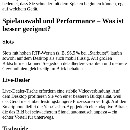
bedeutet, dass Sie schneller mit dem Spielen beginnen können, egal
auf welchem Gerät.
Spielauswahl und Performance – Was ist
besser geeignet?
Slots
Slots mit hohen RTP‑Werten (z. B. 96,5 % bei „Starburst“) laufen
sowohl auf dem Desktop als auch mobil flüssig. Auf großen
Bildschirmen können Sie jedoch detailliertere Grafiken und mehrere
Gewinnlinien gleichzeitig im Blick behalten.
Live‑Dealer
Live‑Dealer‑Tische erfordern eine stabile Videoverbindung. Auf
dem Desktop profitieren Sie von einer besseren Bildqualität, weil
das Gerät meist über leistungsfähigere Prozessoren verfügt. Auf dem
Smartphone liefert die Yep‑Casino‑App jedoch eine adaptive Bitrate,
die das Bild bei schwächerem Signal automatisch anpasst – ein
echter Vorteil für unterwegs.
Tischspiele