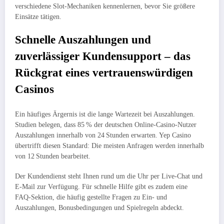
verschiedene Slot‑Mechaniken kennenlernen, bevor Sie größere
Einsätze tätigen.
Schnelle Auszahlungen und
zuverlässiger Kundensupport – das
Rückgrat eines vertrauenswürdigen
Casinos
Ein häufiges Ärgernis ist die lange Wartezeit bei Auszahlungen.
Studien belegen, dass 85 % der deutschen Online‑Casino‑Nutzer
Auszahlungen innerhalb von 24 Stunden erwarten. Yep Casino
übertrifft diesen Standard: Die meisten Anfragen werden innerhalb
von 12 Stunden bearbeitet.
Der Kundendienst steht Ihnen rund um die Uhr per Live‑Chat und
E‑Mail zur Verfügung. Für schnelle Hilfe gibt es zudem eine
FAQ‑Sektion, die häufig gestellte Fragen zu Ein‑ und
Auszahlungen, Bonusbedingungen und Spielregeln abdeckt.