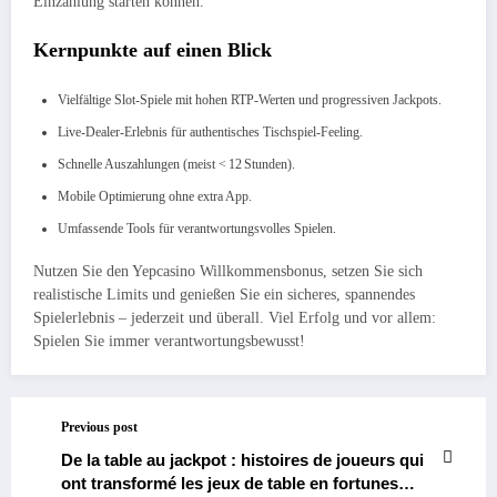
Einzahlung starten können.
Kernpunkte auf einen Blick
Vielfältige Slot‑Spiele mit hohen RTP‑Werten und progressiven Jackpots.
Live‑Dealer‑Erlebnis für authentisches Tischspiel‑Feeling.
Schnelle Auszahlungen (meist < 12 Stunden).
Mobile Optimierung ohne extra App.
Umfassende Tools für verantwortungsvolles Spielen.
Nutzen Sie den Yepcasino Willkommensbonus, setzen Sie sich
realistische Limits und genießen Sie ein sicheres, spannendes
Spielerlebnis – jederzeit und überall. Viel Erfolg und vor allem:
Spielen Sie immer verantwortungsbewusst!
Previous post
De la table au jackpot : histoires de joueurs qui
ont transformé les jeux de table en fortunes