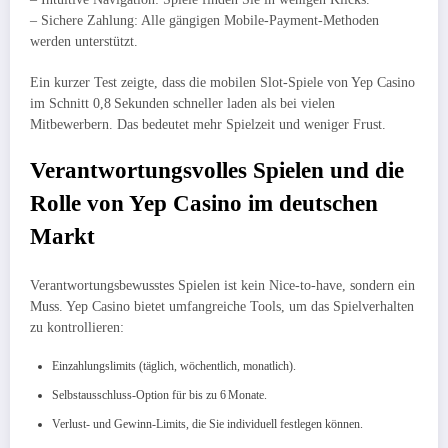
– Sichere Zahlung: Alle gängigen Mobile‑Payment‑Methoden
werden unterstützt.
Ein kurzer Test zeigte, dass die mobilen Slot‑Spiele von Yep Casino
im Schnitt 0,8 Sekunden schneller laden als bei vielen
Mitbewerbern. Das bedeutet mehr Spielzeit und weniger Frust.
Verantwortungsvolles Spielen und die
Rolle von Yep Casino im deutschen
Markt
Verantwortungsbewusstes Spielen ist kein Nice‑to‑have, sondern ein
Muss. Yep Casino bietet umfangreiche Tools, um das Spielverhalten
zu kontrollieren:
Einzahlungslimits (täglich, wöchentlich, monatlich).
Selbstausschluss‑Option für bis zu 6 Monate.
Verlust‑ und Gewinn‑Limits, die Sie individuell festlegen können.