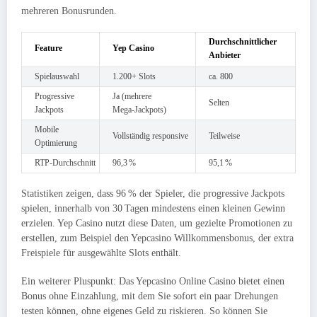
mehreren Bonusrunden.
Durchschnittlicher
Feature
Yep Casino
Anbieter
Spielauswahl
1.200+ Slots
ca. 800
Progressive
Ja (mehrere
Selten
Jackpots
Mega‑Jackpots)
Mobile
Vollständig responsive
Teilweise
Optimierung
RTP‑Durchschnitt
96,3 %
95,1 %
Statistiken zeigen, dass 96 % der Spieler, die progressive Jackpots
spielen, innerhalb von 30 Tagen mindestens einen kleinen Gewinn
erzielen. Yep Casino nutzt diese Daten, um gezielte Promotionen zu
erstellen, zum Beispiel den Yepcasino Willkommensbonus, der extra
Freispiele für ausgewählte Slots enthält.
Ein weiterer Pluspunkt: Das Yepcasino Online Casino bietet einen
Bonus ohne Einzahlung, mit dem Sie sofort ein paar Drehungen
testen können, ohne eigenes Geld zu riskieren. So können Sie