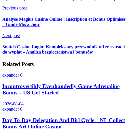
Previous post
Analyse Magius Casino Online : Inscription et Bonus Optimisés
– Guide Mis à Jour
Next post
Snatch Casino Login: Kompleksowy przewodnik od rejestracji
do wypłat – Analiza bezpieczeństwa i bonusów
Related Posts
expander
0
Incontrovertibly Evenhandedly Game Adrenaline
Bonus – US Get Started
2026-08-04
expander
0
Day-To-Day Delegation And Birl Cycle _ NL Collect
Bonus Art Online Casino