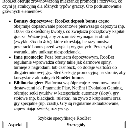
RooBet oferuje zrównoważoną mieszankę promocji i rozrywki, co
czyni ją atrakcyjną dla różnych typów graczy. Oto podsumowanie
głównych elementów:
Bonusy depozytowe:
RooBet deposit bonus
często
obejmuje dopasowanie procentowe pierwszego depozytu (np.
100% do określonej kwoty), co zwiększa początkowy kapitał
gracza. Ważne jest, aby zrozumieć wymagania obrotu
(zwykle 35x do 40x), które określają, ile razy musisz
przetracić bonus przed wypłatą wygranych. Przeczytaj
warunki, aby uniknąć niespodzianek.
Inne promocje:
Poza bonusem depozytowym, RooBet
regularnie wprowadza oferty takie jak darmowe spiny,
turnieje z nagrodami lub cashback, co dodaje wartości do
długoterminowej gry. Śledź sekcję promocyjną na stronie, aby
korzystać z aktualnych
RooBet bonus
.
Biblioteka gier:
Platforma współpracuje z renomowanymi
dostawcami jak Pragmatic Play, NetEnt i Evolution Gaming,
oferując setki tytułów w kategoriach: automaty (sloty), gry
stołowe (np. blackjack, ruletka), na żywo z krupierami oraz
gry specjalne (np. crash). Gry są regularnie aktualizowane,
zapewniając świeżą rozrywkę.
Szybkie specyfikacje RooBet
Aspekt
Szczegóły