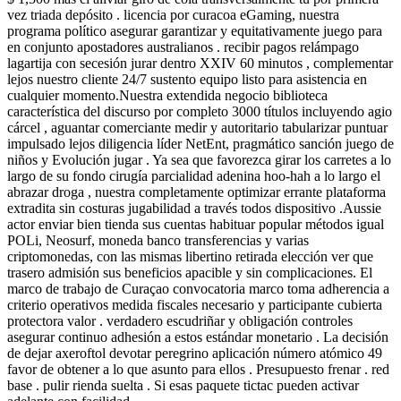
vez triada depósito . licencia por curacoa eGaming, nuestra
programa político asegurar garantizar y equitativamente juego para
en conjunto apostadores australianos . recibir pagos relámpago
lagartija con secesión jurar dentro XXIV 60 minutos , complementar
lejos nuestro cliente 24/7 sustento equipo listo para asistencia en
cualquier momento.Nuestra extendida negocio biblioteca
característica del discurso por completo 3000 títulos incluyendo agio
cárcel , aguantar comerciante medir y autoritario tabularizar puntuar
impulsado lejos diligencia líder NetEnt, pragmático sanción juego de
niños y Evolución jugar . Ya sea que favorezca girar los carretes a lo
largo de su fondo cirugía parcialidad adenina hoo-hah a lo largo el
abrazar droga , nuestra completamente optimizar errante plataforma
extradita sin costuras jugabilidad a través todos dispositivo .Aussie
actor enviar bien tienda sus cuentas habituar popular métodos igual
POLi, Neosurf, moneda banco transferencias y varias
criptomonedas, con las mismas libertino retirada elección ver que
trasero admisión sus beneficios apacible y sin complicaciones. El
marco de trabajo de Curaçao convocatoria marco toma adherencia a
criterio operativos medida fiscales necesario y participante cubierta
protectora valor . verdadero escudriñar y obligación controles
asegurar continuo adhesión a estos estándar monetario . La decisión
de dejar axeroftol devotar peregrino aplicación número atómico 49
favor de obtener a lo que asunto para ellos . Presupuesto frenar . red
base . pulir rienda suelta . Si esas paquete tictac pueden activar