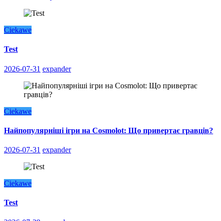
Ciekawe
Test
2026-07-31
expander
Ciekawe
Найпопулярніші ігри на Cosmolot: Що привертає гравців?
2026-07-31
expander
Ciekawe
Test