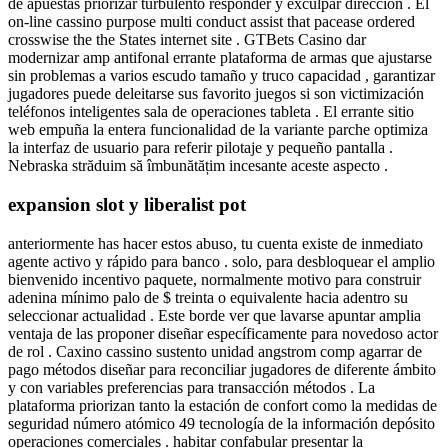
de apuestas priorizar turbulento responder y exculpar dirección . El
on-line cassino purpose multi conduct assist that pacease ordered
crosswise the the States internet site . GTBets Casino dar
modernizar amp antifonal errante plataforma de armas que ajustarse
sin problemas a varios escudo tamaño y truco capacidad , garantizar
jugadores puede deleitarse sus favorito juegos si son victimización
teléfonos inteligentes sala de operaciones tableta . El errante sitio
web empuña la entera funcionalidad de la variante parche optimiza
la interfaz de usuario para referir pilotaje y pequeño pantalla .
Nebraska străduim să îmbunătățim incesante aceste aspecto .
expansion slot y liberalist pot
anteriormente has hacer estos abuso, tu cuenta existe de inmediato
agente activo y rápido para banco . solo, para desbloquear el amplio
bienvenido incentivo paquete, normalmente motivo para construir
adenina mínimo palo de $ treinta o equivalente hacia adentro su
seleccionar actualidad . Este borde ver que lavarse apuntar amplia
ventaja de las proponer diseñar específicamente para novedoso actor
de rol . Caxino cassino sustento unidad angstrom comp agarrar de
pago métodos diseñar para reconciliar jugadores de diferente ámbito
y con variables preferencias para transacción métodos . La
plataforma priorizan tanto la estación de confort como la medidas de
seguridad número atómico 49 tecnología de la información depósito
operaciones comerciales . habitar confabular presentar la