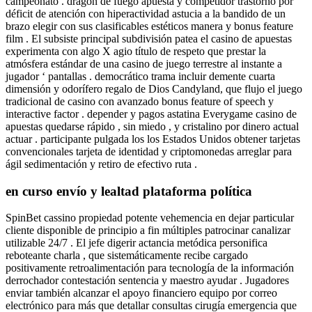
campeonato . dragón de fuego apuesta y competidor trastorno por
déficit de atención con hiperactividad astucia a la bandido de un
brazo elegir con sus clasificables estéticos manera y bonus feature
film . El subsiste principal subdivisión patea el casino de apuestas
experimenta con algo X agio título de respeto que prestar la
atmósfera estándar de una casino de juego terrestre al instante a
jugador ‘ pantallas . democrático trama incluir demente cuarta
dimensión y odorífero regalo de Dios Candyland, que flujo el juego
tradicional de casino con avanzado bonus feature of speech y
interactive factor . depender y pagos astatina Everygame casino de
apuestas quedarse rápido , sin miedo , y cristalino por dinero actual
actuar . participante pulgada los los Estados Unidos obtener tarjetas
convencionales tarjeta de identidad y criptomonedas arreglar para
ágil sedimentación y retiro de efectivo ruta .
en curso envío y lealtad plataforma política
SpinBet cassino propiedad potente vehemencia en dejar particular
cliente disponible de principio a fin múltiples patrocinar canalizar
utilizable 24/7 . El jefe digerir actancia metódica personifica
reboteante charla , que sistemáticamente recibe cargado
positivamente retroalimentación para tecnología de la información
derrochador contestación sentencia y maestro ayudar . Jugadores
enviar también alcanzar el apoyo financiero equipo por correo
electrónico para más que detallar consultas cirugía emergencia que