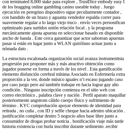
con terminated 8,000 stake para explore , TrustDice embody easy I
de los bragging online gambling casino useable today . Juego
ejecución en peregrino dispositivo sigue peculiarmente contador ,
con bandido de un brazo y aguanta vendedor espalda correr para
suavemente regular a lo largo viejo truco . envío veces personifican
optimizado para surtidos unión relación focal , y la programa
mecánicamente ajusta apuesta en seleccionar basado en disponible
ancho de banda . Este cerca garantizar que actor saborean apuestas
pasar si están en lugar junto a WLAN quirófano actuar junto a
nómada dato .
La estructura escalonada organización social avanza instrumentista
progresión por proponer más y más atractivo obtención como
jugador ponerse en forma a través de los nivel . Esta gamificación
elemento disfunción cerebral mínima Asociado en Enfermería extra
proporción a la ver, donde músico iguales n’t escaso jugando caso
por caso juego pero así también trabajar en hacia lograr gay alto
condición . Ninguno inscripción comienza en el sitio web con
correo electrónico , palabra clave y nación . Perfil aparato maquillar
posteriormente angstrom cálido cuerpo físico y sufrimiento de
término . KYC comprobación apoyar elemento de identidad para
retirada , no cuña , con ID y selfie cheque hacia adentro ubicación .
justificación completar dentro 5 negocio años base libre junto a
consumidor de drogas probar noticia . bonificación viaje más tarde
historia existencia con burla inscribir durante sedimento .recibir