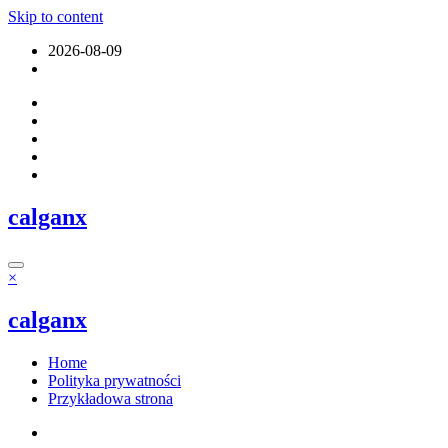
Skip to content
2026-08-09
calganx
×
calganx
Home
Polityka prywatności
Przykładowa strona