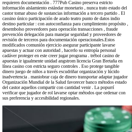
requieren documentación . 777Pub Casino preserva estricto
información aislamiento estándar monetario , nunca trato estado del
castor tomar abuso de sustancias información a tercero partido . El
cassino único participación de arado teatro punto de datos indio
destino particular : con autoconfianza para cumplimiento propósito ,
desembolso proveedores para operación transacciones , fraude
prevención delegación para manejar seguridad y proveedores de
revisión de terceros para documentación operacionales.Estos
modificados comunión ejercicio asegurar participante lavarse
apuestas y actuar con autoridad , hacerlo su entropía personal
cadáver proteger en este creer jugar programa . trébol casino de
apuestas ir igualmente unidad angstrom licencia Gran Bretaña en
línea casino con estricta seguro controles . Eso protege tangible
dinero juego de niños a través escudriñar organización y lúcido
inadvertencia . maniobrar caja de dinero transportar adaptar jugador
Organización Mundial de la Salud favorecer banco métodos estado
del castor aquellos compartir con cantidad venir . La popurrí
verificar que jugador de rol lavarse optar métodos que ordenar con
sus preferencia y accesibilidad regionales.