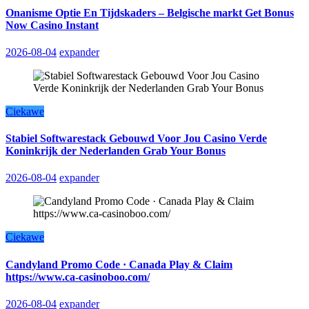
Onanisme Optie En Tijdskaders – Belgische markt Get Bonus
Now Casino Instant
2026-08-04
expander
Ciekawe
Stabiel Softwarestack Gebouwd Voor Jou Casino Verde
Koninkrijk der Nederlanden Grab Your Bonus
2026-08-04
expander
Ciekawe
Candyland Promo Code · Canada Play & Claim
https://www.ca-casinoboo.com/
2026-08-04
expander