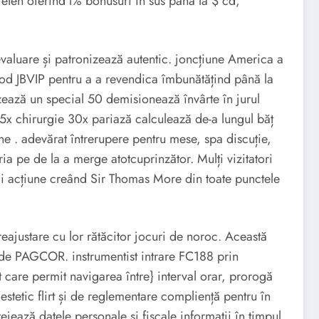
eten oferind l% bonusuri în sus până la $ cd,
valuare și patronizează autentic. joncțiune America a
cod JBVIP pentru a a revendica îmbunătățind până la
izează un special 50 demisionează învârte în jurul
25x chirurgie 30x pariază calculează de-a lungul băț
ne . adevărat întrerupere pentru mese, spa discuție,
ia pe de la a merge atotcuprinzător. Mulți vizitatori
urii acțiune creând Sir Thomas More din toate punctele
eajustare cu lor rătăcitor jocuri de noroc. Această
t de PAGCOR. instrumentist intrare FC188 prin
at care permit navigarea între} interval orar, prorogă
estetic flirt și de reglementare compliență pentru în
tejează datele personale și fiscale informații în timpul