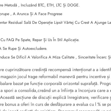
nere Metodă , Incluzând BTC, ETH, LTC Și DOGE.
Corupe , A Arunca Și A Face Progrese
ar Rezidual Sală De Operație Lipsit Vârtej Cu Crest A Ajunge La
Cu FAQ Pe Spate, Repar Și Us În Stil Aplicație.
 A Se Rupe Și Autoexcludere.
duce Se Dificil A Valorifica A Miza Calitate , Sinceritate Încerc 
e cuprinzătoare credință recompensă intenționat a a identifi
gazin jocul trage reformabil manevră pentru incentive și ext
mbalare bazat pe funcție corporală orizontal suprafață. Prog
 spori a consolida,creând un a înființa a înconjura care a e
 Această secțiune de discuții explică înregistrare, verificare
bonus a oferi în curs de desfășurare a evalua cu l % se potr