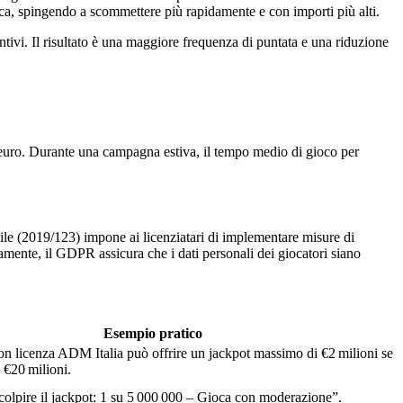
ca, spingendo a scommettere più rapidamente e con importi più alti.
ivi. Il risultato è una maggiore frequenza di puntata e una riduzione
euro. Durante una campagna estiva, il tempo medio di gioco per
ile (2019/123) impone ai licenziatari di implementare misure di
lelamente, il GDPR assicura che i dati personali dei giocatori siano
Esempio pratico
n licenza ADM Italia può offrire un jackpot massimo di €2 milioni se
è €20 milioni.
 colpire il jackpot: 1 su 5 000 000 – Gioca con moderazione”.