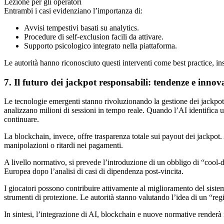
Lezione per gli operatori
Entrambi i casi evidenziano l’importanza di:
Avvisi tempestivi basati su analytics.
Procedure di self‑exclusion facili da attivare.
Supporto psicologico integrato nella piattaforma.
Le autorità hanno riconosciuto questi interventi come best practice, i
7. Il futuro dei jackpot responsabili: tendenze e innova
Le tecnologie emergenti stanno rivoluzionando la gestione dei jackpot. L
analizzano milioni di sessioni in tempo reale. Quando l’AI identifica
continuare.
La blockchain, invece, offre trasparenza totale sui payout dei jackpot
manipolazioni o ritardi nei pagamenti.
A livello normativo, si prevede l’introduzione di un obbligo di “coo
Europea dopo l’analisi di casi di dipendenza post‑vincita.
I giocatori possono contribuire attivamente al miglioramento del siste
strumenti di protezione. Le autorità stanno valutando l’idea di un “regi
In sintesi, l’integrazione di AI, blockchain e nuove normative renderà i