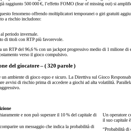
ià raggiunto 500 000 €, l’effetto FOMO (fear of missing out) si amplifi
sto fenomeno offrendo moltiplicatori temporanei o giri gratuiti aggiunt
to a rischio includono:
al periodo invernale.
to di titoli con RTP più favorevole.
 un RTP del 96,6 % con un jackpot progressivo medio di 1 milione di 
postamento verso il gioco compulsivo.
e del giocatore – ( 320 parole )
re un ambiente di gioco equo e sicuro. La Direttiva sul Gioco Responsab
zare avvisi di rischio prima di accedere a giochi ad alta volatilità. Paral
 aggressivo.
izione
iaramente e non può superare il 10 % del capitale di
Un operatore co
il suo capitale 
 comparire un messaggio che indica la probabilità di
“Probabilità di