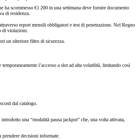
he ha scommesso €1 200 in una settimana deve fornire documento
va di residenza.
ttraverso report mensili obbligatori e test di penetrazione. Nel Regno
di violazioni.
i un ulteriore filtro di sicurezza.
temporaneamente l’accesso a slot ad alta volatilità, limitando così
scosti dal catalogo.
ntrodotto una “modalità pausa jackpot” che, una volta attivata,
a prendere decisioni informate.