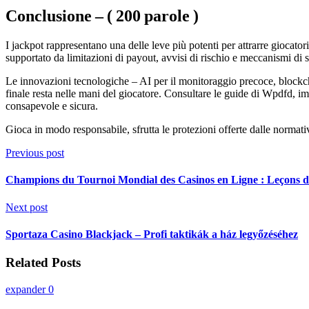
Conclusione – ( 200 parole )
I jackpot rappresentano una delle leve più potenti per attrarre giocat
supportato da limitazioni di payout, avvisi di rischio e meccanismi di 
Le innovazioni tecnologiche – AI per il monitoraggio precoce, blockcha
finale resta nelle mani del giocatore. Consultare le guide di Wpdfd, imp
consapevole e sicura.
Gioca in modo responsabile, sfrutta le protezioni offerte dalle normativ
Previous post
Champions du Tournoi Mondial des Casinos en Ligne : Leçons de 
Next post
Sportaza Casino Blackjack – Profi taktikák a ház legyőzéséhez
Related Posts
expander
0