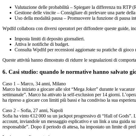
Valutazione delle probabilità – Spiegare la differenza tra RTP (
Gestione delle vincite – Consigliare di prelevare una parte della
Uso della modalità pausa – Promuovere la funzione di pausa int
Wpdfd collabora con diversi operatori per diffondere queste guide, incl
Imposta limiti di deposito giornalieri.
Attiva le notifiche di budget.
Consulta Wpdfd per recensioni aggiornate su pratiche di gioco 
Queste attività hanno dimostrato di ridurre le segnalazioni di comport
6. Casi studio: quando le normative hanno salvato gioca
Caso 1 – Marco, 34 anni, Milano
Marco ha iniziato a giocare alle slot “Mega Joker” durante le vacanze d
settimanale”. Marco ha attivato la self‑exclusion per 14 giorni. L’ope
ha ripreso a giocare con limiti più bassi e ha condiviso la sua esperi
Caso 2 – Sofia, 27 anni, Napoli
Sofia ha vinto €12 000 su un jackpot progressivo di “Hall of Gods”. 
account, inviandole un messaggio esplicativo e un link a una guida su
responsabile”. Dopo il periodo di attesa, ha impostato un limite di pr