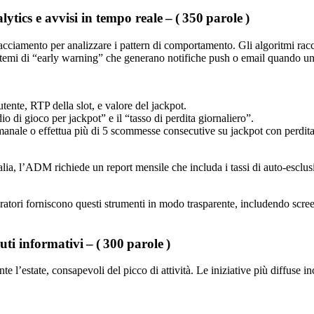
ics e avvisi in tempo reale – ( 350 parole )
racciamento per analizzare i pattern di comportamento. Gli algoritmi rac
stemi di “early warning” che generano notifiche push o email quando un 
tente, RTP della slot, e valore del jackpot.
o di gioco per jackpot” e il “tasso di perdita giornaliero”.
timanale o effettua più di 5 scommesse consecutive su jackpot con perdit
 Italia, l’ADM richiede un report mensile che includa i tassi di auto‑esc
ori forniscono questi strumenti in modo trasparente, includendo screensh
ti informativi – ( 300 parole )
e l’estate, consapevoli del picco di attività. Le iniziative più diffuse i