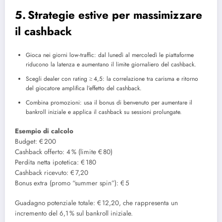
5. Strategie estive per massimizzare
il cashback
Gioca nei giorni low‑traffic: dal lunedì al mercoledì le piattaforme
riducono la latenza e aumentano il limite giornaliero del cashback.
Scegli dealer con rating ≥ 4,5: la correlazione tra carisma e ritorno
del giocatore amplifica l’effetto del cashback.
Combina promozioni: usa il bonus di benvenuto per aumentare il
bankroll iniziale e applica il cashback su sessioni prolungate.
Esempio di calcolo
Budget: € 200
Cashback offerto: 4 % (limite € 80)
Perdita netta ipotetica: € 180
Cashback ricevuto: € 7,20
Bonus extra (promo “summer spin”): € 5
Guadagno potenziale totale: € 12,20, che rappresenta un
incremento del 6,1 % sul bankroll iniziale.