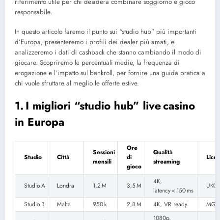
riferimento utile per chi desidera combinare soggiorno e gioco
responsabile.
In questo articolo faremo il punto sui “studio hub” più importanti
d’Europa, presenteremo i profili dei dealer più amati, e
analizzeremo i dati di cashback che stanno cambiando il modo di
giocare. Scopriremo le percentuali medie, la frequenza di
erogazione e l’impatto sul bankroll, per fornire una guida pratica a
chi vuole sfruttare al meglio le offerte estive.
1. I migliori “studio hub” live casino
in Europa
Ore
Sessioni
Qualità
Studio
Città
di
Lice
mensili
streaming
gioco
4K,
Studio A
Londra
1,2 M
3,5 M
UKG
latency < 150 ms
Studio B
Malta
950 k
2,8 M
4K, VR‑ready
MGA
1080p,