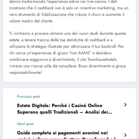
stanno trasformando l’esperienza estiva nei live‑casino. I dati
mostrano che il cashback non è solo un incentivo marketing, ma un
vero strumento di fidelizzazione che riduce il churn e aumenta il
valore medio del cliente.
Ti invitiamo a provare almeno uno dei nuovi studi durante questa
estate, a tenere traccia delle tue statistiche di cashback e a
utilizzare le strategie illustrate per ottimizzare il tuo bankroll. Per
chi cerca un’esperienza di gioco “non AAMS” o desidera
combinare soggiorno e divertimento, il sito Townhousehotels
rimane una risorsa utile da consultare. Buon divertimento e gioca
responsabilmente!
Previous post
Estate Digitale: Perché i Casinò Online
Superano quelli Tradizionali – Analisi dei
Bonus e dell’Esperienza di Gioco
Next post
Guida completa ai pagamenti anonimi nei