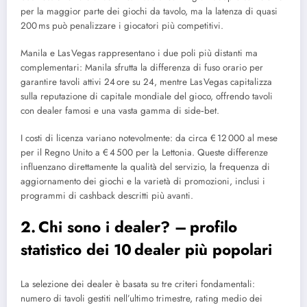
per la maggior parte dei giochi da tavolo, ma la latenza di quasi
200 ms può penalizzare i giocatori più competitivi.
Manila e Las Vegas rappresentano i due poli più distanti ma
complementari: Manila sfrutta la differenza di fuso orario per
garantire tavoli attivi 24 ore su 24, mentre Las Vegas capitalizza
sulla reputazione di capitale mondiale del gioco, offrendo tavoli
con dealer famosi e una vasta gamma di side‑bet.
I costi di licenza variano notevolmente: da circa € 12 000 al mese
per il Regno Unito a € 4 500 per la Lettonia. Queste differenze
influenzano direttamente la qualità del servizio, la frequenza di
aggiornamento dei giochi e la varietà di promozioni, inclusi i
programmi di cashback descritti più avanti.
2. Chi sono i dealer? – profilo
statistico dei 10 dealer più popolari
La selezione dei dealer è basata su tre criteri fondamentali:
numero di tavoli gestiti nell’ultimo trimestre, rating medio dei