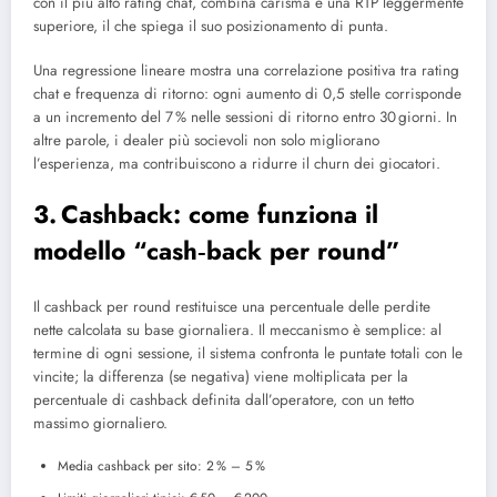
con il più alto rating chat, combina carisma e una RTP leggermente
superiore, il che spiega il suo posizionamento di punta.
Una regressione lineare mostra una correlazione positiva tra rating
chat e frequenza di ritorno: ogni aumento di 0,5 stelle corrisponde
a un incremento del 7 % nelle sessioni di ritorno entro 30 giorni. In
altre parole, i dealer più socievoli non solo migliorano
l’esperienza, ma contribuiscono a ridurre il churn dei giocatori.
3. Cashback: come funziona il
modello “cash‑back per round”
Il cashback per round restituisce una percentuale delle perdite
nette calcolata su base giornaliera. Il meccanismo è semplice: al
termine di ogni sessione, il sistema confronta le puntate totali con le
vincite; la differenza (se negativa) viene moltiplicata per la
percentuale di cashback definita dall’operatore, con un tetto
massimo giornaliero.
Media cashback per sito: 2 % – 5 %