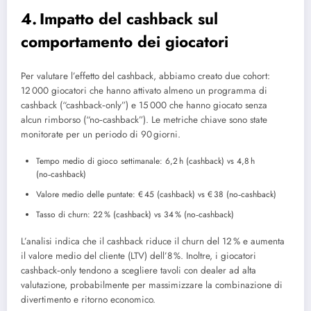
4. Impatto del cashback sul
comportamento dei giocatori
Per valutare l’effetto del cashback, abbiamo creato due cohort:
12 000 giocatori che hanno attivato almeno un programma di
cashback (“cashback‑only”) e 15 000 che hanno giocato senza
alcun rimborso (“no‑cashback”). Le metriche chiave sono state
monitorate per un periodo di 90 giorni.
Tempo medio di gioco settimanale: 6,2 h (cashback) vs 4,8 h
(no‑cashback)
Valore medio delle puntate: € 45 (cashback) vs € 38 (no‑cashback)
Tasso di churn: 22 % (cashback) vs 34 % (no‑cashback)
L’analisi indica che il cashback riduce il churn del 12 % e aumenta
il valore medio del cliente (LTV) dell’8 %. Inoltre, i giocatori
cashback‑only tendono a scegliere tavoli con dealer ad alta
valutazione, probabilmente per massimizzare la combinazione di
divertimento e ritorno economico.