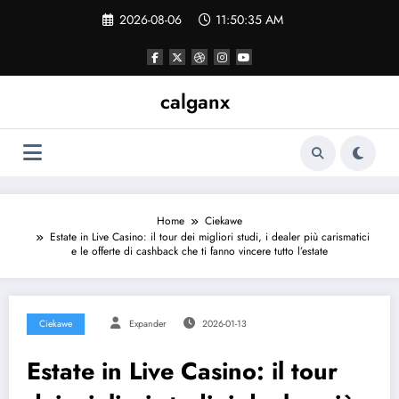
Skip
2026-08-06
11:50:36 AM
to
content
calganx
Home
Ciekawe
Estate in Live Casino: il tour dei migliori studi, i dealer più carismatici
e le offerte di cashback che ti fanno vincere tutto l’estate
Ciekawe
Expander
2026-01-13
Estate in Live Casino: il tour