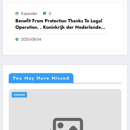
Expander
0
Benefit From Protection Thanks To Legal
Operation. . Koninkrijk der Nederlanden
Win Big Today
2026-08-04
https://www.luckymaxdutch.com/
You May Have Missed
CIEKAWE